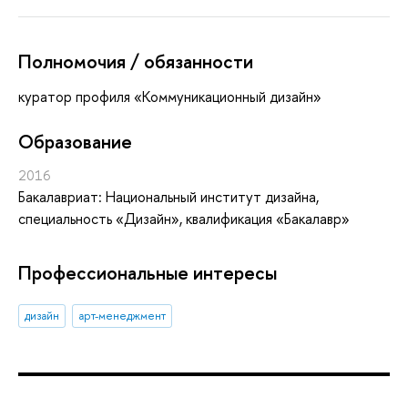
Полномочия / обязанности
куратор профиля «Коммуникационный дизайн»
Oбразование
2016
Бакалавриат: Национальный институт дизайна,
специальность «Дизайн», квалификация «Бакалавр»
Профессиональные интересы
дизайн
арт-менеджмент