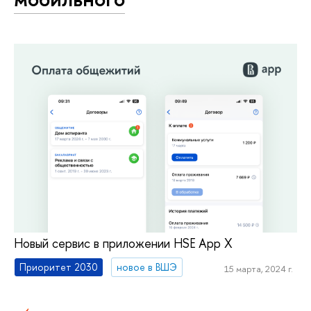
Новый сервис в приложении HSE App X
Приоритет 2030
новое в ВШЭ
15 марта, 2024 г.