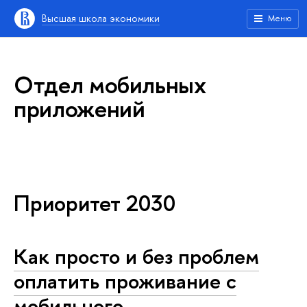
Высшая школа экономики
Меню
Отдел мобильных
приложений
Приоритет 2030
Как просто и без проблем
оплатить проживание с
мобильного