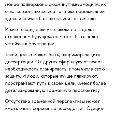
менее подвержены сиюминутным эмоциям, их
счастье меньше зависит от пика переживаний
здесь и сейчас, больше зависит от смыслов.
Иначе говоря, если у человека есть цель в
отдаленном будущем, он может быть более
устойчив к фрустрации.
Такой целью может быть, например, защита
диссертации. От других сфер науку отличает
необходимость планировать, в том числе свою
защиту. И люди, которые лучше планируют,
простраивают путь к своей цели, имеют более
детализированную временную перспективу.
Отсутствие временной перспективы может
иметь очень серьезные последствия. Суицид