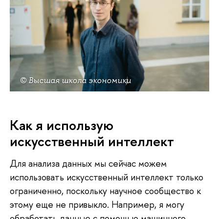
© Высшая школа экономики
Как я использую
искусственный интеллект
Для анализа данных мы сейчас можем
использовать искусственный интеллект только
ограниченно, поскольку научное сообщество к
этому еще не привыкло. Например, я могу
обработать данные с помощью машинного