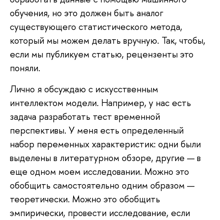
обучения, но это должен быть аналог
существующего статистического метода,
который мы можем делать вручную. Так, чтобы,
если мы публикуем статью, рецензенты это
поняли.
Лично я обсуждаю с искусственным
интеллектом модели. Например, у нас есть
задача разработать тест временной
перспективы. У меня есть определенный
набор переменных характеристик: одни были
выделены в литературном обзоре, другие — в
еще одном моем исследовании. Можно это
обобщить самостоятельно одним образом —
теоретически. Можно это обобщить
эмпирически, провести исследование, если