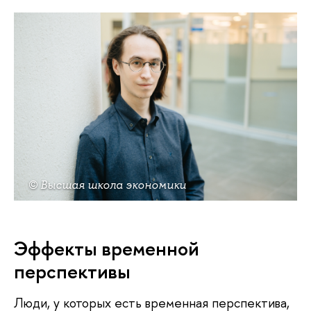
© Высшая школа экономики
Эффекты временной
перспективы
Люди, у которых есть временная перспектива,