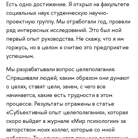
Есть одно достижение. Я открыл на факультете
социальных наук студенческую научно-
проектную группу. Мы отработали год, провели
ряд интересных исследований. Это был мой
первый опыт руководства. Не скажу, что я им
горжусь, но в целом я считаю это предприятие
успешным.
Мы разрабатывали вопрос целеполагания.
Спрашивали людей, каким образом они думают
о целях, ставят цели, зачем, с чего все
начинается, какие есть трудности в этом
процессе. Результаты отражены в статье
«Субъективный опыт целеполагания», которая
скоро выйдет в журнале «Мир психологии» за
авторством моих коллег, которые со мной