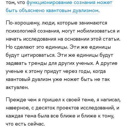
том, что
функционирование сознания может
быть объяснено квантовым дуализмом
.
По-хорошему, люди, которые занимаются
психологией сознания, могут мобилизоваться и
начать исследования на основании этой статьи.
Но сделают это единицы. Эти же единицы
будут цитироваться. Эти же единицы будут
задавать тренды для других ученых. А другие
ученые к этому придут через годы, когда
квантовый дуализм уже может быть не так
актуален.
Прежде чем я пришел к своей теме, я написал,
наверное, с десяток проектов исследований, и
каждая тема была все ближе и ближе к тому,
что есть сейчас.