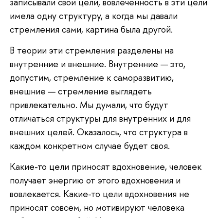
записывали свои цели, вовлеченность в эти цели
имела одну структуру, а когда мы давали
стремления сами, картина была другой.
В теории эти стремления разделены на
внутренние и внешние. Внутренние — это,
допустим, стремление к саморазвитию,
внешние — стремление выглядеть
привлекательно. Мы думали, что будут
отличаться структуры для внутренних и для
внешних целей. Оказалось, что структура в
каждом конкретном случае будет своя.
Какие-то цели приносят вдохновение, человек
получает энергию от этого вдохновения и
вовлекается. Какие-то цели вдохновения не
приносят совсем, но мотивируют человека