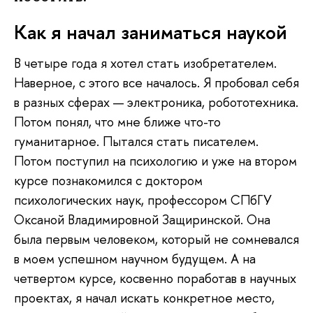
Как я начал заниматься наукой
В четыре года я хотел стать изобретателем.
Наверное, с этого все началось. Я пробовал себя
в разных сферах — электроника, робототехника.
Потом понял, что мне ближе что-то
гуманитарное. Пытался стать писателем.
Потом поступил на психологию и уже на втором
курсе познакомился с доктором
психологических наук, профессором СПбГУ
Оксаной Владимировной Защиринской. Она
была первым человеком, который не сомневался
в моем успешном научном будущем. А на
четвертом курсе, косвенно поработав в научных
проектах, я начал искать конкретное место,