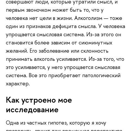
совершают люди, которые утратили смысл, и
первым звоночком может быть то, что у
человека нет цели в жизни. Алкоголизм — тоже
один из признаков дефицита смысла. У человека
упрощается смысловая система. Из-за этого он
становится более зависим от сиюминутных
желаний. Его заболевание или склонность
принимать алкоголь усиливается. Из-за того, что
это усиливается, у него упрощается смысловая
система. Все это приобретает патологический
характер.
Как устроено мое
исследование
Одна из частных гипотез, которую я хочу
проверить, звучит так: временная перспектива