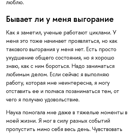
люблю.
Бывает ли у меня выгорание
Как я заметил, ученые работают циклами. У
меня это тоже начинает проявляться, но как
такового выгорания у меня нет. Есть просто
ухудшение общего состояния, но я хорошо
знаю, как с ним бороться. Надо заниматься
любимым делом. Если сейчас я выполняю
работу, которая мне неинтересна, я могу
отставить ее и полчаса позаниматься тем, от
чего я получаю удовольствие.
Наука помогала мне даже в тяжелые моменты в
моей жизни. Я мог в силу разных событий
пропустить мимо себя весь день. Чувствовать