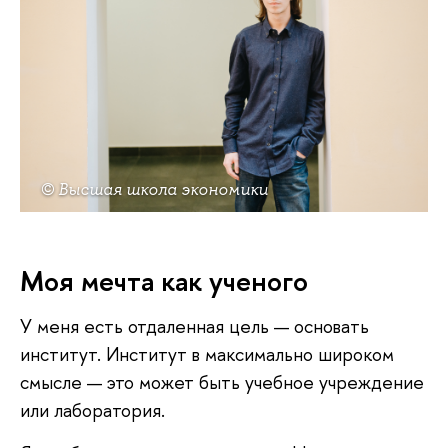
© Высшая школа экономики
Моя мечта как ученого
У меня есть отдаленная цель — основать
институт. Институт в максимально широком
смысле — это может быть учебное учреждение
или лаборатория.