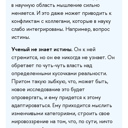
в научную область мышление сильно
меняется. И это даже может приводить к
конфликтам с коллегами, которые в науку
слабо интегрированы. Например, вопрос
истины.
Ученый не знает истины.
Он к ней
стремится, но он ее никогда не узнает. Он
обретает по чуть-чуть власть над
определенными кусочками реальности.
Притом такую зыбкую, что, может быть,
новое исследование это будет
опровергать, и ему придется к этому
адаптироваться. Ему приходится мыслить
изменчивыми категориями, строить свое
мировоззрение на том, что, по сути, ничто