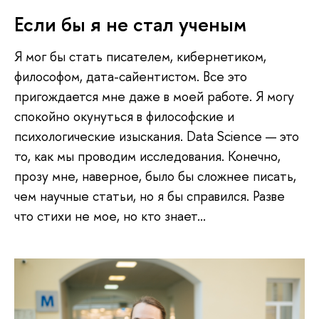
Если бы я не стал ученым
Я мог бы стать писателем, кибернетиком,
философом, дата-сайентистом. Все это
пригождается мне даже в моей работе. Я могу
спокойно окунуться в философские и
психологические изыскания. Data Science — это
то, как мы проводим исследования. Конечно,
прозу мне, наверное, было бы сложнее писать,
чем научные статьи, но я бы справился. Разве
что стихи не мое, но кто знает...