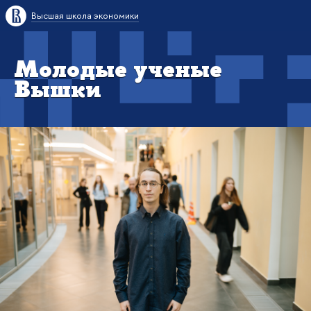
Высшая школа экономики
Молодые ученые
Вышки