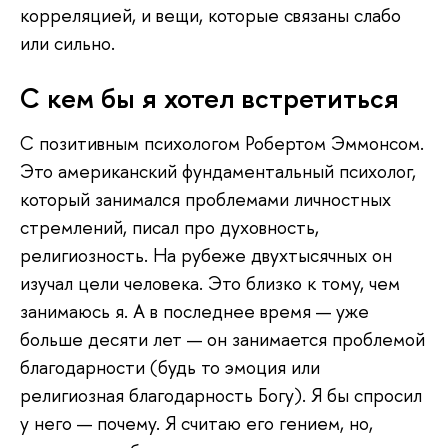
корреляцией, и вещи, которые связаны слабо
или сильно.
C кем бы я хотел встретиться
С позитивным психологом Робертом Эммонсом.
Это американский фундаментальный психолог,
который занимался проблемами личностных
стремлений, писал про духовность,
религиозность. На рубеже двухтысячных он
изучал цели человека. Это близко к тому, чем
занимаюсь я. А в последнее время — уже
больше десяти лет — он занимается проблемой
благодарности (будь то эмоция или
религиозная благодарность Богу). Я бы спросил
у него — почему. Я считаю его гением, но,