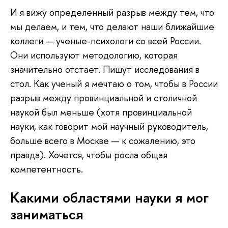
И я вижу определенный разрыв между тем, что
мы делаем, и тем, что делают наши ближайшие
коллеги — ученые-психологи со всей России.
Они используют методологию, которая
значительно отстает. Пишут исследования в
стол. Как ученый я мечтаю о том, чтобы в России
разрыв между провинциальной и столичной
наукой был меньше (хотя провинциальной
науки, как говорит мой научный руководитель,
больше всего в Москве — к сожалению, это
правда). Хочется, чтобы росла общая
компетентность.
Какими областями науки я мог
заниматься