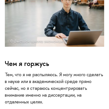
© Высшая школа экономики
Чем я горжусь
Тем, что я не распыляюсь. Я могу много сделать
в науке или в академической среде прямо
сейчас, но я стараюсь концентрировать
внимание именно на диссертации, на
отдаленных целях.