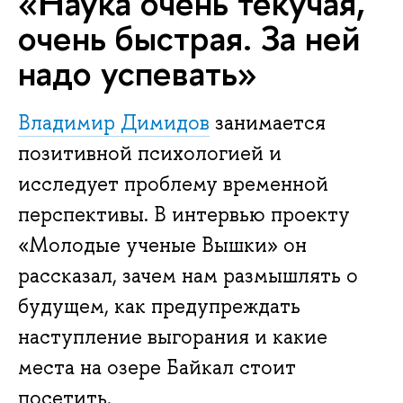
«Наука очень текучая,
очень быстрая. За ней
надо успевать»
Владимир Димидов
занимается
позитивной психологией и
исследует проблему временной
перспективы. В интервью проекту
«Молодые ученые Вышки» он
рассказал, зачем нам размышлять о
будущем, как предупреждать
наступление выгорания и какие
места на озере Байкал стоит
посетить.