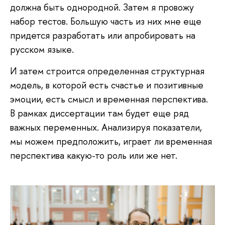
должна быть однородной. Затем я провожу
набор тестов. Большую часть из них мне еще
придется разработать или апробировать на
русском языке.
И затем строится определенная структурная
модель, в которой есть счастье и позитивные
эмоции, есть смысл и временная перспектива.
В рамках диссертации там будет еще ряд
важных переменных. Анализируя показатели,
мы можем предположить, играет ли временная
перспектива какую-то роль или же нет.