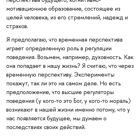
мотивационное образование, состоящее из
целей человека, из его стремлений, надежд и
страхов.
Я предполагаю, что временная перспектива
играет определенную роль в регуляции
поведения. Возьмем, например, духовность. Как
она попадает в нашу жизнь? Я считаю, что через
временную перспективу. Эксперименты
покажут, так ли это на самом деле. Но есть
предположение, что высшие регуляторы
поведения (у кого-то это Бог, у кого-то мораль)
возникают в нашей жизни именно потому, что у
нас появляется будущее, мы думаем о
последствиях своих действий.