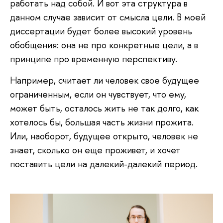
работать над собой. И вот эта структура в
данном случае зависит от смысла цели. В моей
диссертации будет более высокий уровень
обобщения: она не про конкретные цели, а в
принципе про временную перспективу.
Например, считает ли человек свое будущее
ограниченным, если он чувствует, что ему,
может быть, осталось жить не так долго, как
хотелось бы, большая часть жизни прожита.
Или, наоборот, будущее открыто, человек не
знает, сколько он еще проживет, и хочет
поставить цели на далекий-далекий период.