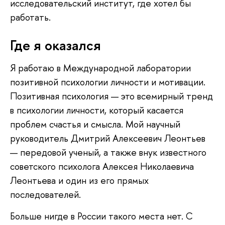
исследовательский институт, где хотел бы
работать.
Где я оказался
Я работаю в Международной лаборатории
позитивной психологии личности и мотивации.
Позитивная психология — это всемирный тренд
в психологии личности, который касается
проблем счастья и смысла. Мой научный
руководитель Дмитрий Алексеевич Леонтьев
— передовой ученый, а также внук известного
советского психолога Алексея Николаевича
Леонтьева и один из его прямых
последователей.
Больше нигде в России такого места нет. С