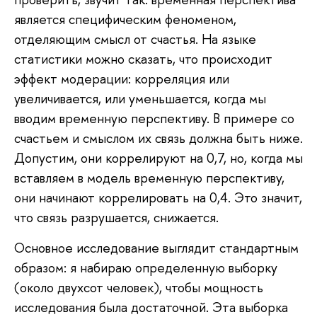
является специфическим феноменом,
отделяющим смысл от счастья. На языке
статистики можно сказать, что происходит
эффект модерации: корреляция или
увеличивается, или уменьшается, когда мы
вводим временную перспективу. В примере со
счастьем и смыслом их связь должна быть ниже.
Допустим, они коррелируют на 0,7, но, когда мы
вставляем в модель временную перспективу,
они начинают коррелировать на 0,4. Это значит,
что связь разрушается, снижается.
Основное исследование выглядит стандартным
образом: я набираю определенную выборку
(около двухсот человек), чтобы мощность
исследования была достаточной. Эта выборка