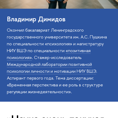
Владимир Димидов
Окончил бакалавриат Ленинградского
государственного университета им. А.С. Пушкина
по специальности «психология» и магистратуру
НИУ ВШЭ по специальности
«позитивная
психология»
. Стажер-исследователь
Международной лаборатории позитивной
психологии личности и мотивации НИУ ВШЭ
.
Аспирант первого года. Тема диссертации:
«Временная перспектива и ее роль в структуре
регуляции жизнедеятельности».