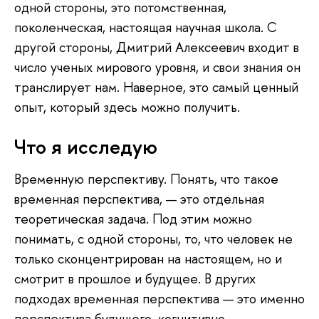
одной стороны, это потомственная,
поколенческая, настоящая научная школа. С
другой стороны, Дмитрий Алексеевич входит в
число ученых мирового уровня, и свои знания он
транслирует нам. Наверное, это самый ценный
опыт, который здесь можно получить.
Что я исследую
Временную перспективу. Понять, что такое
временная перспектива, — это отдельная
теоретическая задача. Под этим можно
понимать, с одной стороны, то, что человек не
только сконцентрирован на настоящем, но и
смотрит в прошлое и будущее. В других
подходах временная перспектива — это именно
перспектива будущего, когнитивно-