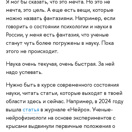
Я мог бы сказать, что это мечта. Но это не
мечта, это цель. А еще есть вещи, которые
можно назвать фантазиями. Например, если
говорить о состоянии психологии и науки в
России, у меня есть фантазия, что ученые
станут чуть более погружены в науку. Пока
этого не происходит.
Наука очень текучая, очень быстрая. За ней
надо успевать.
Нужно быть в курсе современного состояния
науки, читать статьи, которые выходят в твоей
области здесь и сейчас. Например, в 2024 году
вышла
статья
в журнале «Нейро». Ученые-
нейрофизиологи на основе экспериментов с
крысами выдвинули первичные положения о