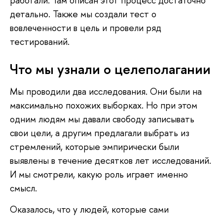
работали. Там описан этот процесс достаточно
детально. Также мы создали тест о
вовлеченности в цель и провели ряд
тестирований.
Что мы узнали о целеполагании
Мы проводили два исследования. Они были на
максимально похожих выборках. Но при этом
одним людям мы давали свободу записывать
свои цели, а другим предлагали выбрать из
стремлений, которые эмпирически были
выявлены в течение десятков лет исследований.
И мы смотрели, какую роль играет именно
смысл.
Оказалось, что у людей, которые сами