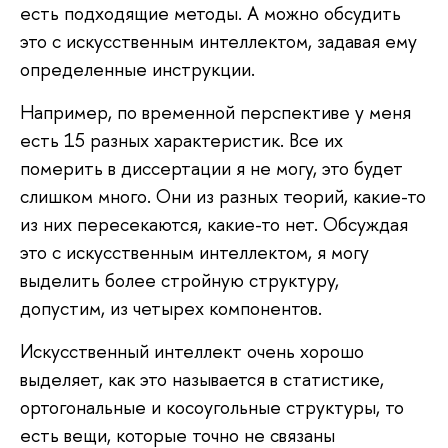
есть подходящие методы. А можно обсудить
это с искусственным интеллектом, задавая ему
определенные инструкции.
Например, по временной перспективе у меня
есть 15 разных характеристик. Все их
померить в диссертации я не могу, это будет
слишком много. Они из разных теорий, какие-то
из них пересекаются, какие-то нет. Обсуждая
это с искусственным интеллектом, я могу
выделить более стройную структуру,
допустим, из четырех компонентов.
Искусственный интеллект очень хорошо
выделяет, как это называется в статистике,
ортогональные и косоугольные структуры, то
есть вещи, которые точно не связаны