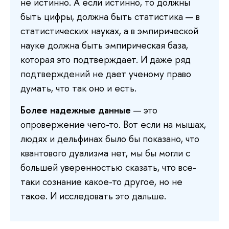
не истинно. А если истинно, то должны
быть цифры, должна быть статистика — в
статистических науках, а в эмпирической
науке должна быть эмпирическая база,
которая это подтверждает. И даже ряд
подтверждений не дает ученому право
думать, что так оно и есть.
Более надежные данные
— это
опровержение чего-то. Вот если на мышах,
людях и дельфинах было бы показано, что
квантового дуализма нет, мы бы могли с
большей уверенностью сказать, что все-
таки сознание какое-то другое, но не
такое. И исследовать это дальше.