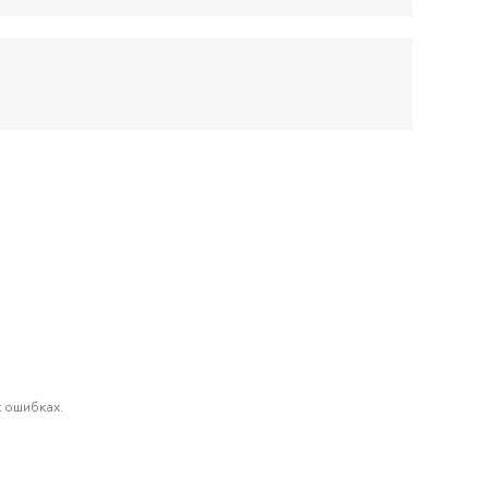
 ошибках.