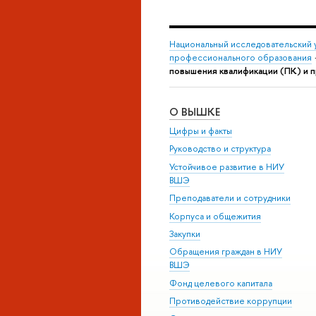
Национальный исследовательский 
профессионального образования
повышения квалификации (ПК) и 
О ВЫШКЕ
Цифры и факты
Руководство и структура
Устойчивое развитие в НИУ
ВШЭ
Преподаватели и сотрудники
Корпуса и общежития
Закупки
Обращения граждан в НИУ
ВШЭ
Фонд целевого капитала
Противодействие коррупции