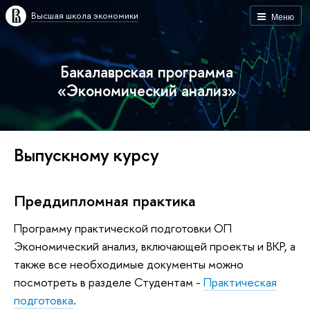
Высшая школа экономики
Меню
Бакалаврская программа
«Экономический анализ»
Выпускному курсу
Преддипломная практика
Программу практической подготовки ОП
Экономический анализ, включающей проекты и ВКР, а
также все необходимые документы можно
посмотреть в разделе Студентам -
Практическая
подготовка
.