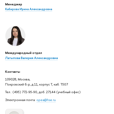
Менеджер
Кабирова Ирина Александровна
Международный отдел
Латыпова Валерия Александровна
Контакты
109028, Москва,
Покровский б-р, д.11, корпус Т, каб. Т507
Тел.: (495) 772-95-90, доб. 27144 (учебный офис)
Электронная почта:
opea@hse.ru