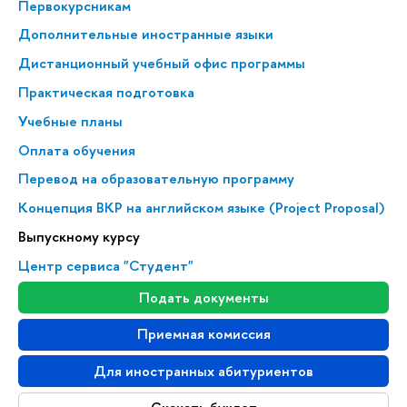
Первокурсникам
Дополнительные иностранные языки
Дистанционный учебный офис программы
Практическая подготовка
Учебные планы
Оплата обучения
Перевод на образовательную программу
Концепция ВКР на английском языке (Project Proposal)
Выпускному курсу
Центр сервиса "Студент"
Подать документы
Приемная комиссия
Для иностранных абитуриентов