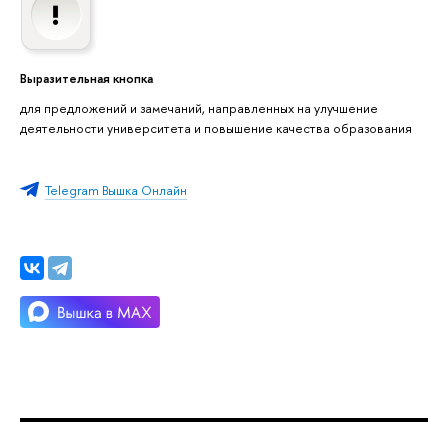
Выразительная кнопка
для предложений и замечаний, направленных на улучшение
деятельности университета и повышение качества образования
Telegram Вышка Онлайн