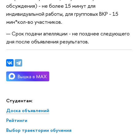
обсуждения) - не более 15 минут для
индивидуальной работы, для групповых ВКР - 15
мин*кол-во участников.
Срок подачи апелляции - не позднее следующего
дня после объявления результатов.
Студентам:
Доска объявлений
Рейтинги
Выбор траектории обучения