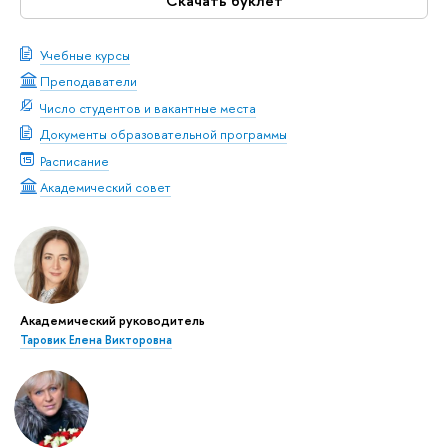
Скачать буклет
Учебные курсы
Преподаватели
Число студентов и вакантные места
Документы образовательной программы
Расписание
Академический совет
Академический руководитель
Таровик Елена Викторовна