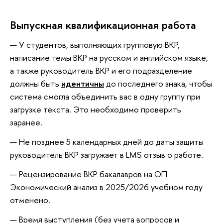
Выпускная квалификационная работа
У студентов, выполняющих групповую ВКР,
написание темы ВКР на русском и английском языке,
а также руководитель ВКР и его подразделение
должны быть
идентичны
до последнего знака, чтобы
система смогла объединить вас в одну группу при
загрузке текста. Это необходимо проверить
заранее.
Не позднее 5 календарных дней до даты защиты
руководитель ВКР загружает в LMS отзыв о работе.
Рецензирование ВКР бакалавров на ОП
Экономический анализ в 2025/2026 учебном году
отменено.
Время выступления (без учета вопросов и