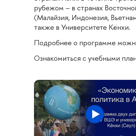
рубежом – в странах Восточно
(Малайзия, Индонезия, Вьетнам
также в Университете Кёнхи.
Подробнее о программе можн
Ознакомиться с учебными пла