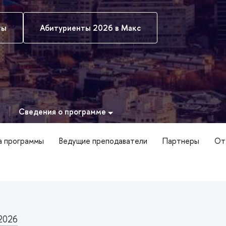
ты
Абитуриенты 2026 в Макс
Сведения о программе
а программы
Ведущие преподаватели
Партнеры
От
2026