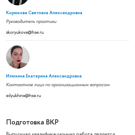
Корюкова Светлана Александровна
Руководитель практики
skoryukova@hse.ru
Илюхина Екатерина Александровна
Контактное лицо по организационным вопросам
eilyukhina@hse.ru
Подготовка ВКР
Выпускная квалификационная работа является