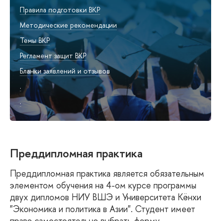
Правила подготовки ВКР
Методические рекомендации
Темы ВКР
Регламент защит ВКР
Бланки заявлений и отзывов
.
.
Преддипломная практика
Преддипломная практика является обязательным
элементом обучения на 4-ом курсе программы
двух дипломов НИУ ВШЭ и Университета Кёнхи
"Экономика и политика в Азии". Студент имеет
право самостоятельно выбрать форму