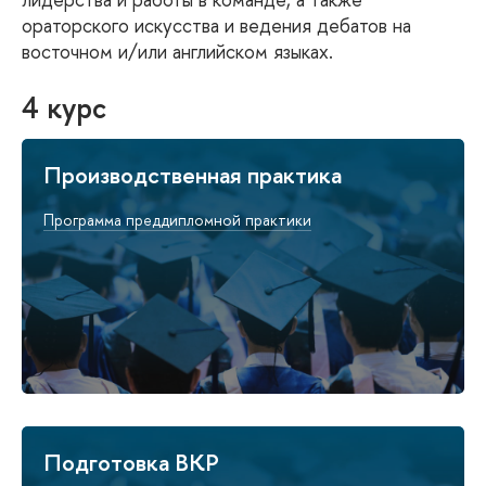
ораторского искусства и ведения дебатов на
восточном и/или английском языках.
4 курс
Производственная практика
Программа преддипломной практики
Подготовка ВКР