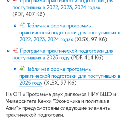
Программа практической подготовки для
поступивших в 2022, 2023, 2024 годах
(PDF, 407 Кб)
Табличная форма программы
практической подготовки для поступивших в
2022, 2023, 2024 годах
(XLSX, 97 Кб)
Программа практической подготовки для
поступивших в 2025 году
(PDF, 414 Кб)
Табличная форма программы
практической подготовки для поступивших в
2025 году
(XLSX, 97 Кб)
На ОП «Программа двух дипломов НИУ ВШЭ и
Университета Кёнхи “Экономика и политика в
Азии”» предусмотрены следующие элементы
практической подготовки.