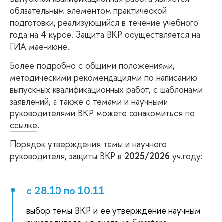
обязательным элементом практической
подготовки, реализующийся в течение учебного
года на 4 курсе. Защита ВКР осуществляется на
ГИА
мае-июне.
Более подробно с общими положениями,
методическими рекомендациями
по написанию
выпускных квалификационных работ, с шаблонами
заявлений, а также с темами и научными
руководителями ВКР можете ознакомиться по
ссылке
.
Порядок утверждения темы и научного
руководителя, защиты ВКР в
2025/2026
уч.году:
с 28.10 по 10.11
выбор темы ВКР и ее утверждение научным