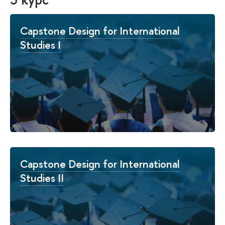
Capstone Design for International
Studies I
Capstone Design for International
Studies II