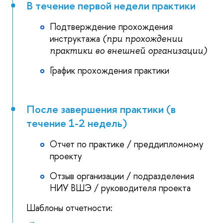
В течение первой недели практики
Подтверждение прохождения
инструктажа
(при прохождении
практики во внешней организации)
График прохождения практики
После завершения практики (в
течение 1-2 недель)
Отчет по практике / преддипломному
проекту
Отзыв организации / подразделения
НИУ ВШЭ / руководителя проекта
Шаблоны отчетности: