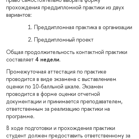
прохождения преддипломной практики из двух
вариантов:
Преддипломная практика в организации
Преддипломный проект
Общая продолжительность контактной практики
составляет
4 недели
.
Промежуточная аттестация по практике
проводится в виде экзамена с выставлением
оценки по 10-балльной шкале. Экзамен
проводится в форме оценки отчетной
документации и принимается преподавателем,
ответственным за реализацию практики на
программе.
В ходе подготовки и прохождения практики
студент должен предоставить ответственному за