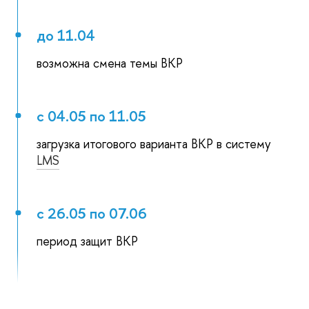
до 11.04
возможна смена темы ВКР
с 04.05 по 11.05
загрузка итогового варианта ВКР в систему
LMS
с 26.05 по 07.06
период защит ВКР