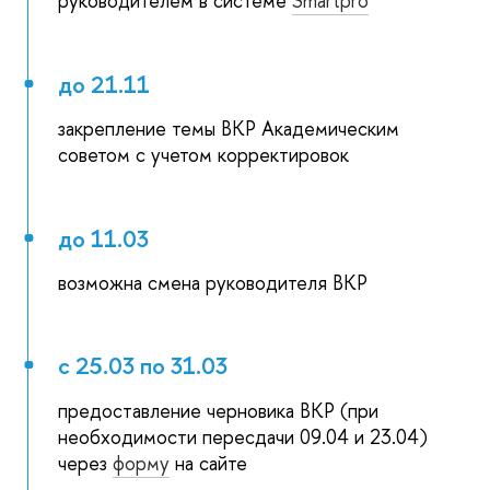
руководителем в системе
Smartpro
до 21.11
закрепление темы ВКР Академическим
советом с учетом корректировок
до 11.03
возможна смена руководителя ВКР
с 25.03 по 31.03
предоставление черновика ВКР (при
необходимости пересдачи 09.04 и 23.04)
через
форму
на сайте