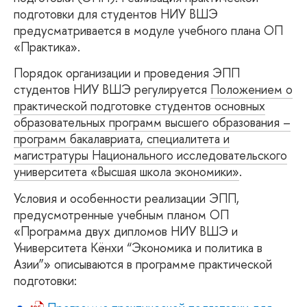
подготовки для студентов НИУ ВШЭ
предусматривается в модуле учебного плана ОП
«Практика».
Порядок организации и проведения ЭПП
студентов НИУ ВШЭ регулируется
Положением о
практической подготовке студентов основных
образовательных программ высшего образования –
программ бакалавриата, специалитета и
магистратуры Национального исследовательского
университета «Высшая школа экономики»
.
Условия и особенности реализации ЭПП,
предусмотренные учебным планом ОП
«Программа двух дипломов НИУ ВШЭ и
Университета Кёнхи “Экономика и политика в
Азии”» описываются в программе практической
подготовки: