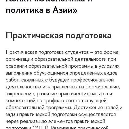
политика в Азии»
Практическая подготовка
Практическая подготовка студентов – это форма
организации образовательной деятельности при
освоении образовательной программы в условиях
выполнения обучающимися определенных видов
работ, связанных с будущей профессиональной
деятельностью и направленных на формирование,
закрепление, развитие практических навыков и
компетенций по профилю соответствующей
образовательной программы. Достижение целей и
задач практической подготовки осуществляется
через реализацию элементов практической
подготовки (ЭПП). Реализация практической