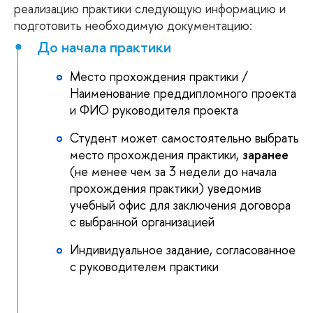
реализацию практики следующую информацию и
подготовить необходимую документацию:
До начала практики
Место прохождения практики /
Наименование преддипломного проекта
и ФИО руководителя проекта
Студент может самостоятельно выбрать
место прохождения практики,
заранее
(не менее чем за 3 недели до начала
прохождения практики) уведомив
учебный офис для заключения договора
с выбранной организацией
Индивидуальное задание, согласованное
с руководителем практики