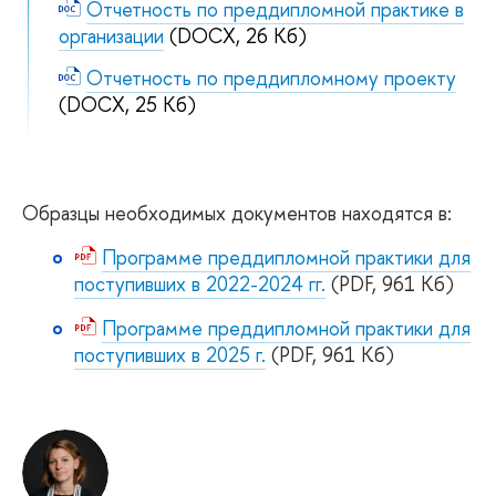
Отчетность по преддипломной практике в
организации
(DOCX, 26 Кб)
Отчетность по преддипломному проекту
(DOCX, 25 Кб)
Образцы необходимых документов находятся в:
Программе преддипломной практики для
поступивших в 2022-2024 гг.
(PDF, 961 Кб)
Программе преддипломной практики для
поступивших в 2025 г.
(PDF, 961 Кб)