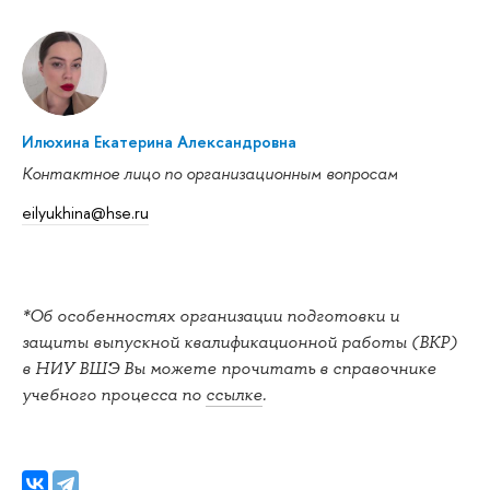
Илюхина Екатерина Александровна
Контактное лицо по организационным вопросам
eilyukhina@hse.ru
*Об особенностях организации подготовки и
защиты выпускной квалификационной работы (ВКР)
в НИУ ВШЭ Вы можете прочитать в справочнике
учебного процесса по
ссылке
.