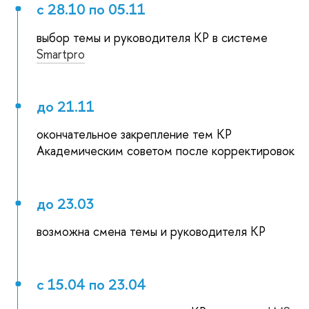
с 28.10 по 05.11
выбор темы и руководителя КР в системе
Smartpro
до 21.11
окончательное закрепление тем КР
Академическим советом после корректировок
до 23.03
возможна смена темы и руководителя КР
с 15.04 по 23.04