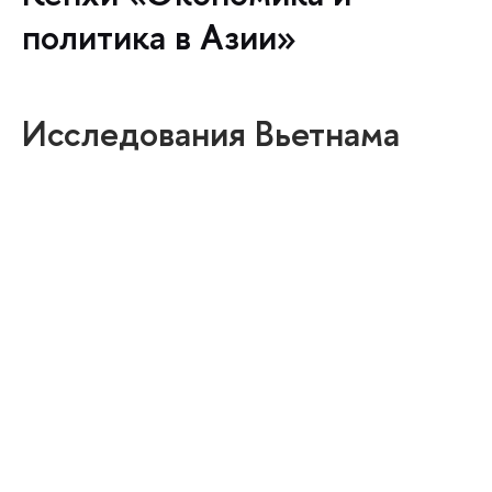
политика в Азии»
Исследования Вьетнама