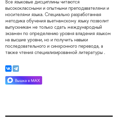
Все языковые дисциплины читаются
высококлассными и опытными преподавателями и
носителями языка. Специально разработанная
методика обучения вьетнамскому языку позволит
выпускникам не только сдать международный
экзамен по определению уровня владения языком
на высшие уровни, но и получить навыки
последовательного и синхронного перевода, а
также чтения специализированной литературы .