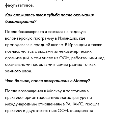
факультативов.
Как сложилась твоя судьба после окончания
бакалавриата?
После бакалавриата я поехала на годовую
волонтёрскую программу в Ирландию, где
преподавала в средней школе. В Ирландии я также
познакомилась с людьми из некоммерческих
организаций, в том числе из ООН, работавшими над
социальными проектами в самых разных точках
земного шара.
Что дальше, после возвращения в Москву?
После возвращения в Москву я поступила в
практико-ориентированную магистратуру по
международным отношениям в РАНХиГС, прошла
практику в двух агентствах ООН, съездила на