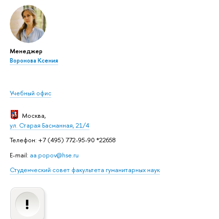
Менеджер
Воронова Ксения
Учебный офис
Москва
,
ул. Старая Басманная, 21/4
Телефон: +7 (495) 772-95-90 *22658
E-mail:
aa.popov@hse.ru
Студенческий совет факультета гуманитарных наук