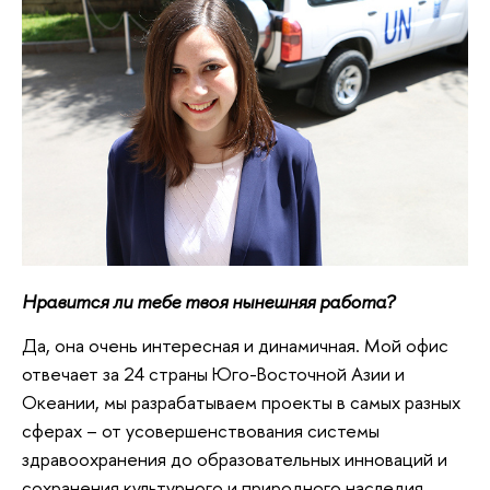
Нравится ли тебе твоя нынешняя работа?
Да, она очень интересная и динамичная. Мой офис
отвечает за 24 страны Юго-Восточной Азии и
Океании, мы разрабатываем проекты в самых разных
сферах – от усовершенствования системы
здравоохранения до образовательных инноваций и
сохранения культурного и природного наследия.