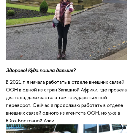
Здорово! Куда пошла дальше?
В 2021 г. я начала работать в отделе внешних связей
ООН в одной из стран Западной Африки, где провела
два года, даже застала там государственный
переворот. Сейчас я продолжаю работать в отделе
внешних связей одного из агентств ООН, но уже в
Юго-Восточной Азии.