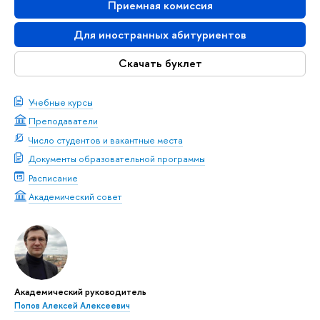
Приемная комиссия
Для иностранных абитуриентов
Скачать буклет
Учебные курсы
Преподаватели
Число студентов и вакантные места
Документы образовательной программы
Расписание
Академический совет
Академический руководитель
Попов Алексей Алексеевич