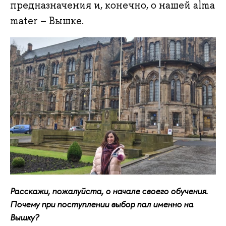
предназначения и, конечно, о нашей alma
mater – Вышке.
Расскажи, пожалуйста, о начале своего обучения.
Почему при поступлении выбор пал именно на
Вышку?