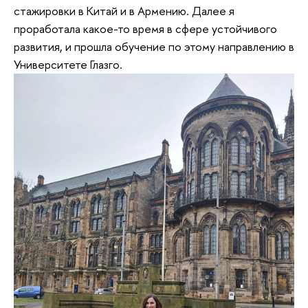
стажировки в Китай и в Армению. Далее я
проработала какое-то время в сфере устойчивого
развития, и прошла обучение по этому направлению в
Университете Глазго.