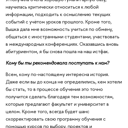
научилась критически относиться к любой
информации, подходить к осмыслению текущих
событий с учётом уроков прошлого. Кроме того,
Вышка дала мне возможность учиться по обмену,
общаться с иностранными студентами, участвовать
в международных конференциях. Оказавшись вновь
абитуриентом, я бы снова пошла на наш истфак.
Кому бы ты рекомендовала поступать к нам?
Всем, кому по-настоящему интересна история.
Даже если вы до конца не определились, кем хотели
бы стать, то в процессе обучения это точно
получится сделать благодаря тем возможностям,
которые предлагают факультет и университет в
целом. Кроме того, всегда будет шанс
скорректировать свою программу обучения с
помощью курсов по выбору, проектов и