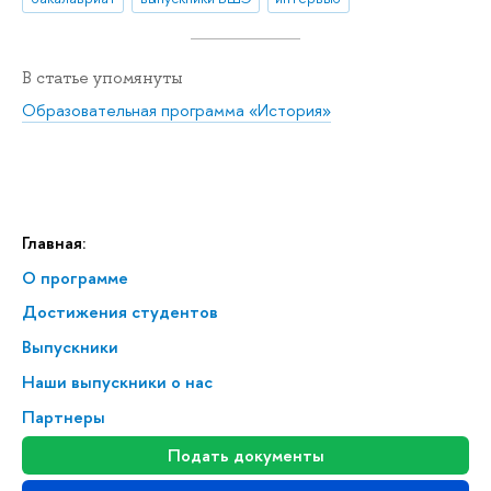
В статье упомянуты
Образовательная программа «История»
Главная:
О программе
Достижения студентов
Выпускники
Наши выпускники о нас
Партнеры
Подать документы