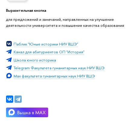
Выразительная кнопка
для предложений и замечаний, направленных на улучшение
деятельности университета и повышение качества образования
Паблик "Юные историки НИУ ВШЭ"
Канал для абитуриентов ОП "История"
Школа юного историка
Telegram Факультета гуманитарных наук НИУ ВШЭ
Max факультета гуманитарных наук НИУ ВШЭ