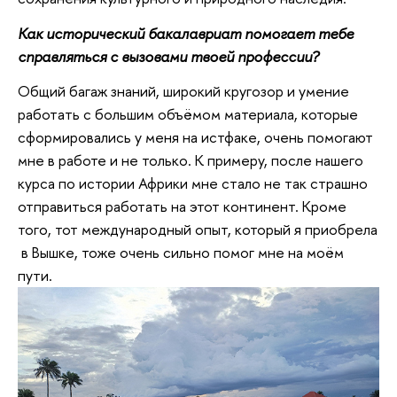
Как исторический бакалавриат помогает тебе
справляться с вызовами твоей профессии?
Общий багаж знаний, широкий кругозор и умение
работать с большим объёмом материала, которые
сформировались у меня на истфаке, очень помогают
мне в работе и не только. К примеру, после нашего
курса по истории Африки мне стало не так страшно
отправиться работать на этот континент. Кроме
того, тот международный опыт, который я приобрела
в Вышке, тоже очень сильно помог мне на моём
пути.