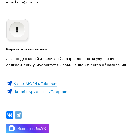
irbachelor@hse.ru
Выразительная кнопка
для предложений и замечаний, направленных на улучшение
деятельности университета и повышение качества образования
Канал МОГИ в Telegram
Чат абитуриентов в Telegram