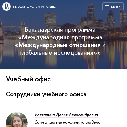
Высшая школа экономики
Меню
Бакалаврская программа
«Международная программа
«Международные отношения и
глобальные исследования»»
Учебный офис
Сотрудники учебного офиса
Болгарина Дарья Александровна
Заместитель начальника отдела