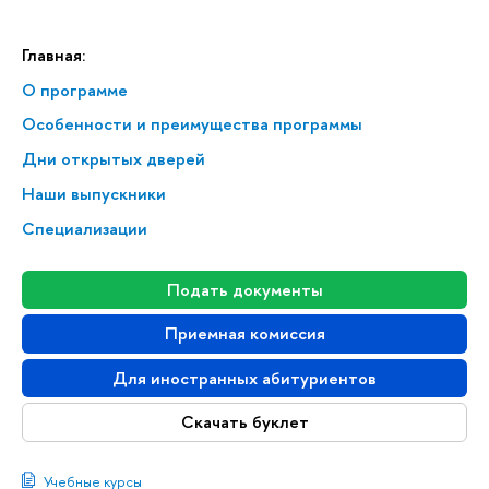
Главная:
О программе
Особенности и преимущества программы
Дни открытых дверей
Наши выпускники
Специализации
Подать документы
Приемная комиссия
Для иностранных абитуриентов
Скачать буклет
Учебные курсы