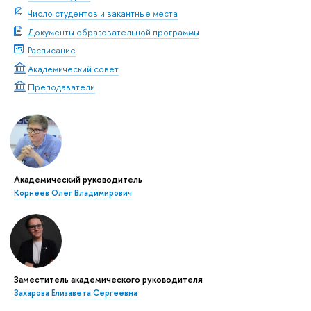
Число студентов и вакантные места
Документы образовательной программы
Расписание
Академический совет
Преподаватели
Академический руководитель
Корнеев Олег Владимирович
Заместитель академического руководителя
Захарова Елизавета Сергеевна