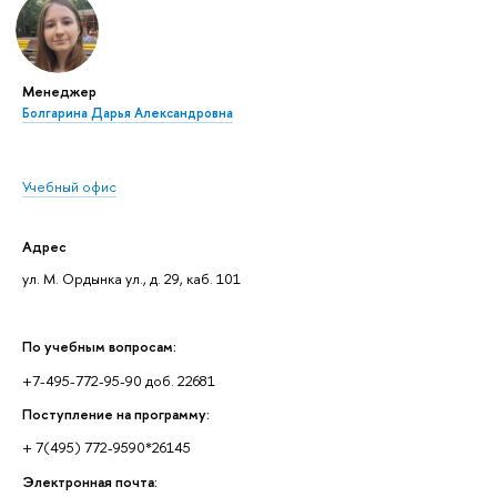
Менеджер
Болгарина Дарья Александровна
Учебный офис
Адрес
ул. М. Ордынка ул., д. 29, каб. 101
По учебным вопросам:
+7-495-772-95-90 доб. 22681
Поступление на программу:
+ 7(495) 772-9590*26145
Электронная почта: