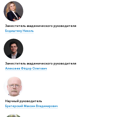
Заместитель академического руководителя
Бодиштяну Николь
Заместитель академического руководителя
Алексеев Фёдор Олегович
Научный руководитель
Братерский Максим Владимирович