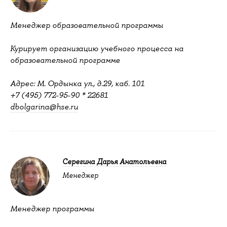
Менеджер образовательной программы
Курирует организацию учебного процесса на
образовательной программе
Адрес: М. Ордынка ул., д.29, каб. 101
+7 (495) 772-95-90 * 22681
dbolgarina@hse.ru
Серегина Дарья Анатольевна
Менеджер
Менеджер программы