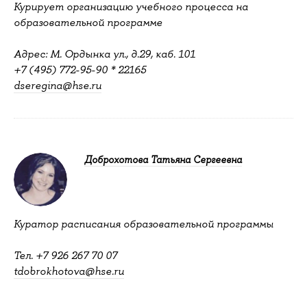
Курирует организацию учебного процесса на
образовательной программе
Адрес: М. Ордынка ул., д.29, каб. 101
+7 (495) 772-95-90 * 22165
dseregina@hse.ru
Доброхотова Татьяна Сергеевна
Куратор расписания образовательной программы
Тел. +7 926 267 70 07
tdobrokhotova@hse.ru