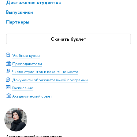
Достижения студентов
Выпускники
Партнеры
Скачать буклет
Учебные курсы
Преподаватели
Число студентов и вакантные места
Документы образовательной программы
Расписание
Академический совет
Академический руководитель