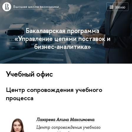
Высшая школа экономики
Меню
Бакалаврская программа
«Управление цепями поставок и
бизнес-аналитика»
Учебный офис
Центр сопровождения учебного
процесса
Лазарева Алина Максимовна
Центр сопровождения учебного