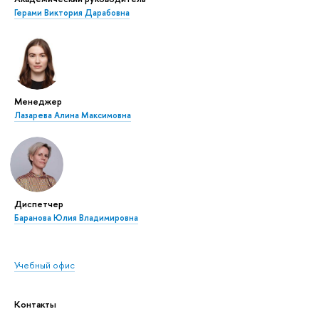
Герами Виктория Дарабовна
Менеджер
Лазарева Алина Максимовна
Диспетчер
Баранова Юлия Владимировна
Учебный офис
Контакты