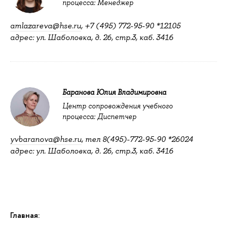
процесса: Менеджер
amlazareva@hse.ru
, +7 (495) 772-95-90 *12105
адрес: ул. Шаболовка, д. 26, стр.3, каб. 3416
Баранова Юлия Владимировна
Центр сопровождения учебного
процесса: Диспетчер
yvbaranova@hse.ru
, тел 8(495)-772-95-90 *26024
адрес: ул. Шаболовка, д. 26, стр.3, каб. 3416
Главная: