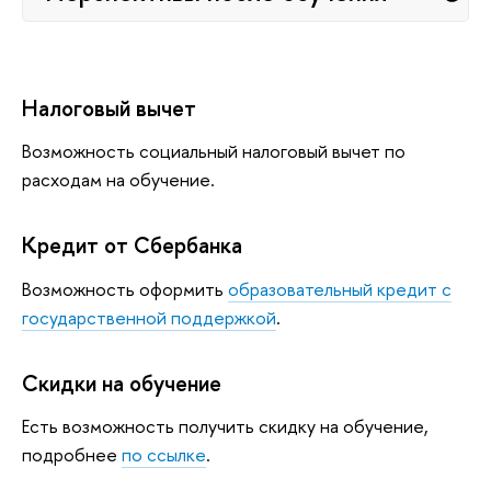
Налоговый вычет
Возможность социальный налоговый вычет по
расходам на обучение.
Кредит от Сбербанка
Возможность оформить
образовательный кредит с
государственной поддержкой
.
Скидки на обучение
Есть возможность получить скидку на обучение,
подробнее
по ссылке
.