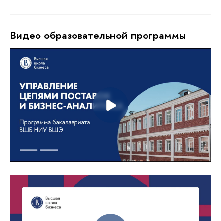
Видео образовательной программы