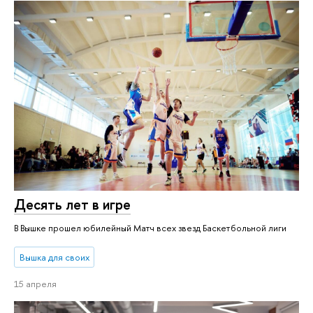
Десять лет в игре
В Вышке прошел юбилейный Матч всех звезд Баскетбольной лиги
Вышка для своих
15 апреля