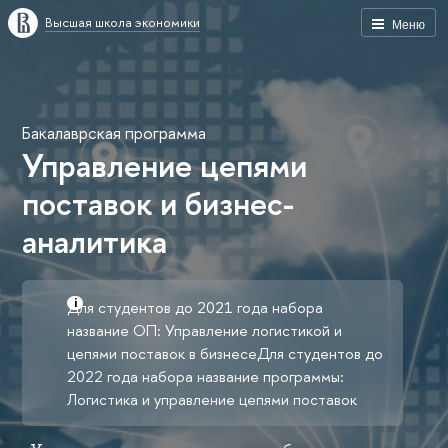
Высшая школа экономики
Меню
Бакалаврская программа
Управление цепями
поставок и бизнес-
аналитика
Для студентов до 2021 года набора
название ОП: Управление логистикой и
цепями поставок в бизнесеДля студентов до
2022 года набора название программы:
Логистика и управление цепями поставок