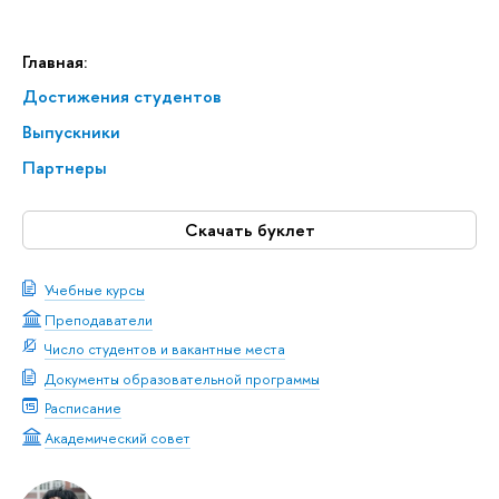
Главная:
Достижения студентов
Выпускники
Партнеры
Скачать буклет
Учебные курсы
Преподаватели
Число студентов и вакантные места
Документы образовательной программы
Расписание
Академический совет