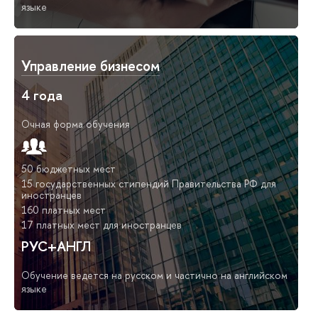
языке
Управление бизнесом
4 года
Очная форма обучения
50 бюджетных мест
15 государственных стипендий Правительства РФ для
иностранцев
160 платных мест
17 платных мест для иностранцев
РУС+АНГЛ
Обучение ведется на русском и частично на английском
языке