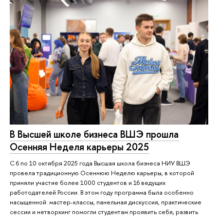
В Высшей школе бизнеса ВШЭ прошла
Осенняя Неделя карьеры 2025
С 6 по 10 октября 2025 года Высшая школа бизнеса НИУ ВШЭ
провела традиционную Осеннюю Неделю карьеры, в которой
приняли участие более 1000 студентов и 16 ведущих
работодателей России. В этом году программа была особенно
насыщенной: мастер-классы, панельная дискуссия, практические
сессии и нетворкинг помогли студентам проявить себя, развить