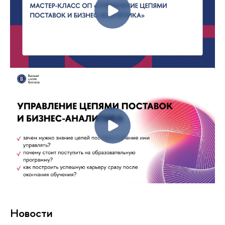
Новости