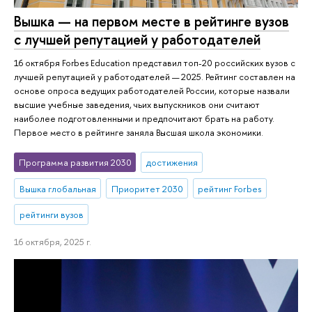
Вышка — на первом месте в рейтинге вузов
с лучшей репутацией у работодателей
16 октября Forbes Education представил топ-20 российских вузов с
лучшей репутацией у работодателей — 2025. Рейтинг составлен на
основе опроса ведущих работодателей России, которые назвали
высшие учебные заведения, чьих выпускников они считают
наиболее подготовленными и предпочитают брать на работу.
Первое место в рейтинге заняла Высшая школа экономики.
Программа развития 2030
достижения
Вышка глобальная
Приоритет 2030
рейтинг Forbes
рейтинги вузов
16 октября, 2025 г.