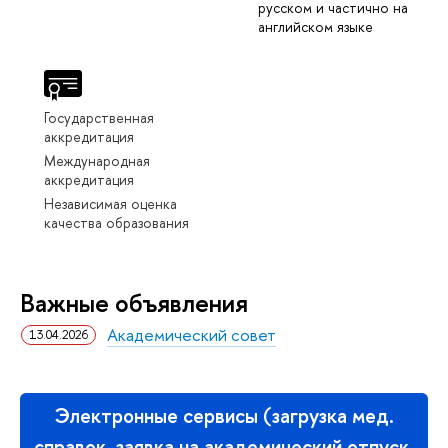
русском и частично на
английском языке
Государственная
аккредитация
Международная
аккредитация
Независимая оценка
качества образования
Важные объявления
Академический совет
13.04.2026
Электронные сервисы (загрузка мед.
справок, заявка на академический отпуск,