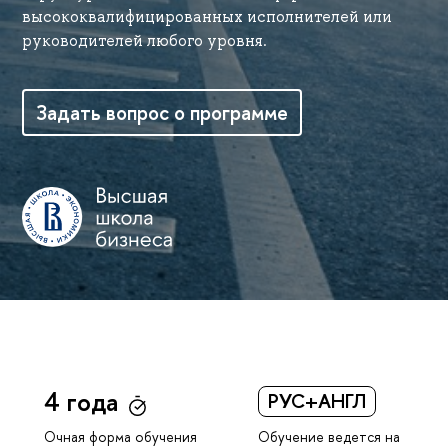
высококвалифицированных исполнителей или
руководителей любого уровня.
Задать вопрос о программе
4 года
РУС+АНГЛ
Обучение ведется на
Очная форма обучения