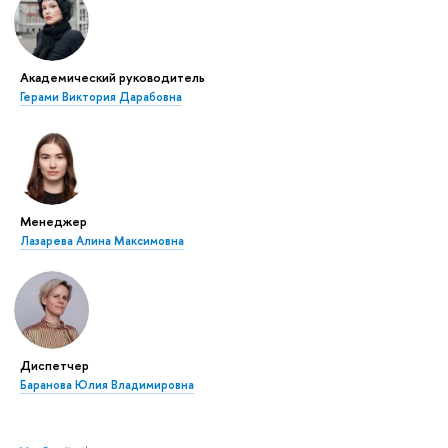
Академический руководитель
Герами Виктория Дарабовна
Менеджер
Лазарева Алина Максимовна
Диспетчер
Баранова Юлия Владимировна