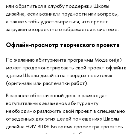
или обратиться в службу поддержки Школы
дизайна, если возникли трудности или вопросы,
а также чтобы удостовериться, что проект
загружен и корректно отображается в системе.
Офлайн-просмотр творческого проекта
По желанию абитуриента программы Мода он(а)
может продемонстрировать свой проект офлайн в
здании Школы дизайна на твердых носителях
(оригиналы или распечатки работ).
В заранее обозначенный день в рамках дат
вступительных экзаменов абитуриенту
необходимо разложить свой проект в специально
отведенных для этих целей помещениях Школы
дизайна НИУ ВШЭ. Во время просмотра проектов