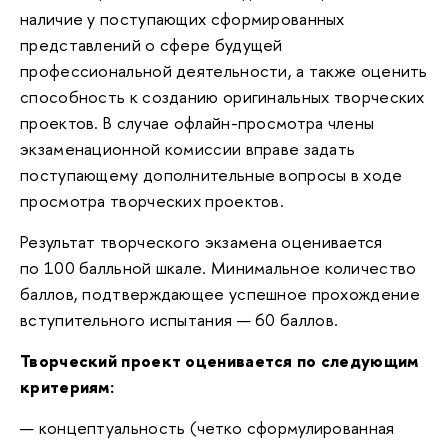
наличие у поступающих сформированных
представлений о сфере будущей
профессиональной деятельности, а также оценить
способность к созданию оригинальных творческих
проектов. В случае офлайн-просмотра члены
экзаменационной комиссии вправе задать
поступающему дополнительные вопросы в ходе
просмотра творческих проектов.
Результат творческого экзамена оценивается
по 100 балльной шкале. Минимальное количество
баллов, подтверждающее успешное прохождение
вступительного испытания — 60 баллов.
Творческий проект оценивается по следующим
критериям:
— концептуальность (четко сформулированная