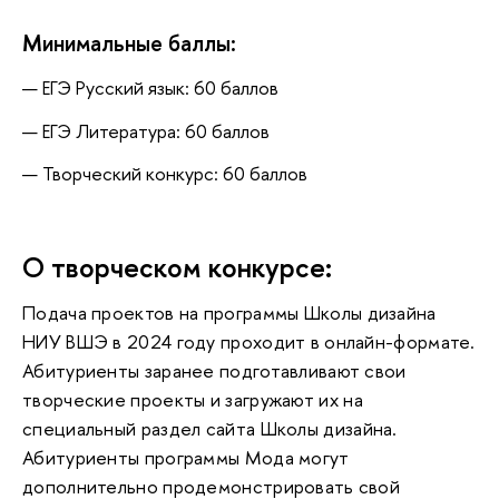
Минимальные баллы:
ЕГЭ Русский язык: 60 баллов
ЕГЭ Литература: 60 баллов
Творческий конкурс: 60 баллов
О творческом конкурсе:
Подача проектов на программы Школы дизайна
НИУ ВШЭ в 2024 году проходит в онлайн-формате.
Абитуриенты заранее подготавливают свои
творческие проекты и загружают их на
специальный раздел сайта Школы дизайна.
Абитуриенты программы Мода могут
дополнительно продемонстрировать свой