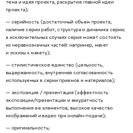
тема и идея проекта, раскрытие главной идеи
проекта);
— серийность (достаточный объем проекта,
наличие серии работ, структура и динамика серии;
в исключительных случаях серия может состоять
из неравнозначных частей: например, макет
и эскизы к макету);
— стилистическое единство (цельность,
выдержанность, внутренняя согласованность
используемых в серии приемов и материалов);
— экспозиция / презентация (эффектность
экспозиции/презентации и аккуратность
выполнения ее элементов, высокое качество
изображений и видео при онлайн-подаче);
— оригинальность;