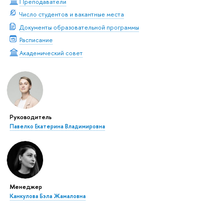
Преподаватели
Число студентов и вакантные места
Документы образовательной программы
Расписание
Академический совет
Руководитель
Павелко Екатерина Владимировна
Менеджер
Канкулова Бэла Жамаловна