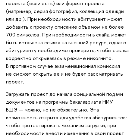
проекта (если есть) или формат проекта
(например, серия фотография, коллекция одежды
или др.). При необходимости абитуриент может
добавить к проекту описание объемом не более
700 символов. При необходимости в слайд может
быть вставлена ссылка на внешний ресурс, однако
абитуриенту необходимо проверить, чтобы ссылка
корректно открывалась в режиме инкогнито.
В противном случае экзаменационная комиссия
не сможет открыть ее и не будет рассматривать
проект.
Загружать проект до начала официальной подачи
документов на программы бакалавриата НИУ
ВШЭ — можно, но не обязательно. Эта
возможность открыта для удобства абитуриентов:
чтобы протестировать механизм загрузки, при
необходимости внести изменения в свой проект