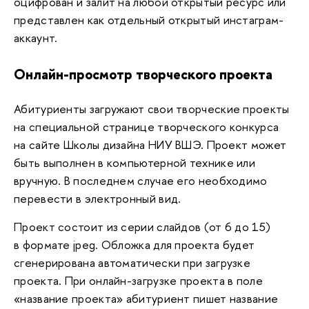
оцифрован и залит на любой открытый ресурс или
представлен как отдельный открытый инстаграм-
аккаунт.
Онлайн-просмотр творческого проекта
Абитуриенты загружают свои творческие проекты
на специальной странице творческого конкурса
на сайте Школы дизайна НИУ ВШЭ. Проект может
быть выполнен в компьютерной технике или
вручную. В последнем случае его необходимо
перевести в электронный вид.
Проект состоит из серии слайдов (от 6 до 15)
в формате jpeg. Обложка для проекта будет
сгенерирована автоматически при загрузке
проекта. При онлайн-загрузке проекта в поле
«название проекта» абитуриент пишет название