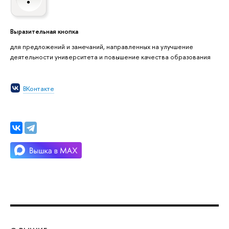
Выразительная кнопка
для предложений и замечаний, направленных на улучшение
деятельности университета и повышение качества образования
ВКонтакте