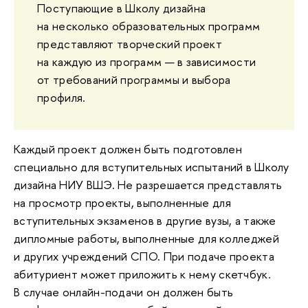
Поступающие в Школу дизайна
на несколько образовательных программ
представляют творческий проект
на каждую из программ — в зависимости
от требований программы и выбора
профиля.
Каждый проект должен быть подготовлен
специально для вступительных испытаний в Школу
дизайна НИУ ВШЭ. Не разрешается представлять
на просмотр проекты, выполненные для
вступительных экзаменов в другие вузы, а также
дипломные работы, выполненные для колледжей
и других учреждений СПО. При подаче проекта
абитуриент может приложить к нему скетчбук.
В случае онлайн-подачи он должен быть