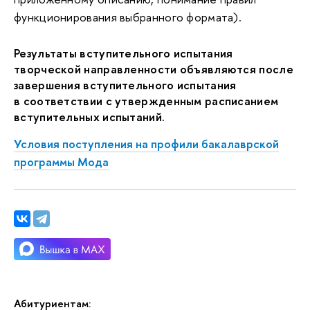
функционирования выбранного формата).
Результаты вступительного испытания
творческой направленности объявляются после
завершения вступительного испытания
в соответствии с утвержденным расписанием
вступительных испытаний.
Условия поступления на профили бакалаврской
программы Мода
Абитуриентам: