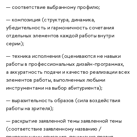
— соответствие выбранному профилю;
— композиция (структура, динамика,
убедительность и гармоничность сочетания
отдельных элементов каждой работы внутри
серии);
— техника исполнения (оцениваются не навыки
работы в профессиональных дизайн-программах,
а аккуратность подачи и качество реализации всех
элементов работы, выполненных любыми
инструментами на выбор абитуриента);
— выразительность образов (сила воздействия
работы на зрителя);
— раскрытие заявленной темы заявленной темы
(соответствие заявленному названию /
приложенному описанию, понимание правил