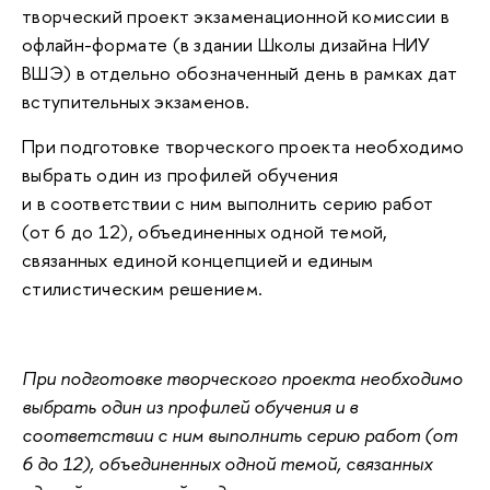
творческий проект экзаменационной комиссии в
офлайн-формате (в здании Школы дизайна НИУ
ВШЭ) в отдельно обозначенный день в рамках дат
вступительных экзаменов.
При подготовке творческого проекта необходимо
выбрать один из профилей обучения
и в соответствии с ним выполнить серию работ
(от 6 до 12), объединенных одной темой,
связанных единой концепцией и единым
стилистическим решением.
При подготовке творческого проекта необходимо
выбрать один из профилей обучения и в
соответствии с ним выполнить серию работ (от
6 до 12), объединенных одной темой, связанных