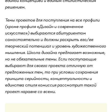
единой концепцией и единым стилистическим
решением.
Темы проектов для поступления на все профили
(кроме профиля «Дизайн и современное
искусство») выбираются абитуриентом
самостоятельно и должны раскрыть его/ее
творческий потенциал и уровень художественного
мышления. Школа дизайна предлагает возможные,
но не обязательные темы. Если поступающие
выбирают для своего проекта отличную от
предложенных тем, то при условии сохранения
принципа серийности, концептуальности и
единства стиля комиссия рассмотрит такой
проект наравне со всеми.