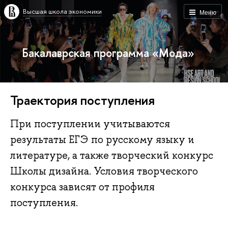
Высшая школа экономики
Меню
Бакалаврская программа «Мода»
Траектория поступления
При поступлении учитываются
результаты ЕГЭ по русскому языку и
литературе, а также творческий конкурс
Школы дизайна. Условия творческого
конкурса зависят от профиля
поступления.