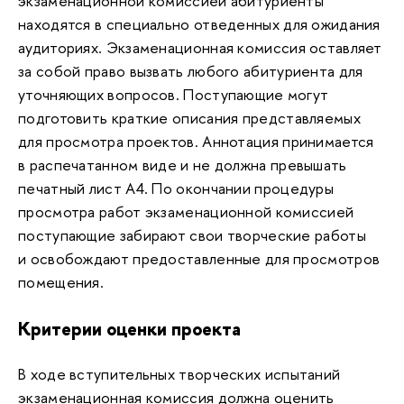
экзаменационной комиссией абитуриенты
находятся в специально отведенных для ожидания
аудиториях. Экзаменационная комиссия оставляет
за собой право вызвать любого абитуриента для
уточняющих вопросов. Поступающие могут
подготовить краткие описания представляемых
для просмотра проектов. Аннотация принимается
в распечатанном виде и не должна превышать
печатный лист А4. По окончании процедуры
просмотра работ экзаменационной комиссией
поступающие забирают свои творческие работы
и освобождают предоставленные для просмотров
помещения.
Критерии оценки проекта
В ходе вступительных творческих испытаний
экзаменационная комиссия должна оценить