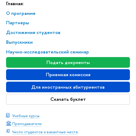
Главная:
О программе
Партнеры
Достижения студентов
Выпускники
Научно-исследовательский семинар
Подать документы
Приемная комиссия
Для иностранных абитуриентов
Скачать буклет
Учебные курсы
Преподаватели
Число студентов и вакантные места