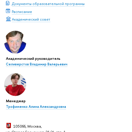
Документы образовательной программы
Расписание
Академический совет
Академический руководитель
Селиверстов Владимир Валерьевич
Менеджер
Трофименко Алина Александровна
105066, Москва
,
ул. Старая Басманная, 21/4, стр. 1