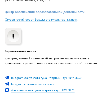
Центр обеспечения образовательной деятельности
Студенческий совет факультета гуманитарных наук
Выразительная кнопка
для предложений и замечаний, направленных на улучшение
деятельности университета и повышение качества образования
Telegram факультета гуманитарных наук НИУ ВШЭ
Telegram «Блокнот философа»
Max факультета гуманитарных наук НИУ ВШЭ