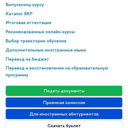
Выпускному курсу
Каталог ВКР
Итоговая аттестация
Рекомендованные онлайн-курсы
Выбор траектории обучения
Дополнительные иностранные языки
Перевод на бюджет
Перевод и восстановление на образовательную
программу
Подать документы
Приемная комиссия
Для иностранных абитуриентов
Скачать буклет