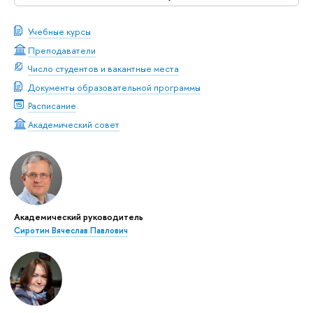
Учебные курсы
Преподаватели
Число студентов и вакантные места
Документы образовательной программы
Расписание
Академический совет
Академический руководитель
Сиротин Вячеслав Павлович