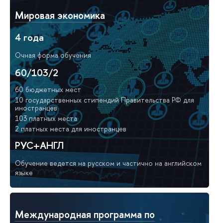
Мировая экономика
4 года
Очная форма обучения
60/103/2
60 бюджетных мест
10 государственных стипендий Правительства РФ для
иностранцев
103 платных места
2 платных места для иностранцев
РУС+АНГЛ
Обучение ведется на русском и частично на английском
языке
Международная программа по