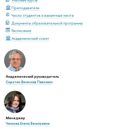
Учебные курсы
Преподаватели
Число студентов и вакантные места
Документы образовательной программы
Расписание
Академический совет
Академический руководитель
Сиротин Вячеслав Павлович
Менеджер
Чинкова Елена Васильевна