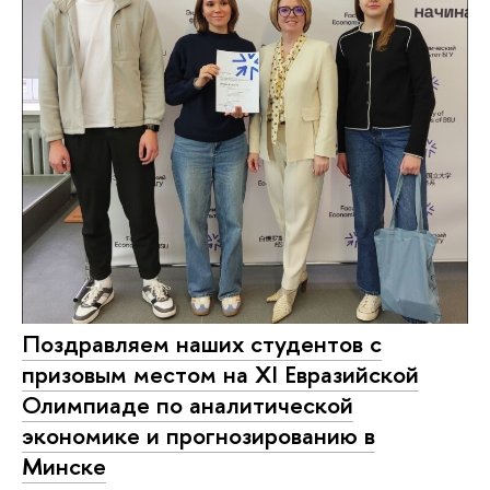
Поздравляем наших студентов с
призовым местом на XI Евразийской
Олимпиаде по аналитической
экономике и прогнозированию в
Минске