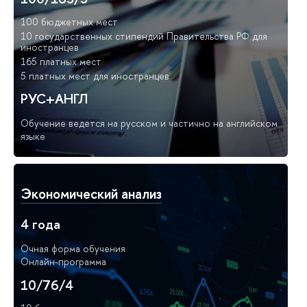
100 бюджетных мест
10 государственных стипендий Правительства РФ для
иностранцев
165 платных мест
5 платных мест для иностранцев
РУС+АНГЛ
Обучение ведется на русском и частично на английском
языке
Экономический анализ
4 года
Очная форма обучения
Онлайн-программа
10/76/4