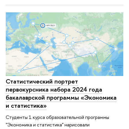
Статистический портрет
первокурсника набора 2024 года
бакалаврской программы «Экономика
и статистика»
Студенты 1 курса образовательной программы
"Экономика и статистика" нарисовали