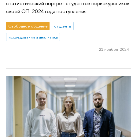
статистический портрет студентов первокурсников
своей ОП 2024 года поступления
Свободное общение
студенты
исследования и аналитика
21 ноября 2024