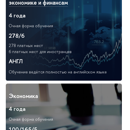
экономике и финансам
4 года
Очная форма обучения
278/6
278 платных мест
6 платных мест для иностранцев
АНГЛ
Обучение ведётся полностью на английском языке
Экономика
4 года
Очная форма обучения
100/165/5