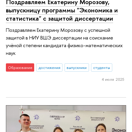
Поздравляем Екатерину Морозову,
выпускницу программы "Экономика и
статистика" с защитой диссертации
Поздравляем Екатерину Морозову с успешной
защитой в НИУ ВШЭ диссертации на соискание
учёной степени кандидата физико-математических
наук
Образование
достижения
выпускники
студенты
4 июля 2025