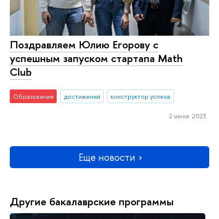
Поздравляем Юлию Егорову с
успешным запуском стартапа Math
Club
Образование
достижения
конструктор успеха
2 июня 2023
Еще новости
Другие бакалаврские программы