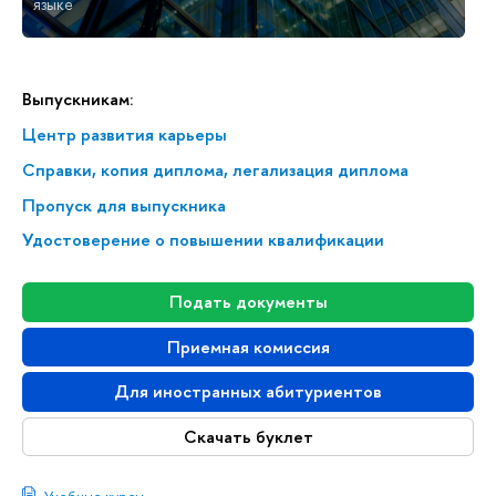
языке
Выпускникам:
Центр развития карьеры
Справки, копия диплома, легализация диплома
Пропуск для выпускника
Удостоверение о повышении квалификации
Подать документы
Приемная комиссия
Для иностранных абитуриентов
Скачать буклет