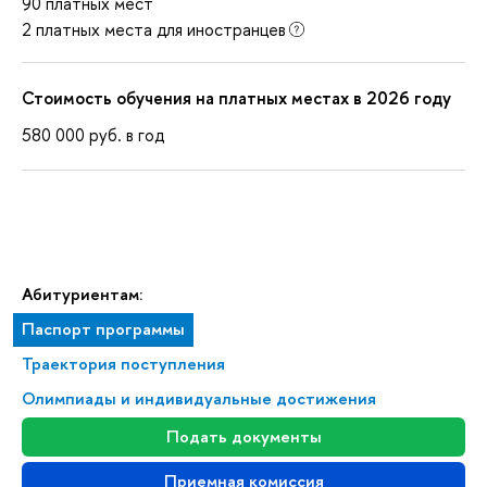
90 платных мест
2 платных места для иностранцев
Стоимость обучения на платных местах в 2026 году
580 000
руб.
в год
Абитуриентам:
Паспорт программы
Траектория поступления
Олимпиады и индивидуальные достижения
Подать документы
Приемная комиссия