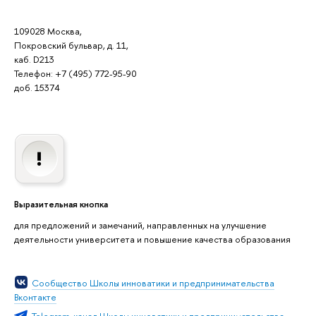
109028 Москва,
Покровский бульвар, д. 11,
каб. D213
Телефон: +7 (495) 772-95-90
доб. 15374
Выразительная кнопка
для предложений и замечаний, направленных на улучшение
деятельности университета и повышение качества образования
Сообщество Школы инноватики и предпринимательства
Вконтакте
Telegram-канал Школы инноватики и предпринимательства