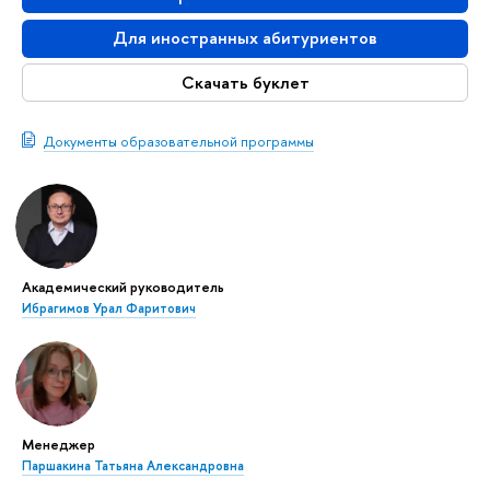
Для иностранных абитуриентов
Скачать буклет
Документы образовательной программы
Академический руководитель
Ибрагимов Урал Фаритович
Менеджер
Паршакина Татьяна Александровна