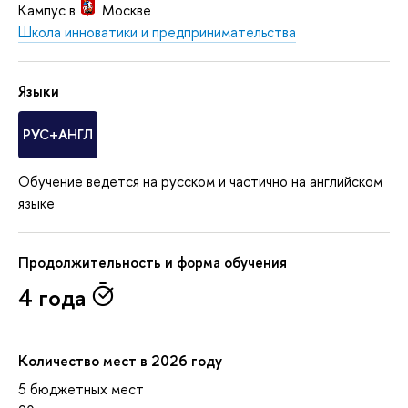
Кампус в
Москве
Школа инноватики и предпринимательства
Языки
РУС+АНГЛ
Обучение ведется на русском и частично на английском
языке
Продолжительность и форма обучения
4 года
Количество мест в 2026 году
5 бюджетных мест