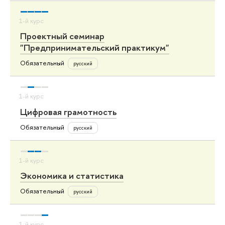
Проектный семинар
"Предпринимательский практикум"
Обязательный
русский
Цифровая грамотность
Обязательный
русский
Экономика и статистика
Обязательный
русский