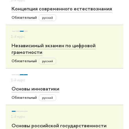
Концепция современного естествознания
Обязательный
русский
Независимый экзамен по цифровой
грамотности
Обязательный
русский
Основы инноватики
Обязательный
русский
Основы российской государственности