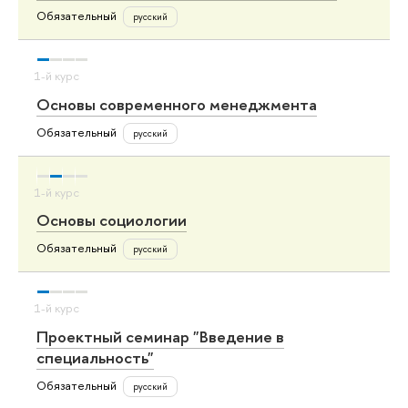
Обязательный
русский
Основы современного менеджмента
Обязательный
русский
Основы социологии
Обязательный
русский
Проектный семинар "Введение в
специальность"
Обязательный
русский