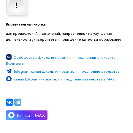
Выразительная кнопка
для предложений и замечаний, направленных на улучшение
деятельности университета и повышение качества образования
Сообщество Школы инноватики и предпринимательства
Вконтакте
Telegram-канал Школы инноватики и предпринимательства
Канал Школы инноватики и предпринимательства в MAX