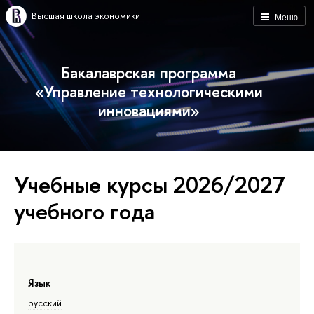
Высшая школа экономики
Меню
Бакалаврская программа
«Управление технологическими
инновациями»
Учебные курсы 2026/2027
учебного года
Язык
русский