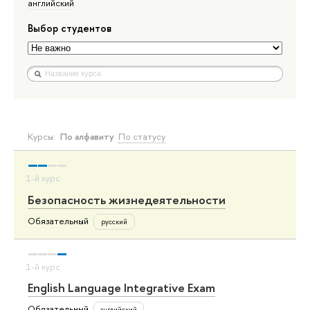
английский
Выбор студентов
Курсы:
По алфавиту
По статусу
Безопасность жизнедеятельности
Обязательный
русский
English Language Integrative Exam
Обязательный
английский