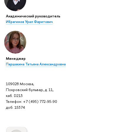
Академический руководитель
Ибрагимов Урал Фаритович
Менеджер
Паршакина Татьяна Александровна
109028 Москва,
Покровский бульвар, д. 11,
каб. D213
Телефон: +7 (495) 772-95-90
доб. 15374