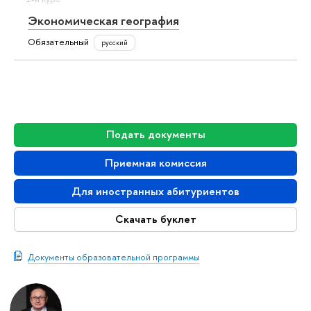
Экономическая география
Обязательный
русский
Подать документы
Приемная комиссия
Для иностранных абитуриентов
Скачать буклет
Документы образовательной программы