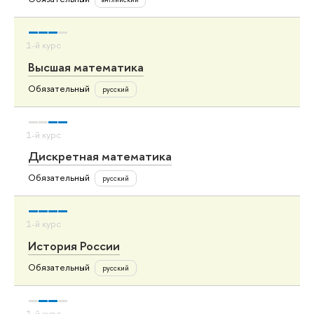
Высшая математика
Обязательный
русский
Дискретная математика
Обязательный
русский
История России
Обязательный
русский