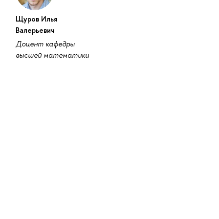
Щуров Илья
Валерьевич
Доцент кафедры
высшей математики