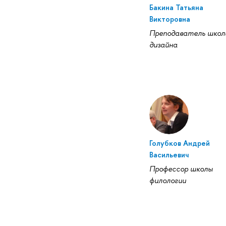
Бакина Татьяна
Викторовна
Преподаватель школ
дизайна
Голубков Андрей
Васильевич
Профессор школы
филологии