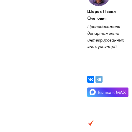
Шорох Павел
Олегович
Преподаватель
департамента
интегрированных
коммуникаций