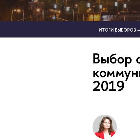
ИТОГИ ВЫБОРОВ –
Выбор 
коммун
2019