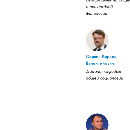
и прикладной
филологии
Сорвин Кирилл
Валентинович
Доцент кафедры
общей социологии