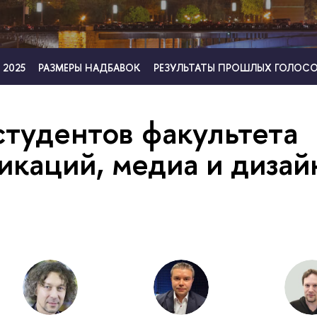
 2025
РАЗМЕРЫ НАДБАВОК
РЕЗУЛЬТАТЫ ПРОШЛЫХ ГОЛОС
студентов факультета
икаций, медиа и дизай