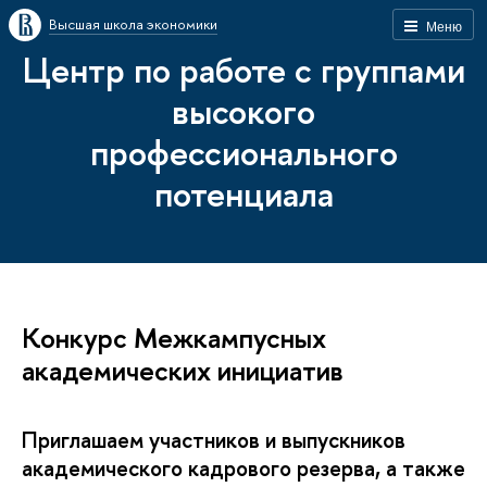
Высшая школа экономики
Меню
Центр по работе с группами
высокого
профессионального
потенциала
Конкурс Межкампусных
академических инициатив
Приглашаем участников и выпускников
академического кадрового резерва, а также