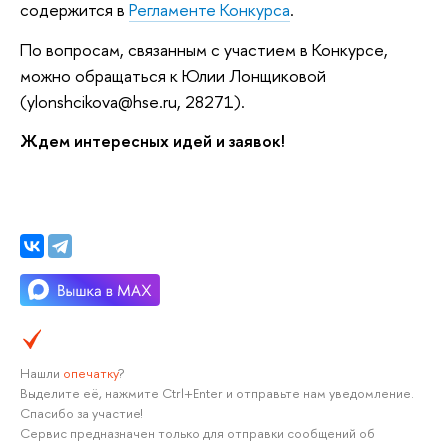
содержится в
Регламенте Конкурса
.
По вопросам, связанным с участием в Конкурсе,
можно обращаться к Юлии Лонщиковой
(ylonshcikova@hse.ru, 28271).
Ждем интересных идей и заявок!
Нашли
опечатку
?
Выделите её, нажмите Ctrl+Enter и отправьте нам уведомление.
Спасибо за участие!
Сервис предназначен только для отправки сообщений об