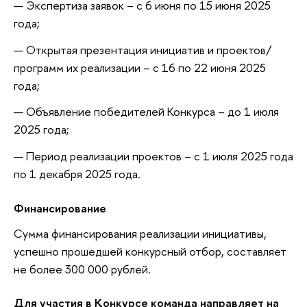
Экспертиза заявок – с 6 июня по 15 июня 2025
года;
Открытая презентация инициатив и проектов/
программ их реализации – с 16 по 22 июня 2025
года;
Объявление победителей Конкурса – до 1 июля
2025 года;
Период реализации проектов – с 1 июля 2025 года
по 1 декабря 2025 года.
Финансирование
Сумма финансирования реализации инициативы,
успешно прошедшей конкурсный отбор, составляет
не более 300 000 рублей.
Для участия в Конкурсе команда направляет на