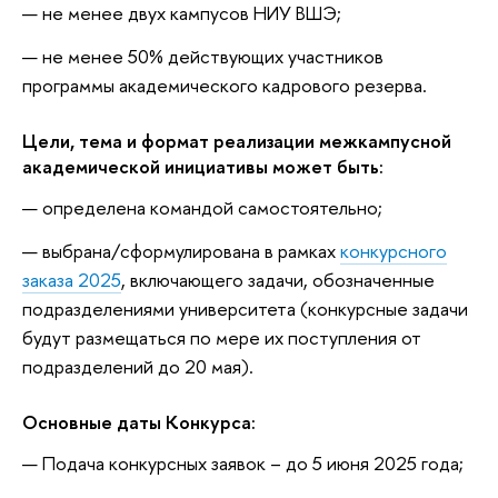
не менее двух кампусов НИУ ВШЭ;
не менее 50% действующих участников
программы академического кадрового резерва.
Цели, тема и формат реализации межкампусной
академической инициативы может быть:
определена командой самостоятельно;
выбрана/сформулирована в рамках
конкурсного
заказа 2025
, включающего задачи, обозначенные
подразделениями университета (конкурсные задачи
будут размещаться по мере их поступления от
подразделений до 20 мая).
Основные даты Конкурса:
Подача конкурсных заявок – до 5 июня 2025 года;