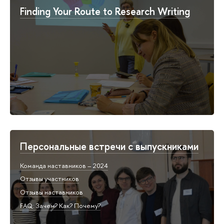
Finding Your Route to Research Writing
Персональные встречи с выпускниками
Команда наставников – 2024
Отзывы участников
Отзывы наставников
FAQ: Зачем? Как? Почему?