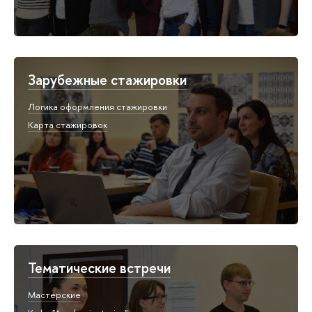
Зарубежные стажировки
Логика оформления стажировки
Карта стажировок
Тематические встречи
Мастерские