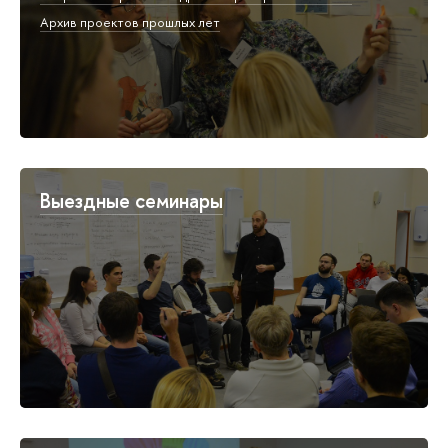
Архив проектов прошлых лет
Выездные семинары