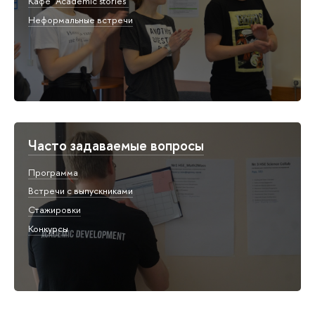
Кафе "Academic stories"
Неформальные встречи
Часто задаваемые вопросы
Программа
Встречи с выпускниками
Стажировки
Конкурсы