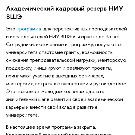
Академический кадровый резерв НИУ
ВШЭ
Это
программа
для перспективных преподавателей
и исследователей НИУ ВШЭ в возрасте до 35 лет.
Сотрудники, включенные в программу, получают от
университета стартовые гранты, возможность
снижения преподавательской нагрузки, менторскую
поддержку, инициируют и реализуют проекты,
принимают участие в выездных семинарах,
мастерских, встречах с экспертами и руководством.
Это позволяет молодым коллегам сделать
значительный шаг в развитии своей академической
карьеры и внести свой вклад в развитие
университета.
В настоящее время программа закрыта,
Корпоративной академией реализуется новая