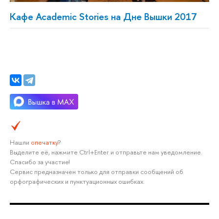
Кафе Academic Stories на Дне Вышки 2017
Нашли
опечатку
?
Выделите её, нажмите Ctrl+Enter и отправьте нам уведомление.
Спасибо за участие!
Сервис предназначен только для отправки сообщений об
орфографических и пунктуационных ошибках.