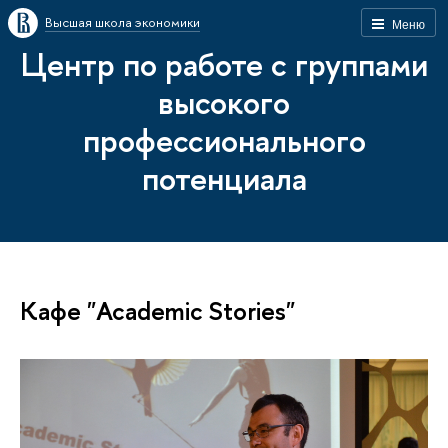
Высшая школа экономики
Меню
Центр по работе с группами
высокого
профессионального
потенциала
Кафе "Academic Stories"