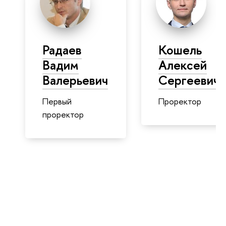
Радаев
Кошель
Вадим
Алексей
Валерьевич
Сергеевич
Первый
Проректор
проректор