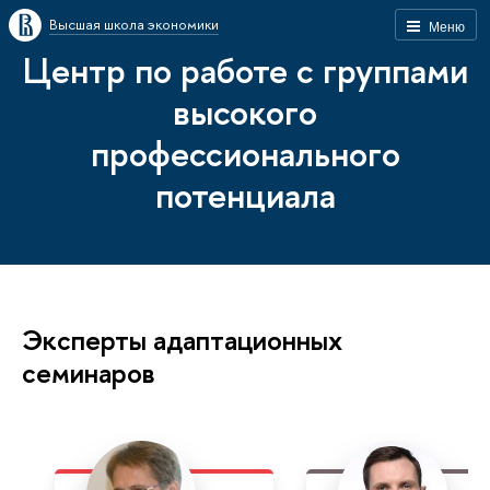
Высшая школа экономики
Меню
Центр по работе с группами
высокого
профессионального
потенциала
Эксперты адаптационных
семинаров