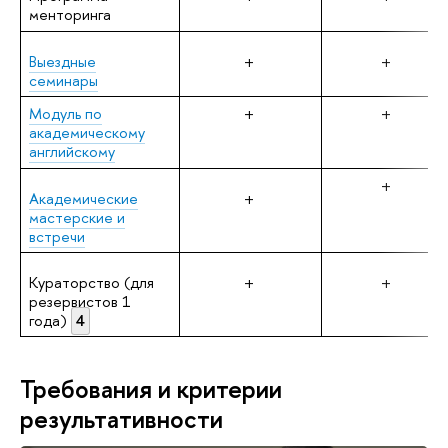
менторинга
Выездные
+
+
семинары
Модуль по
+
+
академическому
английскому
+
Академические
+
мастерские и
встречи
Кураторство (для
+
+
резервистов 1
года)
4
Требования и критерии
результативности