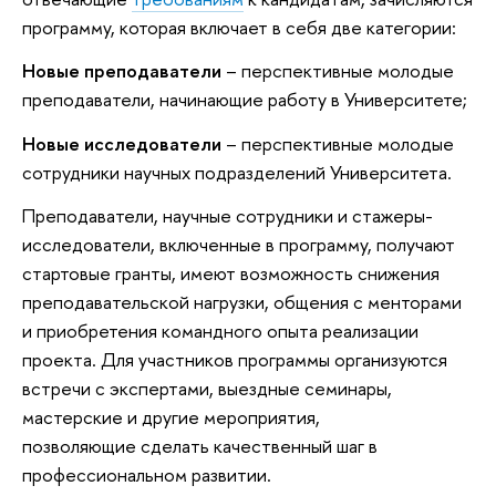
программу, которая включает в себя две категории:
Новые преподаватели
– перспективные молодые
преподаватели, начинающие работу в Университете;
Новые исследователи
– перспективные молодые
сотрудники научных подразделений Университета.
Преподаватели, научные сотрудники и стажеры-
исследователи, включенные в программу, получают
стартовые гранты, имеют возможность снижения
преподавательской нагрузки, общения с менторами
и приобретения командного опыта реализации
проекта. Для участников программы организуются
встречи с экспертами, выездные семинары,
мастерские и другие мероприятия,
позволяющие сделать качественный шаг в
профессиональном развитии.