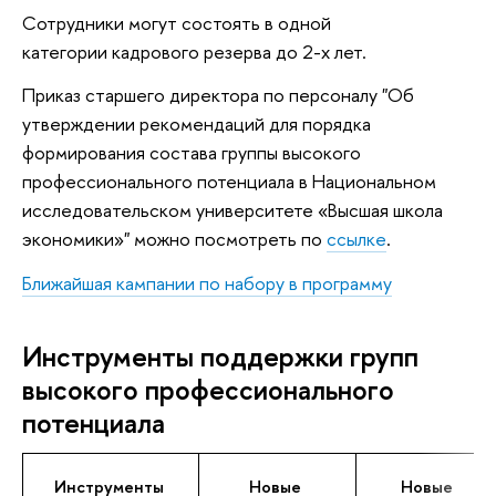
Сотрудники могут состоять в одной
категории кадрового резерва до 2-х лет.
Приказ старшего директора по персоналу "Об
утверждении рекомендаций для порядка
формирования состава группы высокого
профессионального потенциала в Национальном
исследовательском университете «Высшая школа
экономики»" можно посмотреть по
ссылке
.
Ближайшая кампании по набору в программу
Инструменты поддержки групп
высокого профессионального
потенциала
Инструменты
Новые
Новые