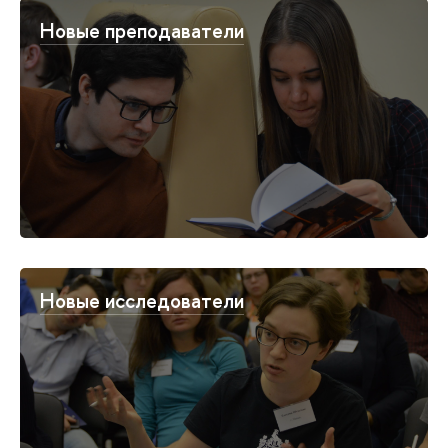
Новые преподаватели
Новые исследователи