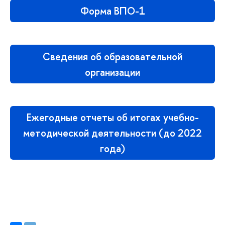
Форма ВПО-1
Сведения об образовательной
организации
Ежегодные отчеты об итогах учебно-
методической деятельности (до 2022
года)