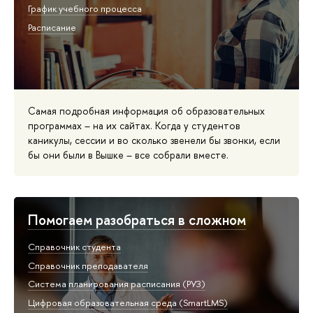
График учебного процесса
Расписание
Самая подробная информация об образовательных
программах – на их сайтах. Когда у студентов
каникулы, сессии и во сколько звенели бы звонки, если
бы они были в Вышке – все собрали вместе.
Помогаем разобраться в сложном
Справочник студента
Справочник преподавателя
Система планирования расписания (РУЗ)
Цифровая образовательная среда (SmartLMS)