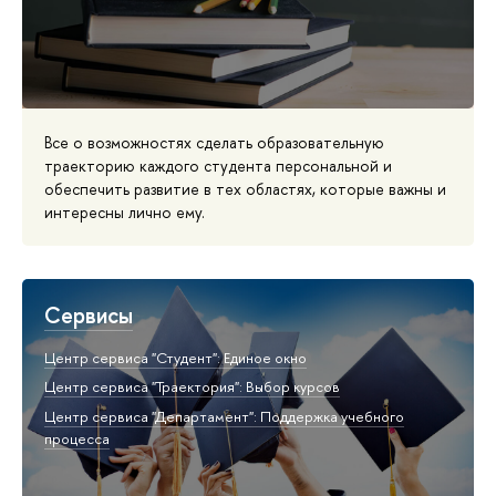
Все о возможностях сделать образовательную
траекторию каждого студента персональной и
обеспечить развитие в тех областях, которые важны и
интересны лично ему.
Сервисы
Центр сервиса "Студент": Единое окно
Центр сервиса "Траектория": Выбор курсов
Центр сервиса "Департамент": Поддержка учебного
процесса