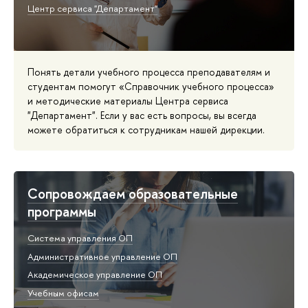
Центр сервиса "Департамент"
Понять детали учебного процесса преподавателям и
студентам помогут «Справочник учебного процесса»
и методические материалы Центра сервиса
"Департамент". Если у вас есть вопросы, вы всегда
можете обратиться к сотрудникам нашей дирекции.
Сопровождаем образовательные
программы
Система управления ОП
Административное управление ОП
Академическое управление ОП
Учебным офисам