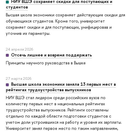
НИУ ВШЭ сохраняет скидки для поступающих и
студентов
Высшая школа экономики сохраняет действующие скидки для
обучающихся студентов. Кроме того, университет
сохраняет скидки и для поступающих, унифицировав и
уточнив их параметры.
24 апреля 2026
Отсечь лишнее и вовремя поддержать
Принципы научного руководства в Вышке
27 марта 2026
Высшая школа экономики заняла 13 первых мест в
рейтингах трудоустройства выпускников
НИУ ВШЭ стал лидером среди российских вузов по
количеству первых мест в национальных рейтингах
трудоустройства выпускников. Рейтинги составлены
отдельно по каждой области подготовки студентов с
учетом доли устроившихся на работу и уровня их зарплаты.
Университет занял первое место по таким направлениям,