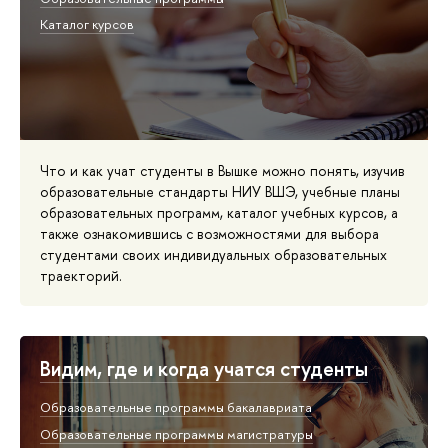
Каталог курсов
Что и как учат студенты в Вышке можно понять, изучив
образовательные стандарты НИУ ВШЭ, учебные планы
образовательных программ, каталог учебных курсов, а
также ознакомившись с возможностями для выбора
студентами своих индивидуальных образовательных
траекторий.
Видим, где и когда учатся студенты
Образовательные программы бакалавриата
Образовательные программы магистратуры