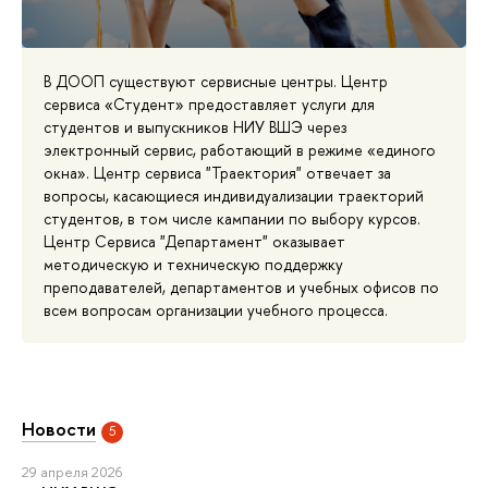
В ДООП существуют сервисные центры. Центр
сервиса «Студент» предоставляет услуги для
студентов и выпускников НИУ ВШЭ через
электронный сервис, работающий в режиме «единого
окна». Центр сервиса "Траектория" отвечает за
вопросы, касающиеся индивидуализации траекторий
студентов, в том числе кампании по выбору курсов.
Центр Сервиса "Департамент" оказывает
методическую и техническую поддержку
преподавателей, департаментов и учебных офисов по
всем вопросам организации учебного процесса.
Новости
5
29 апреля 2026