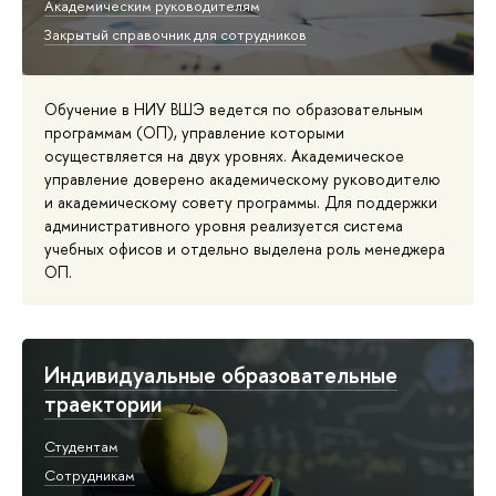
Академическим руководителям
Закрытый справочник для сотрудников
Обучение в НИУ ВШЭ ведется по образовательным
программам (ОП), управление которыми
осуществляется на двух уровнях. Академическое
управление доверено академическому руководителю
и академическому совету программы. Для поддержки
административного уровня реализуется система
учебных офисов и отдельно выделена роль менеджера
ОП.
Индивидуальные образовательные
траектории
Студентам
Сотрудникам