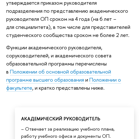
утверждается приказом руководителя
подразделения по представлению академического
руководителя ОП сроком на 4 года (на 6 лет –
для специалитета), в том числе для представителей
студенческого сообщества сроком не более 2 лет.
Функции академического руководителя,
соруководителей, и академического совета
образовательной программы перечислены
в
Положении об основной образовательной
программе высшего образования
и
Положении о
факультете
, и кратко представлены ниже.
АКАДЕМИЧЕСКИЙ РУКОВОДИТЕЛЬ
– Отвечает за реализацию учебного плана,
работу учебного офиса и документы ОП.