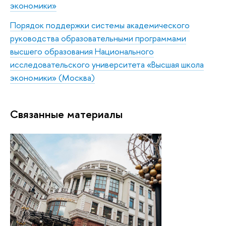
экономики»
Порядок поддержки системы академического
руководства образовательными программами
высшего образования Национального
исследовательского университета «Высшая школа
экономики» (Москва)
Связанные материалы