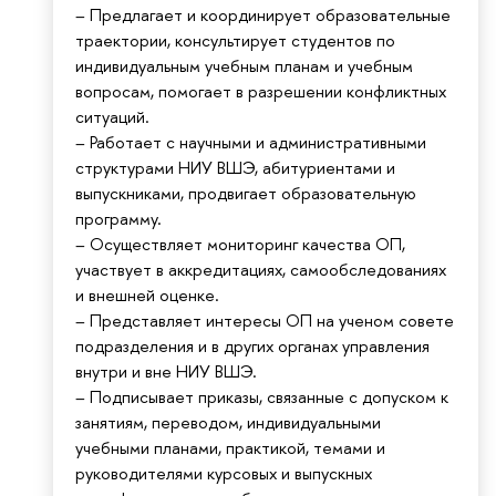
– Предлагает и координирует образовательные
траектории, консультирует студентов по
индивидуальным учебным планам и учебным
вопросам, помогает в разрешении конфликтных
ситуаций.
– Работает с научными и административными
структурами НИУ ВШЭ, абитуриентами и
выпускниками, продвигает образовательную
программу.
– Осуществляет мониторинг качества ОП,
участвует в аккредитациях, самообследованиях
и внешней оценке.
– Представляет интересы ОП на ученом совете
подразделения и в других органах управления
внутри и вне НИУ ВШЭ.
– Подписывает приказы, связанные с допуском к
занятиям, переводом, индивидуальными
учебными планами, практикой, темами и
руководителями курсовых и выпускных