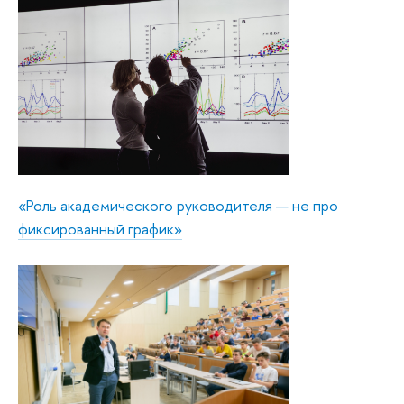
«Роль академического руководителя — не про
фиксированный график»