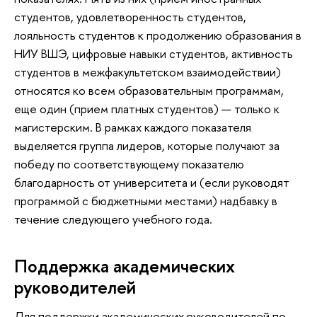
студентов, удовлетворенность студентов,
лояльность студентов к продолжению образования в
НИУ ВШЭ, цифровые навыки студентов, активность
студентов в межфакультетском взаимодействии)
относятся ко всем образовательным программам,
еще один (прием платных студентов) — только к
магистерским. В рамках каждого показателя
выделяется группа лидеров, которые получают за
победу по соответствующему показателю
благодарность от университета и (если руководят
программой с бюджетными местами) надбавку в
течение следующего учебного года.
Поддержка академических
руководителей
Для поддержки академических руководителей по