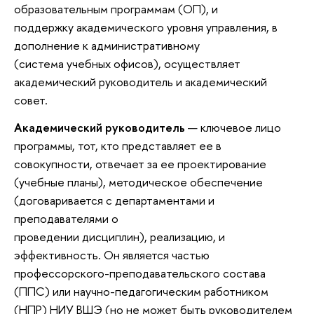
образовательным программам (ОП), и
поддержку академического уровня управления, в
дополнение к административному
(система учебных офисов), осуществляет
академический руководитель и академический
совет.
Академический руководитель
— ключевое лицо
программы, тот, кто представляет ее в
совокупности, отвечает за ее проектирование
(учебные планы), методическое обеспечение
(договаривается с департаментами и
преподавателями о
проведении дисциплин), реализацию, и
эффективность. Он является частью
профессорского-преподавательского состава
(ППС) или научно-педагогическим работником
(НПР) НИУ ВШЭ (но не может быть руководителем