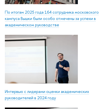
По итогам 2025 года 164 сотрудника московского
кампуса Вышки были особо отмечены за успехи в
академическом руководстве
Интервью с лидерами оценки академических
руководителей в 2024 году