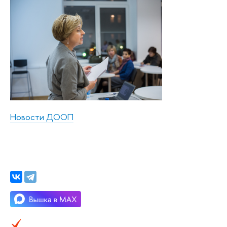
Новости ДООП