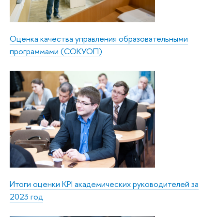
Оценка качества управления образовательными
программами (СОКУОП)
Итоги оценки KPI академических руководителей за
2023 год