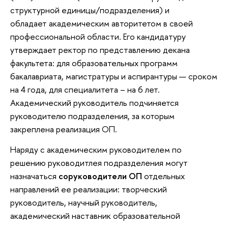
структурной единицы/подразделения) и
обладает академическим авторитетом в своей
профессиональной области. Его кандидатуру
утверждает ректор по представлению декана
факультета: для образовательных программ
бакалавриата, магистратуры и аспирантуры — сроком
на 4 года, для специалитета – на 6 лет.
Академический руководитель подчиняется
руководителю подразделения, за которым
закреплена реализация ОП.
Наряду с академическим руководителем по
решению руководитлея подразделения могут
назначаться
соруководители ОП
отдельных
направлений ее реализации: творческий
руководитель, научный руководитель,
академический наставник образовательной