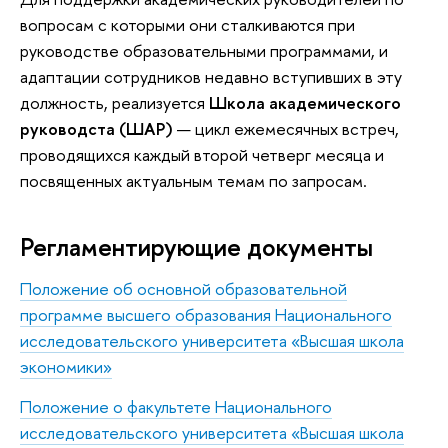
вопросам с которыми они сталкиваются при
руководстве образовательными программами, и
адаптации сотрудников недавно вступивших в эту
должность, реализуется
Школа академического
руководста (ШАР)
— цикл ежемесячных встреч,
проводящихся каждый второй четверг месяца и
посвященных актуальным темам по запросам.
Регламентирующие документы
Положение об основной образовательной
программе высшего образования Национального
исследовательского университета «Высшая школа
экономики»
Положение о факультете Национального
исследовательского университета «Высшая школа