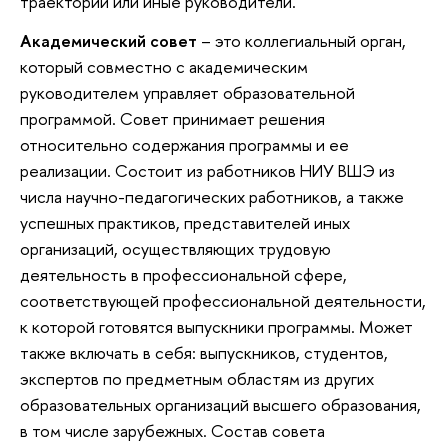
траектории или иные руководители.
Академический совет
– это коллегиальный орган,
который совместно с академическим
руководителем управляет образовательной
программой. Совет принимает решения
относительно содержания программы и ее
реализации. Состоит из работников НИУ ВШЭ из
числа научно-педагогических работников, а также
успешных практиков, представителей иных
организаций, осуществляющих трудовую
деятельность в профессиональной сфере,
соответствующей профессиональной деятельности,
к которой готовятся выпускники программы. Может
также включать в себя: выпускников, студентов,
экспертов по предметным областям из других
образовательных организаций высшего образования,
в том числе зарубежных. Состав совета