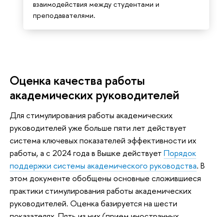
взаимодействия между студентами и
преподавателями.
Оценка качества работы
академических руководителей
Для стимулирования работы академических
руководителей уже больше пяти лет действует
система ключевых показателей эффективности их
работы, а с 2024 года в Вышке действует
Порядок
поддержки системы академического руководства
. В
этом документе обобщены основные сложившиеся
практики стимулирования работы академических
руководителей. Оценка базируется на шести
показателях. Пять из них (прием иностранных