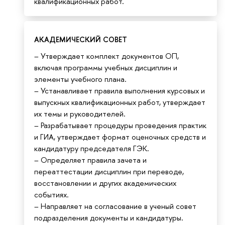
квалификационных работ.
АКАДЕМИЧЕСКИЙ СОВЕТ
– Утверждает комплект документов ОП,
включая программы учебных дисциплин и
элементы учебного плана.
– Устанавливает правила выполнения курсовых и
выпускных квалификационных работ, утверждает
их темы и руководителей.
– Разрабатывает процедуры проведения практик
и ГИА, утверждает формат оценочных средств и
кандидатуру председателя ГЭК.
– Определяет правила зачета и
переаттестации дисциплин при переводе,
восстановлении и других академических
событиях.
– Направляет на согласование в ученый совет
подразделения документы и кандидатуры.