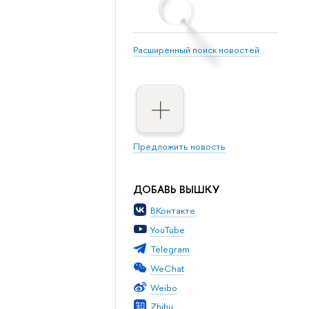
Расширенный поиск новостей
Предложить новость
ДОБАВЬ ВЫШКУ
ВКонтакте
YouTube
Telegram
WeChat
Weibo
Zhihu