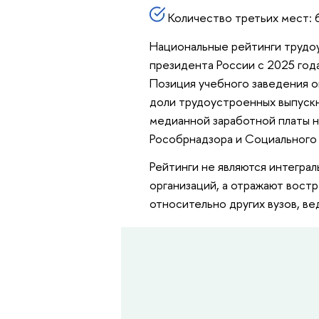
Количество третьих мест: 
Национальные рейтинги трудо
президента России с 2025 год
Позиция учебного заведения о
доли трудоустроенных выпускни
медианной заработной платы н
Рособрнадзора и Социального
Рейтинги не являются интегра
организаций, а отражают вост
относительно других вузов, ве