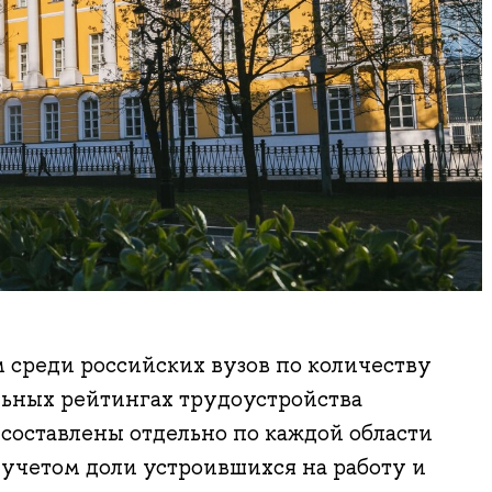
среди российских вузов по количеству
льных рейтингах трудоустройства
составлены отдельно по каждой области
 учетом доли устроившихся на работу и