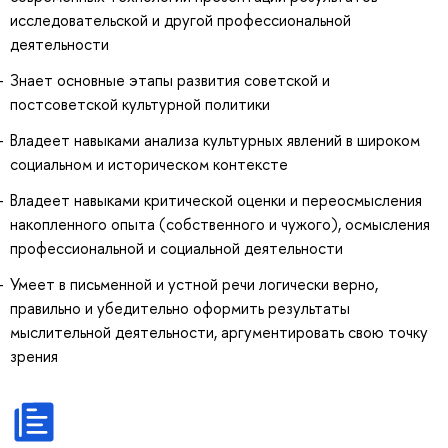
исследовательской и другой профессиональной
деятельности
Знает основные этапы развития советской и
постсоветской культурной политики
Владеет навыками анализа культурных явлений в широком
социальном и историческом контексте
Владеет навыками критической оценки и переосмысления
накопленного опыта (собственного и чужого), осмысления
профессиональной и социальной деятельности
Умеет в письменной и устной речи логически верно,
правильно и убедительно оформить результаты
мыслительной деятельности, аргументировать свою точку
зрения