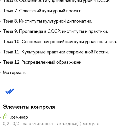
Тема 6. Особенности управления культурой в СССР.
Тема 7. Советский культурный проект.
Тема 8. Институты культурной дипломатии.
Тема 9. Пропаганда в СССР: институты и практики.
Тема 10. Современная российская культурная политика.
Тема 11. Культурные практики современной России.
Тема 12. Распределенный образ жизни.
Материалы
Элементы контроля
.семинар
0,2+0,2– за активность в каждом(!) модуле