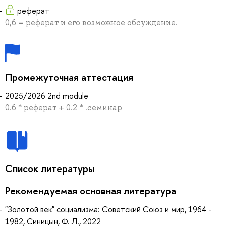
реферат
0,6 = реферат и его возможное обсуждение.
Промежуточная аттестация
2025/2026 2nd module
0.6 * реферат + 0.2 * .семинар
Список литературы
Рекомендуемая основная литература
"Золотой век" социализма: Советский Союз и мир, 1964 -
1982, Синицын, Ф. Л., 2022