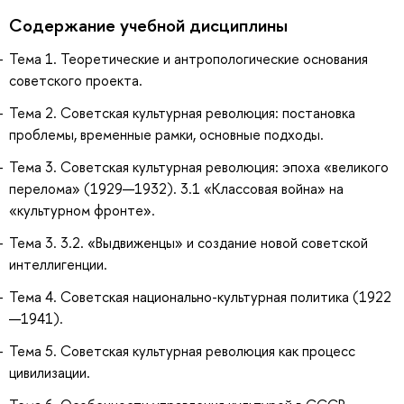
Содержание учебной дисциплины
Тема 1. Теоретические и антропологические основания
советского проекта.
Тема 2. Советская культурная революция: постановка
проблемы, временные рамки, основные подходы.
Тема 3. Советская культурная революция: эпоха «великого
перелома» (1929—1932). 3.1 «Классовая война» на
«культурном фронте».
Тема 3. 3.2. «Выдвиженцы» и создание новой советской
интеллигенции.
Тема 4. Советская национально-культурная политика (1922
—1941).
Тема 5. Советская культурная революция как процесс
цивилизации.