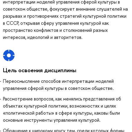
интерпретации моделей управления сферой культуры в
советском обществе, фокусирует внимание слушателей на
разрывах и противоречиях стратегий культурной политики
в СССР, открывая сферу управления культурой как
пространство конфликтов и столкновений разных
интересов, идеологий и авторитетов.
Цель освоения дисциплины
Переосмысление способов интерпретации моделей
управления сферой культуры в советском обществе.
Рассмотрение вопросов, как менялись представления об
объектах культурной политики, возможностях и целях
«политической работы» в сфере культуры, каковы были
основные инструменты управления культурой.
Обращение к широкому кругу тем, среди которых формы