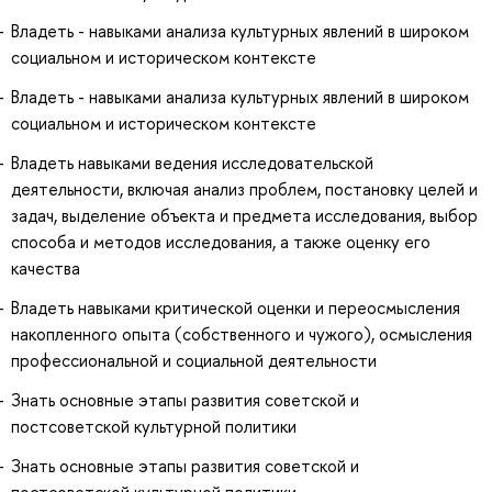
Владеть - навыками анализа культурных явлений в широком
социальном и историческом контексте
Владеть - навыками анализа культурных явлений в широком
социальном и историческом контексте
Владеть навыками ведения исследовательской
деятельности, включая анализ проблем, постановку целей и
задач, выделение объекта и предмета исследования, выбор
способа и методов исследования, а также оценку его
качества
Владеть навыками критической оценки и переосмысления
накопленного опыта (собственного и чужого), осмысления
профессиональной и социальной деятельности
Знать основные этапы развития советской и
постсоветской культурной политики
Знать основные этапы развития советской и
постсоветской культурной политики.