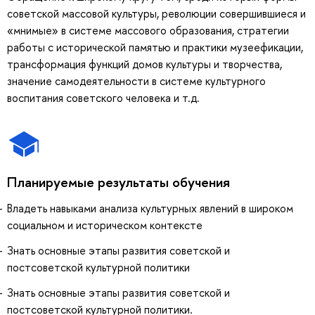
советской массовой культуры, революции совершившиеся и
«мнимые» в системе массового образования, стратегии
работы с исторической памятью и практики музеефикации,
трансформация функций домов культуры и творчества,
значение самодеятельности в системе культурного
воспитания советского человека и т.д.
Планируемые результаты обучения
Владеть навыками анализа культурных явлений в широком
социальном и историческом контексте
Знать основные этапы развития советской и
постсоветской культурной политики
Знать основные этапы развития советской и
постсоветской культурной политики.