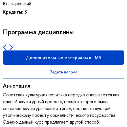
Язык:
русский
Кредиты:
5
Программа дисциплины
Дополнительные материалы в LMS
Задать вопрос
Аннотация
Советская культурная политика нередко описывается как
единый «культурный проект», целью которого было
создание «культуры нового типа», соответствующей
утопическому проекту социалистического государства.
Однако данный курс предлагает другой способ