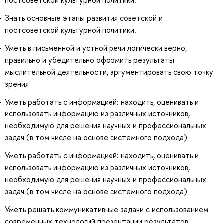
Знать основные этапы развития советской и
постсоветской культурной политики.
Уметь в письменной и устной речи логически верно,
правильно и убедительно оформить результаты
мыслительной деятельности, аргументировать свою точку
зрения
Уметь работать с информацией: находить, оценивать и
использовать информацию из различных источников,
необходимую для решения научных и профессиональных
задач (в том числе на основе системного подхода)
Уметь работать с информацией: находить, оценивать и
использовать информацию из различных источников,
необходимую для решения научных и профессиональных
задач (в том числе на основе системного подхода)
Уметь решать коммуникативные задачи с использованием
современных технологий презентации результатов