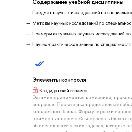
Содержание учебной дисциплины
Предмет научных исследований по специально
Методы научных исследований по специальнос
Примеры актуальных научных исследований по
Научно-практическое знание по специальност
Элементы контроля
Кандидатский экзамен
Экзамен принимается комиссией, проводи
вопросов. Первые два представляют собо
конкретного блока. Формулировки вопросо
примерных перечней вопросов в блоках п
об исследовательских задачах, которые о