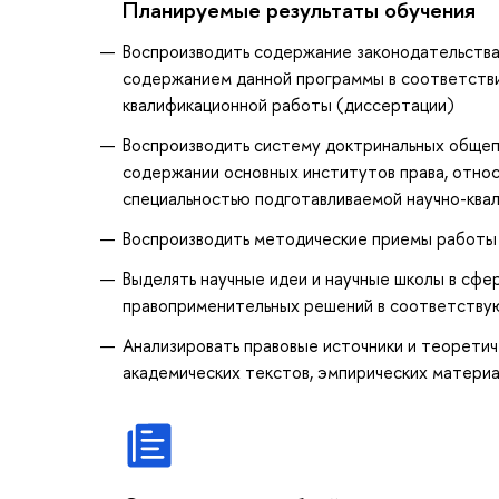
Планируемые результаты обучения
Воспроизводить содержание законодательства
содержанием данной программы в соответстви
квалификационной работы (диссертации)
Воспроизводить систему доктринальных общеп
содержании основных институтов права, относ
специальностью подготавливаемой научно-ква
Воспроизводить методические приемы работы 
Выделять научные идеи и научные школы в сфер
правоприменительных решений в соответству
Анализировать правовые источники и теоретич
академических текстов, эмпирических материа