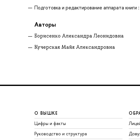
Подготовка и редактирование аппарата книги : 
Авторы
Борисенко Александра Леонидовна
Кучерская Майя Александровна
О ВЫШКЕ
ОБР
Цифры и факты
Лице
Руководство и структура
Дову