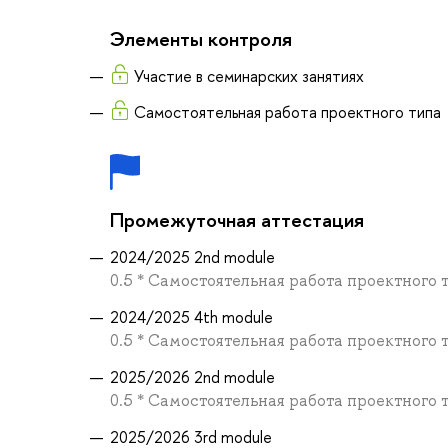
Элементы контроля
Участие в семинарских занятиях
Самостоятельная работа проектного типа
Промежуточная аттестация
2024/2025 2nd module
0.5 * Самостоятельная работа проектного 
2024/2025 4th module
0.5 * Самостоятельная работа проектного 
2025/2026 2nd module
0.5 * Самостоятельная работа проектного 
2025/2026 3rd module