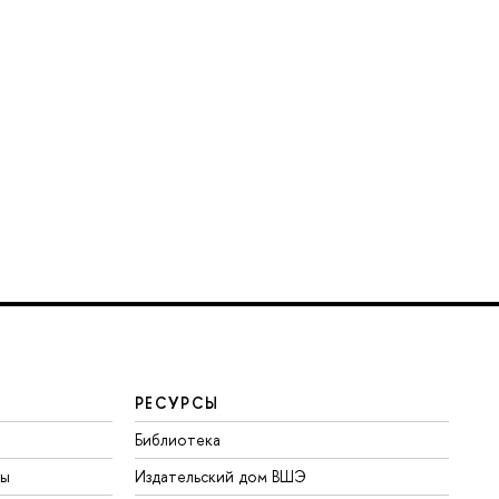
РЕСУРСЫ
Библиотека
ты
Издательский дом ВШЭ