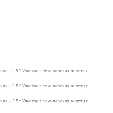
типа + 0.5 * Участие в семинарских занятиях
типа + 0.5 * Участие в семинарских занятиях
типа + 0.5 * Участие в семинарских занятиях