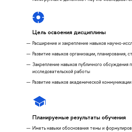
Цель освоения дисциплины
Расширение и закрепление навыков научно-ис
Развитие навыков организации, планирования, 
Закрепление навыков публичного обсуждения 
исследовательской работы
Развитие навыков академической коммуникации
Планируемые результаты обучения
Иметь навыки обоснования темы и формулиров