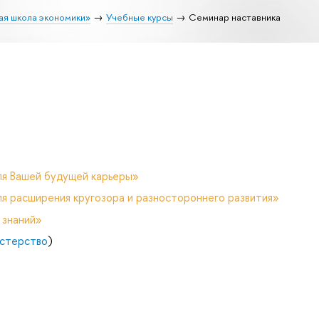
ая школа экономики»
Учебные курсы
Семинар наставника
ля Вашей будущей карьеры»
я расширения кругозора и разностороннего развития»
 знаний»
стерство
)