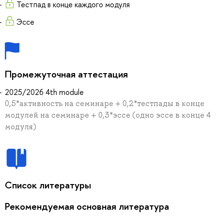
Тестпад в конце каждого модуля
Эссе
Промежуточная аттестация
2025/2026 4th module
0,5*активность на семинаре + 0,2*тестпады в конце
модулей на семинаре + 0,3*эссе (одно эссе в конце 4
модуля)
Список литературы
Рекомендуемая основная литература