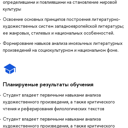
определившими и повлиявшими на становление мировой
культуры
Освоение основных принципов построения литературно-
художественных систем западноевропейской литературы;
ее жанровых, стилевых и национальных особенностей.
Формирование навыков анализа иноязычных литературных
произведений на социокультурном и национальном фоне.
Планируемые результаты обучения
Студент владеет первичными навыками анализа
художественного произведения, а также критического
чтения и реферирования филологических текстов
Студент владеет первичными навыками анализа
художественного произведения, а также критического