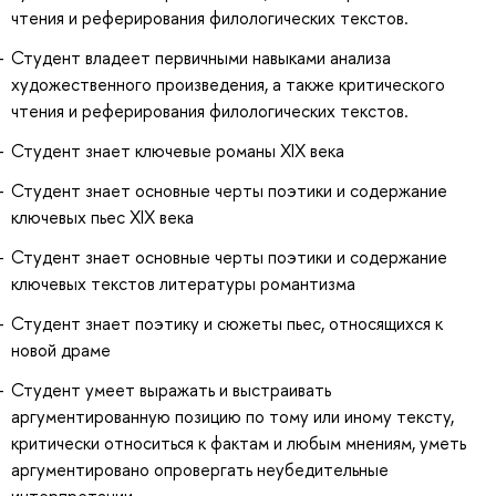
чтения и реферирования филологических текстов.
Студент владеет первичными навыками анализа
художественного произведения, а также критического
чтения и реферирования филологических текстов.
Студент знает ключевые романы XIX века
Студент знает основные черты поэтики и содержание
ключевых пьес XIX века
Студент знает основные черты поэтики и содержание
ключевых текстов литературы романтизма
Студент знает поэтику и сюжеты пьес, относящихся к
новой драме
Студент умеет выражать и выстраивать
аргументированную позицию по тому или иному тексту,
критически относиться к фактам и любым мнениям, уметь
аргументировано опровергать неубедительные
интерпретации