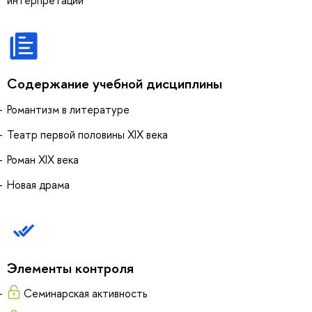
Содержание учебной дисциплины
Романтизм в литературе
Театр первой половины XIX века
Роман XIX века
Новая драма
Элементы контроля
Семинарская активность