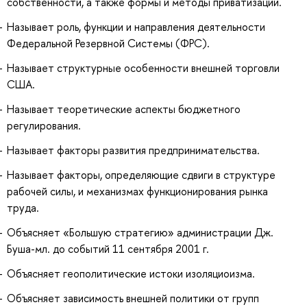
собственности, а также формы и методы приватизации.
Называет роль, функции и направления деятельности
Федеральной Резервной Системы (ФРС).
Называет структурные особенности внешней торговли
США.
Называет теоретические аспекты бюджетного
регулирования.
Называет факторы развития предпринимательства.
Называет факторы, определяющие сдвиги в структуре
рабочей силы, и механизмах функционирования рынка
труда.
Объясняет «Большую стратегию» администрации Дж.
Буша-мл. до событий 11 сентября 2001 г.
Объясняет геополитические истоки изоляциоизма.
Объясняет зависимость внешней политики от групп