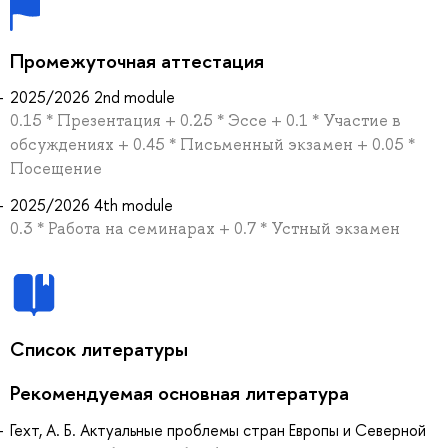
Промежуточная аттестация
2025/2026 2nd module
0.15 * Презентация + 0.25 * Эссе + 0.1 * Участие в
обсуждениях + 0.45 * Письменный экзамен + 0.05 *
Посещение
2025/2026 4th module
0.3 * Работа на семинарах + 0.7 * Устный экзамен
Список литературы
Рекомендуемая основная литература
Гехт, А. Б. Актуальные проблемы стран Европы и Северной