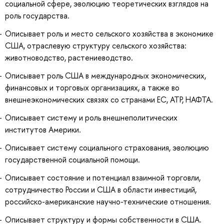
социальной сфере, эволюцию теоретических взглядов на
роль государства.
Описывает роль и место сельского хозяйства в экономике
США, отраслевую структуру сельского хозяйства:
животноводство, растениеводство.
Описывает роль США в международных экономических,
финансовых и торговых организациях, а также во
внешнеэкономических связях со странами ЕС, АТР, НАФТА.
Описывает систему и роль внешнеполитических
институтов Америки.
Описывает систему социального страхования, эволюцию
государственной социальной помощи.
Описывает состояние и потенциал взаимной торговли,
сотрудничество России и США в области инвестиций,
российско-американские научно-технические отношения.
Описывает структуру и формы собственности в США.