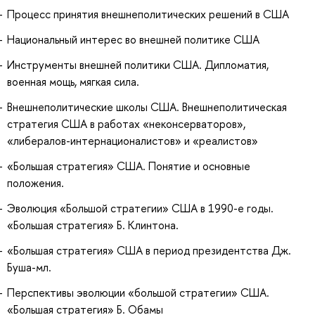
Процесс принятия внешнеполитических решений в США
Национальный интерес во внешней политике США
Инструменты внешней политики США. Дипломатия,
военная мощь, мягкая сила.
Внешнеполитические школы США. Внешнеполитическая
стратегия США в работах «неконсерваторов»,
«либералов-интернационалистов» и «реалистов»
«Большая стратегия» США. Понятие и основные
положения.
Эволюция «Большой стратегии» США в 1990-е годы.
«Большая стратегия» Б. Клинтона.
«Большая стратегия» США в период президентства Дж.
Буша-мл.
Перспективы эволюции «большой стратегии» США.
«Большая стратегия» Б. Обамы