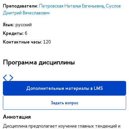
Преподаватели:
Петровская Наталья Евгеньевна
,
Суслов
Дмитрий Вячеславович
Язык:
русский
Кредиты:
6
Контактные часы:
120
Программа дисциплины
Дополнительные материалы в LMS
Задать вопрос
Аннотация
Дисциплина предполагает изучение главных тенденций и