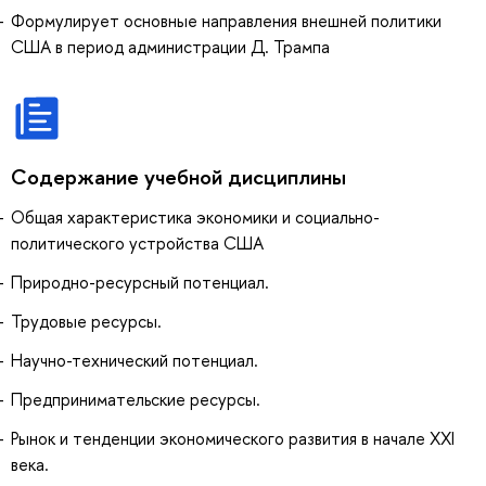
Формулирует основные направления внешней политики
США в период администрации Д. Трампа
Содержание учебной дисциплины
Общая характеристика экономики и социально-
политического устройства США
Природно-ресурсный потенциал.
Трудовые ресурсы.
Научно-технический потенциал.
Предпринимательские ресурсы.
Рынок и тенденции экономического развития в начале ХХI
века.