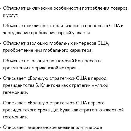
Объясняет циклические особенности потребления товаров
и услуг.
Объясняет цикличность политического процесса в США и
чередование пребывания партий у власти.
Объясняет эволюцию глобальных интересов США,
приобретение ими глобального характера.
Объясняет эволюцию полномочий Конгресса на
протяжении американской истории.
Описывает «Большую стратегию» США в период
президентства Б. Клинтона как стратегии «мягкой
гегемонии».
Описывает «Большую стратегию» США первого
президентского срока Дж. Буша как стратегию «жесткой
гегемонии».
Описывает американское внешнеполитическое