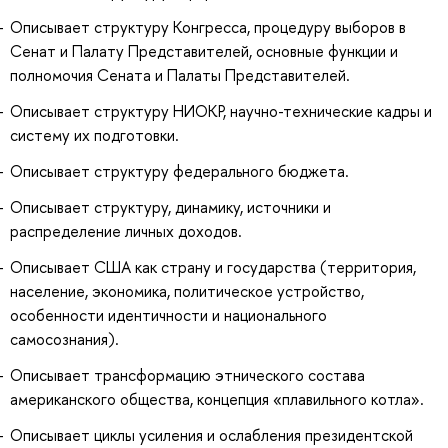
Описывает структуру Конгресса, процедуру выборов в
Сенат и Палату Представителей, основные функции и
полномочия Сената и Палаты Представителей.
Описывает структуру НИОКР, научно-технические кадры и
систему их подготовки.
Описывает структуру федерального бюджета.
Описывает структуру, динамику, источники и
распределение личных доходов.
Описывает США как страну и государства (территория,
население, экономика, политическое устройство,
особенности идентичности и национального
самосознания).
Описывает трансформацию этнического состава
американского общества, концепция «плавильного котла».
Описывает циклы усиления и ослабления президентской