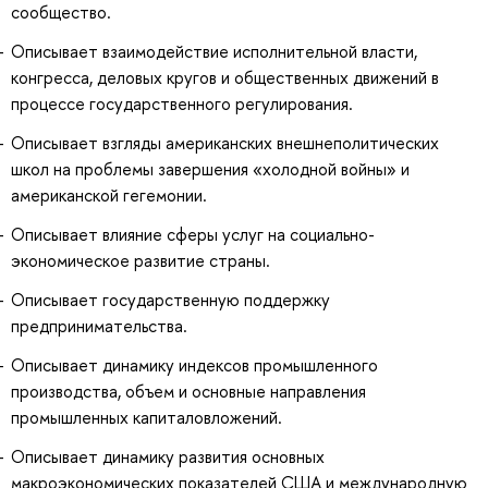
сообщество.
Описывает взаимодействие исполнительной власти,
конгресса, деловых кругов и общественных движений в
процессе государственного регулирования.
Описывает взгляды американских внешнеполитических
школ на проблемы завершения «холодной войны» и
американской гегемонии.
Описывает влияние сферы услуг на социально-
экономическое развитие страны.
Описывает государственную поддержку
предпринимательства.
Описывает динамику индексов промышленного
производства, объем и основные направления
промышленных капиталовложений.
Описывает динамику развития основных
макроэкономических показателей США и международную