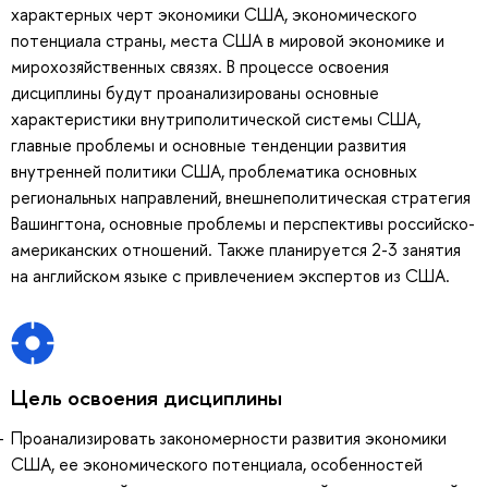
характерных черт экономики США, экономического
потенциала страны, места США в мировой экономике и
мирохозяйственных связях. В процессе освоения
дисциплины будут проанализированы основные
характеристики внутриполитической системы США,
главные проблемы и основные тенденции развития
внутренней политики США, проблематика основных
региональных направлений, внешнеполитическая стратегия
Вашингтона, основные проблемы и перспективы российско-
американских отношений. Также планируется 2-3 занятия
на английском языке с привлечением экспертов из США.
Цель освоения дисциплины
Проанализировать закономерности развития экономики
США, ее экономического потенциала, особенностей