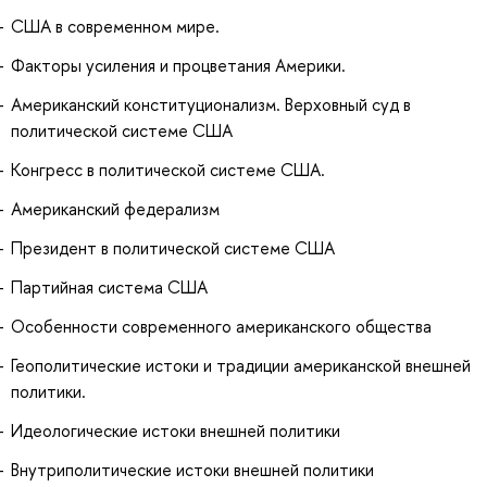
США в современном мире.
Факторы усиления и процветания Америки.
Американский конституционализм. Верховный суд в
политической системе США
Конгресс в политической системе США.
Американский федерализм
Президент в политической системе США
Партийная система США
Особенности современного американского общества
Геополитические истоки и традиции американской внешней
политики.
Идеологические истоки внешней политики
Внутриполитические истоки внешней политики