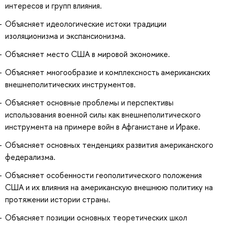
интересов и групп влияния.
Объясняет идеологические истоки традиции
изоляционизма и экспансионизма.
Объясняет место США в мировой экономике.
Объясняет многообразие и комплексность американских
внешнеполитических инструментов.
Объясняет основные проблемы и перспективы
использования военной силы как внешнеполитического
инструмента на примере войн в Афганистане и Ираке.
Объясняет основных тенденциях развития американского
федерализма.
Объясняет особенности геополитического положения
США и их влияния на американскую внешнюю политику на
протяжении истории страны.
Объясняет позиции основных теоретических школ