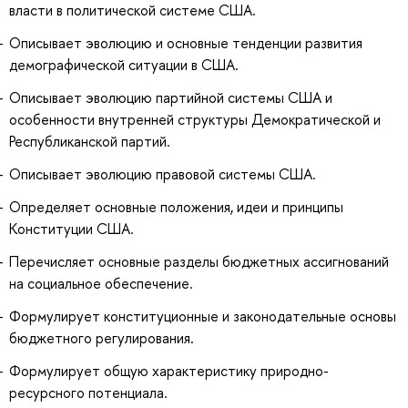
власти в политической системе США.
Описывает эволюцию и основные тенденции развития
демографической ситуации в США.
Описывает эволюцию партийной системы США и
особенности внутренней структуры Демократической и
Республиканской партий.
Описывает эволюцию правовой системы США.
Определяет основные положения, идеи и принципы
Конституции США.
Перечисляет основные разделы бюджетных ассигнований
на социальное обеспечение.
Формулирует конституционные и законодательные основы
бюджетного регулирования.
Формулирует общую характеристику природно-
ресурсного потенциала.