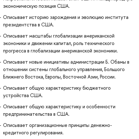
экономическую позиция США.
Описывает историю зарождения и эволюцию института
президентства в США.
Описывает масштабы глобализации американской
экономики и движении капитал, роль технического
прогресса в глобализации американской экономики.
Описывает новые инициативы администрации Б. Обамы в
отношении системы глобального управления, Большого
Ближнего Востока, Европы, Восточной Азии, России.
Описывает общую характеристику бюджетного
устройства США.
Описывает общую характеристику и особенности
предпринимательства в США.
Описывает организационные принципы денежно-
кредитного регулирования.