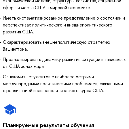
экономической модели, структуры хозяйства, социальной
сферы и места США в мировой экономике.
Иметь систематизированное представление о состоянии и
перспективах политического и внешнеполитического
развития США.
Охарактеризовать внешнеполитическую стратегию
Вашингтона.
Проанализировать динамику развития ситуации в зависимых
от США зонах мира
Ознакомить студентов с наиболее острыми
международными политическими проблемами, связанными
с реализацией внешнеполитического курса США.
Планируемые результаты обучения