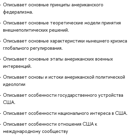
Описывает основные принципы американского
федерализма.
Описывает основные теоретические модели принятия
внешнеполитических решений.
Описывает основные характеристики нынешнего кризиса
глобального регулирования.
Описывает основные этапы американских военных
интервенций.
Описывает основы и истоки американской политической
идеологии
Описывает особенности государственного устройства
США.
Описывает особенности национального интереса в США.
Описывает особенности отношения США к
международному сообществу