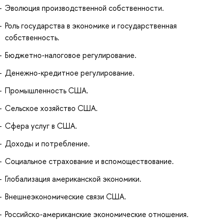
Эволюция производственной собственности.
Роль государства в экономике и государственная
собственность.
Бюджетно-налоговое регулирование.
Денежно-кредитное регулирование.
Промышленность США.
Сельское хозяйство США.
Сфера услуг в США.
Доходы и потребление.
Социальное страхование и вспомоществование.
Глобализация американской экономики.
Внешнеэкономические связи США.
Российско-американские экономические отношения.