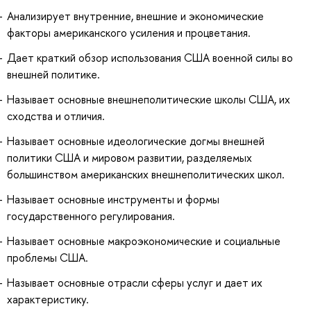
Анализирует внутренние, внешние и экономические
факторы американского усиления и процветания.
Дает краткий обзор использования США военной силы во
внешней политике.
Называет основные внешнеполитические школы США, их
сходства и отличия.
Называет основные идеологические догмы внешней
политики США и мировом развитии, разделяемых
большинством американских внешнеполитических школ.
Называет основные инструменты и формы
государственного регулирования.
Называет основные макроэкономические и социальные
проблемы США.
Называет основные отрасли сферы услуг и дает их
характеристику.