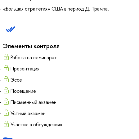
«Большая стратегия» США в период Д. Трампа.
Элементы контроля
Работа на семинарах
Презентация
Эссе
Посещение
Письменный экзамен
Устный экзамен
Участие в обсуждениях