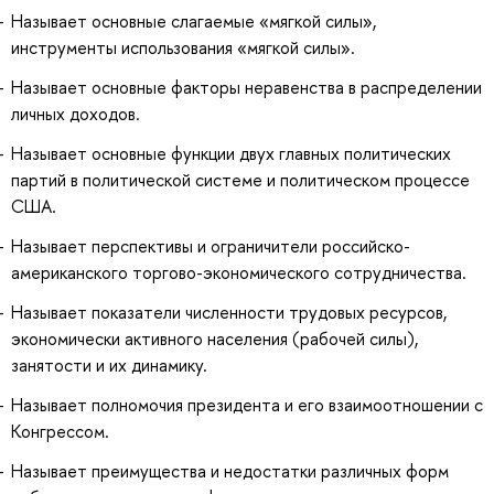
Называет основные слагаемые «мягкой силы»,
инструменты использования «мягкой силы».
Называет основные факторы неравенства в распределении
личных доходов.
Называет основные функции двух главных политических
партий в политической системе и политическом процессе
США.
Называет перспективы и ограничители российско-
американского торгово-экономического сотрудничества.
Называет показатели численности трудовых ресурсов,
экономически активного населения (рабочей силы),
занятости и их динамику.
Называет полномочия президента и его взаимоотношении с
Конгрессом.
Называет преимущества и недостатки различных форм