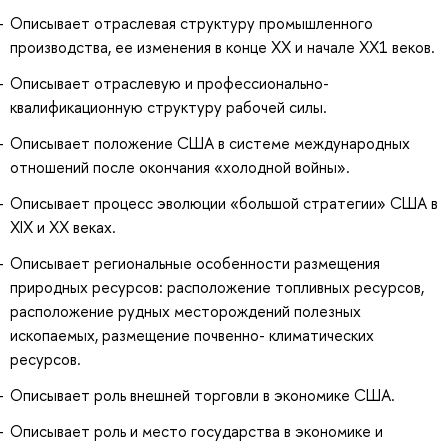
Описывает отраслевая структуру промышленного
производства, ее изменения в конце ХХ и начале ХХ1 веков.
Описывает отраслевую и профессионально-
квалификационную структуру рабочей силы.
Описывает положение США в системе международных
отношений после окончания «холодной войны».
Описывает процесс эволюции «большой стратегии» США в
XIX и XX веках.
Описывает региональные особенности размещения
природных ресурсов: расположение топливных ресурсов,
расположение рудных месторождений полезных
ископаемых, размещение почвенно- климатических
ресурсов.
Описывает роль внешней торговли в экономике США.
Описывает роль и место государства в экономике и