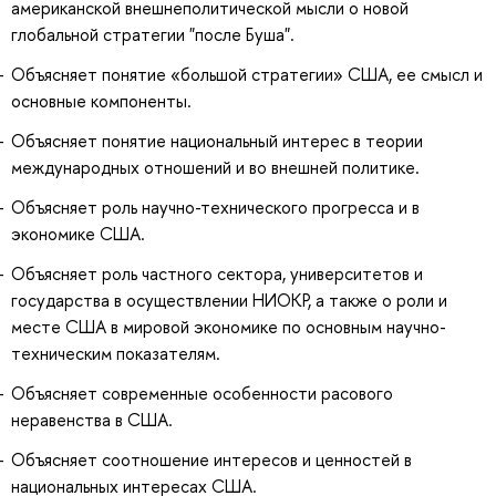
американской внешнеполитической мысли о новой
глобальной стратегии "после Буша".
Объясняет понятие «большой стратегии» США, ее смысл и
основные компоненты.
Объясняет понятие национальный интерес в теории
международных отношений и во внешней политике.
Объясняет роль научно-технического прогресса и в
экономике США.
Объясняет роль частного сектора, университетов и
государства в осуществлении НИОКР, а также о роли и
месте США в мировой экономике по основным научно-
техническим показателям.
Объясняет современные особенности расового
неравенства в США.
Объясняет соотношение интересов и ценностей в
национальных интересах США.