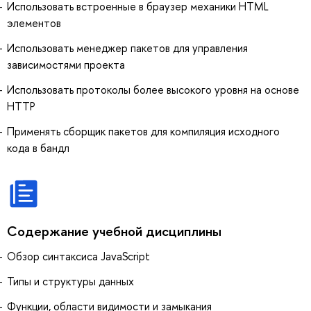
Использовать встроенные в браузер механики HTML
элементов
Использовать менеджер пакетов для управления
зависимостями проекта
Использовать протоколы более высокого уровня на основе
HTTP
Применять сборщик пакетов для компиляция исходного
кода в бандл
Содержание учебной дисциплины
Обзор синтаксиса JavaScript
Типы и структуры данных
Функции, области видимости и замыкания