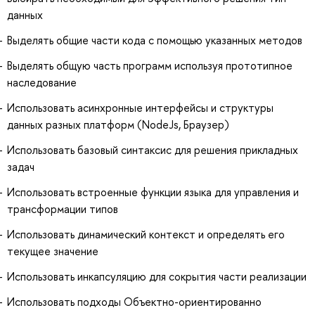
данных
Выделять общие части кода с помощью указанных методов
Выделять общую часть программ используя прототипное
наследование
Использовать асинхронные интерфейсы и структуры
данных разных платформ (NodeJs, Браузер)
Использовать базовый синтаксис для решения прикладных
задач
Использовать встроенные функции языка для управления и
трансформации типов
Использовать динамический контекст и определять его
текущее значение
Использовать инкапсуляцию для сокрытия части реализации
Использовать подходы Объектно-ориентированно