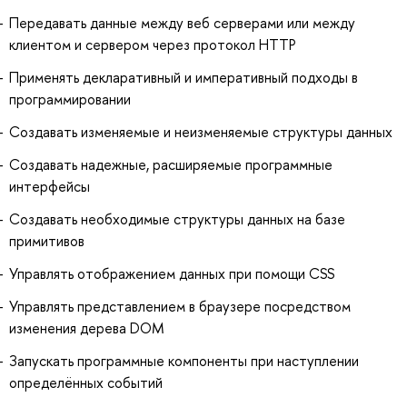
Передавать данные между веб серверами или между
клиентом и сервером через протокол HTTP
Применять декларативный и императивный подходы в
программировании
Создавать изменяемые и неизменяемые структуры данных
Создавать надежные, расширяемые программные
интерфейсы
Создавать необходимые структуры данных на базе
примитивов
Управлять отображением данных при помощи CSS
Управлять представлением в браузере посредством
изменения дерева DOM
Запускать программные компоненты при наступлении
определённых событий