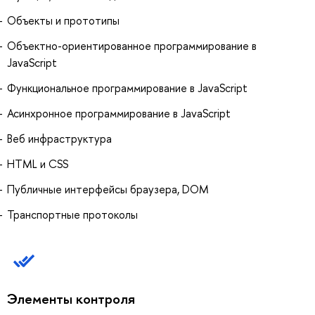
Объекты и прототипы
Объектно-ориентированное программирование в
JavaScript
Функциональное программирование в JavaScript
Асинхронное программирование в JavaScript
Веб инфраструктура
HTML и CSS
Публичные интерфейсы браузера, DOM
Транспортные протоколы
Элементы контроля