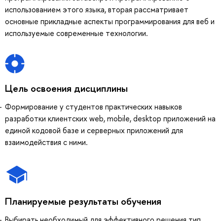
использованием этого языка, вторая рассматривает
основные прикладные аспекты программирования для веб и
используемые современные технологии.
Цель освоения дисциплины
Формирование у студентов практических навыков
разработки клиентских web, mobile, desktop приложений на
единой кодовой базе и серверных приложений для
взаимодействия с ними.
Планируемые результаты обучения
Выбирать необходимый для эффективного решения тип