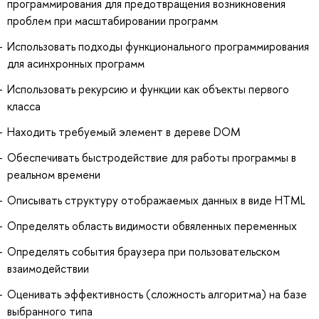
программирования для предотвращения возникновения
проблем при масштабировании программ
Использовать подходы функционального программирования
для асинхронных программ
Использовать рекурсию и функции как объекты первого
класса
Находить требуемый элемент в дереве DOM
Обеспечивать быстродействие для работы программы в
реальном времени
Описывать структуру отображаемых данных в виде HTML
Определять область видимости обвяленных переменных
Определять события браузера при пользовательском
взаимодействии
Оценивать эффективность (сложность алгоритма) на базе
выбранного типа