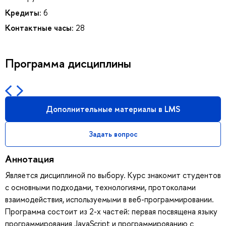
Кредиты:
6
Контактные часы:
28
Программа дисциплины
Дополнительные материалы в LMS
Задать вопрос
Аннотация
Является дисциплиной по выбору. Курс знакомит студентов
с основными подходами, технологиями, протоколами
взаимодействия, используемыми в веб-программировании.
Программа состоит из 2-х частей: первая посвящена языку
программирования JavaScript и программированию с