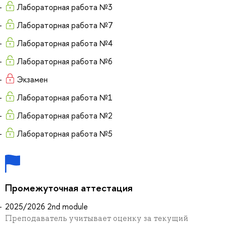
Лабораторная работа №3
Лабораторная работа №7
Лабораторная работа №4
Лабораторная работа №6
Экзамен
Лабораторная работа №1
Лабораторная работа №2
Лабораторная работа №5
Промежуточная аттестация
2025/2026 2nd module
Преподаватель учитывает оценку за текущий