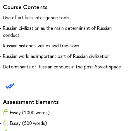
Course Contents
Use of artificial intelligence tools
Russian civilization as the main determinant of Russian
conduct
Russian historical values and traditions
Russian world as important part of Russian civilization
Determinants of Russian conduct in the post-Soviet space
Assessment Elements
Essay (1000 words)
Essay (500 words)