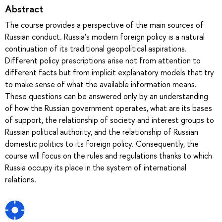
Abstract
The course provides a perspective of the main sources of
Russian conduct. Russia's modern foreign policy is a natural
continuation of its traditional geopolitical aspirations.
Different policy prescriptions arise not from attention to
different facts but from implicit explanatory models that try
to make sense of what the available information means.
These questions can be answered only by an understanding
of how the Russian government operates, what are its bases
of support, the relationship of society and interest groups to
Russian political authority, and the relationship of Russian
domestic politics to its foreign policy. Consequently, the
course will focus on the rules and regulations thanks to which
Russia occupy its place in the system of international
relations.