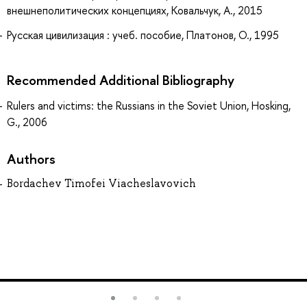
внешнеполитических концепциях, Ковальчук, А., 2015
Русская цивилизация : учеб. пособие, Платонов, О., 1995
Recommended Additional Bibliography
Rulers and victims: the Russians in the Soviet Union, Hosking,
G., 2006
Authors
Bordachev Timofei Viacheslavovich