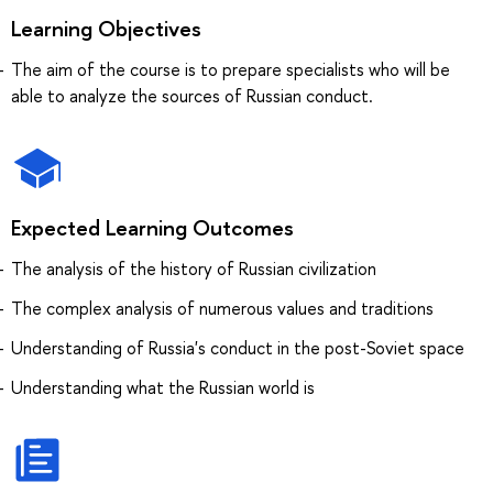
Learning Objectives
The aim of the course is to prepare specialists who will be
able to analyze the sources of Russian conduct.
Expected Learning Outcomes
The analysis of the history of Russian civilization
The complex analysis of numerous values and traditions
Understanding of Russia's conduct in the post-Soviet space
Understanding what the Russian world is