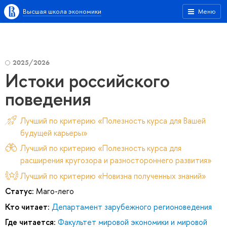
Высшая школа экономики
Меню
2025/2026
Истоки российского
поведения
Лучший по критерию «Полезность курса для Вашей
будущей карьеры»
Лучший по критерию «Полезность курса для
расширения кругозора и разностороннего развития»
Лучший по критерию «Новизна полученных знаний»
Статус:
Маго-лего
Кто читает:
Департамент зарубежного регионоведения
Где читается:
Факультет мировой экономики и мировой