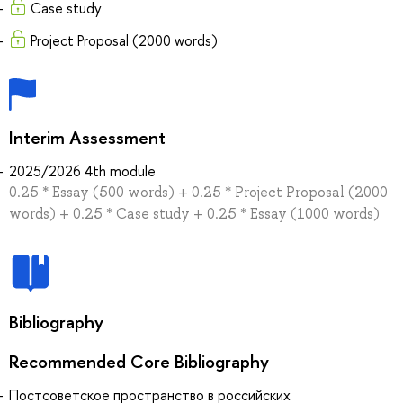
Case study
Project Proposal (2000 words)
Interim Assessment
2025/2026 4th module
0.25 * Essay (500 words) + 0.25 * Project Proposal (2000
words) + 0.25 * Case study + 0.25 * Essay (1000 words)
Bibliography
Recommended Core Bibliography
Постсоветское пространство в российских