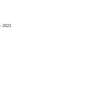
 - 2022