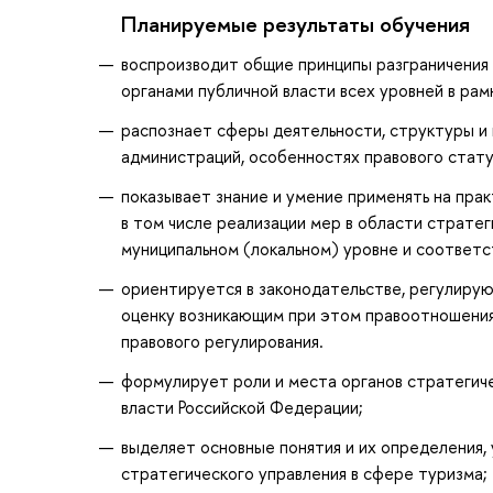
Планируемые результаты обучения
воспроизводит общие принципы разграничения
органами публичной власти всех уровней в ра
распознает сферы деятельности, структуры и 
администраций, особенностях правового стату
показывает знание и умение применять на пра
в том числе реализации мер в области стратег
муниципальном (локальном) уровне и соответс
ориентируется в законодательстве, регулирую
оценку возникающим при этом правоотношени
правового регулирования.
формулирует роли и места органов стратегиче
власти Российской Федерации;
выделяет основные понятия и их определения
стратегического управления в сфере туризма;