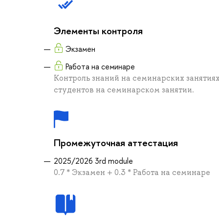
Элементы контроля
Экзамен
Работа на семинаре
Контроль знаний на семинарских занятиях
студентов на семинарском занятии.
Промежуточная аттестация
2025/2026 3rd module
0.7 * Экзамен + 0.3 * Работа на семинаре