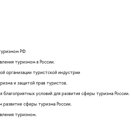
 туризмом РФ
вления туризмом в России.
ой организации туристской индустрии
ризма и защитой прав туристов.
я благоприятных условий для развития сферы туризма России.
 развитие сферы туризма России.
вления туризмом.