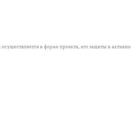
 осуществляется в форме проекта, его защиты и активно