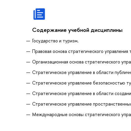
Содержание учебной дисциплины
Государство и туризм.
Правовая основа стратегического управления
Организационная основа стратегического упра
Стратегическое управление в области публичн
Стратегическое управление безопасностью ту
Стратегическое управление в области создани
Стратегическое управление пространственным
Международные основы стратегического упра