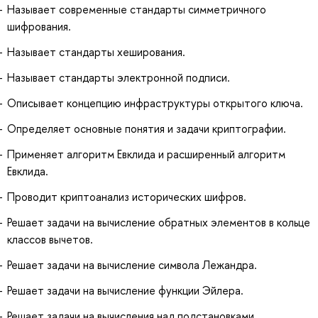
Называет современные стандарты симметричного
шифрования.
Называет стандарты хеширования.
Называет стандарты электронной подписи.
Описывает концепцию инфраструктуры открытого ключа.
Определяет основные понятия и задачи криптографии.
Применяет алгоритм Евклида и расширенный алгоритм
Евклида.
Проводит криптоанализ исторических шифров.
Решает задачи на вычисление обратных элементов в кольце
классов вычетов.
Решает задачи на вычисление символа Лежандра.
Решает задачи на вычисление функции Эйлера.
Решает задачи на вычисления над подстановками.