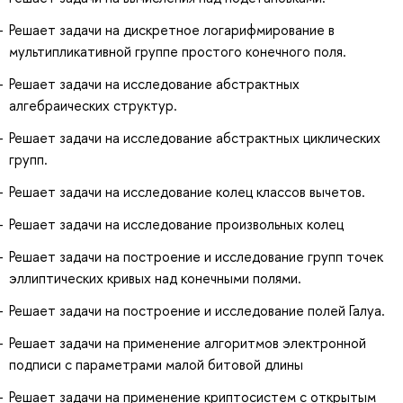
Решает задачи на дискретное логарифмирование в
мультипликативной группе простого конечного поля.
Решает задачи на исследование абстрактных
алгебраических структур.
Решает задачи на исследование абстрактных циклических
групп.
Решает задачи на исследование колец классов вычетов.
Решает задачи на исследование произвольных колец
Решает задачи на построение и исследование групп точек
эллиптических кривых над конечными полями.
Решает задачи на построение и исследование полей Галуа.
Решает задачи на применение алгоритмов электронной
подписи с параметрами малой битовой длины
Решает задачи на применение криптосистем с открытым