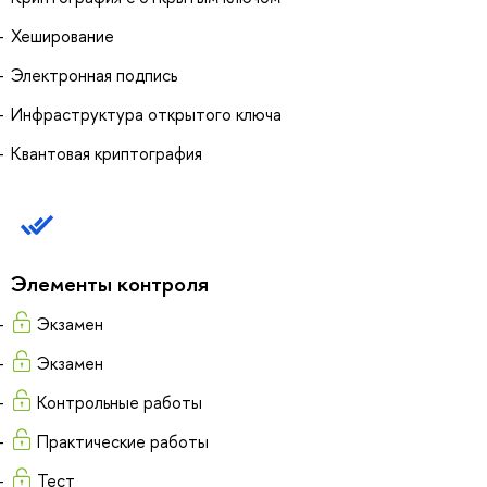
Хеширование
Электронная подпись
Инфраструктура открытого ключа
Квантовая криптография
Элементы контроля
Экзамен
Экзамен
Контрольные работы
Практические работы
Тест