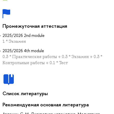
Промежуточная аттестация
2025/2026 2nd module
1 * Экзамен
2025/2026 4th module
0.3 * Практические работы + 0.3 * Экзамен + 0.3 *
Контрольные работы + 0.1 * Тест
Список литературы
Рекомендуемая основная литература
Авдошин, С. М. Дискретная математика. Модулярная