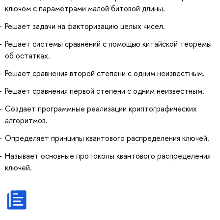
ключом с параметрами малой битовой длины.
Решает задачи на факторизацию целых чисел.
Решает системы сравнений с помощью китайской теоремы
об остатках.
Решает сравнения второй степени с одним неизвестным.
Решает сравнения первой степени с одним неизвестным.
Создает программные реализации криптографических
алгоритмов.
Определяет принципы квантового распределения ключей.
Называет основные протоколы квантового распределения
ключей.