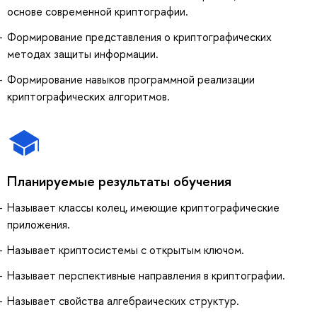
основе современной криптографии.
Формирование представления о криптографических
методах защиты информации.
Формирование навыков программной реализации
криптографических алгоритмов.
Планируемые результаты обучения
Называет классы колец, имеющие криптографические
приложения.
Называет криптосистемы с открытым ключом.
Называет перспективные направления в криптографии.
Называет свойства алгебраических структур.