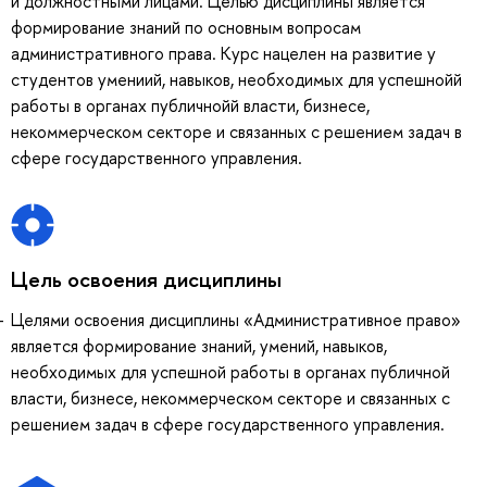
и должностными лицами. Целью дисциплины является
формирование знаний по основным вопросам
административного права. Курс нацелен на развитие у
студентов умениий, навыков, необходимых для успешнойй
работы в органах публичнойй власти, бизнесе,
некоммерческом секторе и связанных с решением задач в
сфере государственного управления.
Цель освоения дисциплины
Целями освоения дисциплины «Административное право»
является формирование знаний, умений, навыков,
необходимых для успешной работы в органах публичной
власти, бизнесе, некоммерческом секторе и связанных с
решением задач в сфере государственного управления.