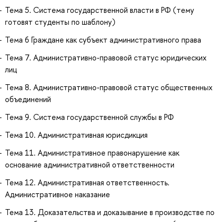
Тема 5. Система государственной власти в РФ (тему
готовят студенты по шаблону)
Тема 6 Граждане как субъект административного права
Тема 7. Административно-правовой статус юридических
лиц
Тема 8. Административно-правовой статус общественных
объединений
Тема 9. Система государственной службы в РФ
Тема 10. Административная юрисдикция
Тема 11. Административное правонарушение как
основание административной ответственности
Тема 12. Административная ответственность.
Административное наказание
Тема 13. Доказательства и доказывание в производстве по