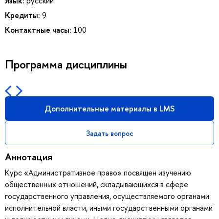
Язык:
русский
Кредиты:
9
Контактные часы:
100
Программа дисциплины
Дополнительные материалы в LMS
Задать вопрос
Аннотация
Курс «Административное право» посвящен изучению
общественных отношений, складывающихся в сфере
государственного управления, осуществляемого органами
исполнительной власти, иными государственными органами