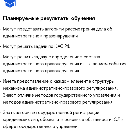
Планируемые результаты обучения
Могут представить алгоритм рассмотрения дела об
административном правонарушении
Могут решать задачи по КАС РФ
Могут решить задачу с определением состава
административного правонарушения и выявлением события
административного правонарушения.
Иметь представление о каждом элементе структуры
механизма административно-правового регулирования.
Знают отличие методов государственного управления и
методов административно-правового регулирования
Знать алгоритм государственной регистрации
юридических лиц, обозначить основные обязанности ЮЛ в
сфере государственного управления