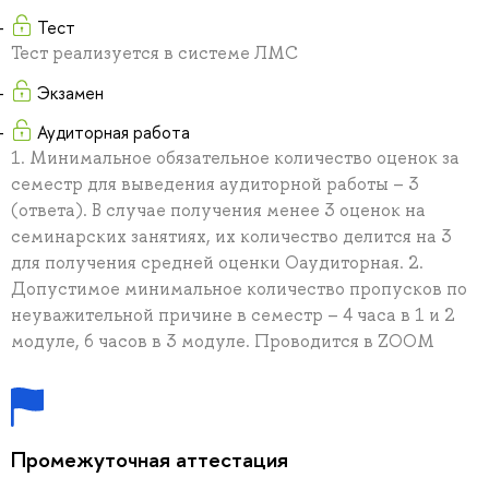
Тест
Тест реализуется в системе ЛМС
Экзамен
Аудиторная работа
1. Минимальное обязательное количество оценок за
семестр для выведения аудиторной работы – 3
(ответа). В случае получения менее 3 оценок на
семинарских занятиях, их количество делится на 3
для получения средней оценки Оаудиторная. 2.
Допустимое минимальное количество пропусков по
неуважительной причине в семестр – 4 часа в 1 и 2
модуле, 6 часов в 3 модуле. Проводится в ZOOM
Промежуточная аттестация