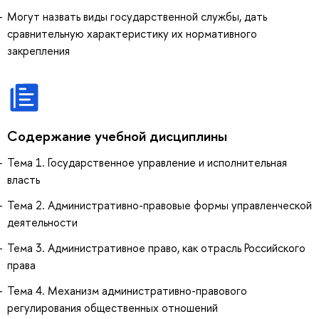
Могут назвать виды государственной службы, дать
сравнительную характеристику их нормативного
закрепления
Содержание учебной дисциплины
Тема 1. Государственное управление и исполнительная
власть
Тема 2. Административно-правовые формы управленческой
деятельности
Тема 3. Административное право, как отрасль Российского
права
Тема 4. Механизм административно-правового
регулирования общественных отношений