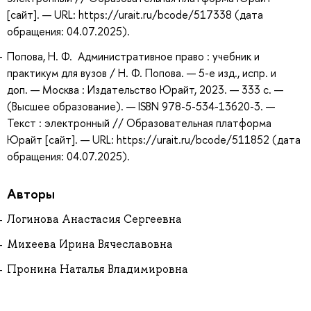
[сайт]. — URL: https://urait.ru/bcode/517338 (дата
обращения: 04.07.2025).
Попова, Н. Ф. Административное право : учебник и
практикум для вузов / Н. Ф. Попова. — 5-е изд., испр. и
доп. — Москва : Издательство Юрайт, 2023. — 333 с. —
(Высшее образование). — ISBN 978-5-534-13620-3. —
Текст : электронный // Образовательная платформа
Юрайт [сайт]. — URL: https://urait.ru/bcode/511852 (дата
обращения: 04.07.2025).
Авторы
Логинова Анастасия Сергеевна
Михеева Ирина Вячеславовна
Пронина Наталья Владимировна