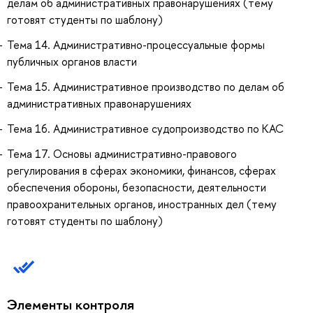
делам об административных правонарушениях (тему
готовят студенты по шаблону)
Тема 14. Административно-процессуальные формы
публичных органов власти
Тема 15. Административное производство по делам об
административных правонарушениях
Тема 16. Административное судопроизводство по КАС
Тема 17. Основы административно-правового
регулирования в сферах экономики, финансов, сферах
обеспечения обороны, безопасности, деятельности
правоохранительных органов, иностранных дел (тему
готовят студенты по шаблону)
Элементы контроля