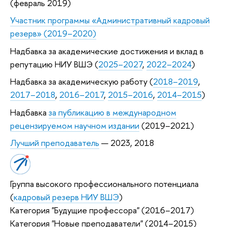
(февраль 2019)
Участник программы «Административный кадровый
резерв» (2019–2020)
Надбавка за академические достижения и вклад в
репутацию НИУ ВШЭ (
2025–2027
,
2022–2024
)
Надбавка за академическую работу (
2018–2019
,
2017–2018
,
2016–2017
,
2015–2016
,
2014–2015
)
Надбавка
за публикацию в международном
рецензируемом научном издании
(2019–2021)
Лучший преподаватель
— 2023, 2018
Группа высокого профессионального потенциала
(
кадровый резерв НИУ ВШЭ
)
Категория "Будущие профессора" (2016–2017)
Категория "Новые преподаватели" (2014–2015)