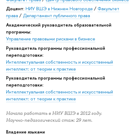
Доцент:
НИУ ВШЭ в Нижнем Новгороде
/
Факультет
права
/
Департамент публичного права
Академический руководитель образовательной
программы:
Управление правовыми рисками в бизнесе
Руководитель программы профессиональной
переподготовки:
Интеллектуальная собственность и искусственный
интеллект: от теории к практике
Руководитель программы профессиональной
переподготовки:
Интеллектуальная собственность и искусственный
интеллект: от теории к практике
Начала работать в НИУ ВШЭ в 2012 году.
Научно-педагогический стаж: 29 лет.
Владение языками