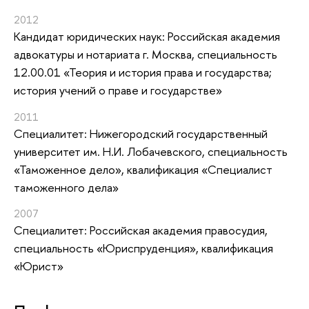
2012
Кандидат юридических наук: Российская академия
адвокатуры и нотариата г. Москва, специальность
12.00.01 «Теория и история права и государства;
история учений о праве и государстве»
2011
Специалитет: Нижегородский государственный
университет им. Н.И. Лобачевского, специальность
«Таможенное дело», квалификация «Специалист
таможенного дела»
2007
Специалитет: Российская академия правосудия,
специальность «Юриспруденция», квалификация
«Юрист»