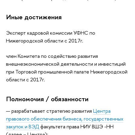
Иные достижения
Эксперт кадровой комиссии УФНС по
Нижегородской области с 2017г.
член Комитета по содействию развития
внешнеэкономической деятельности и инвестиций
при Торговой промышленной палате Нижегородской
области с 2017г.
Полномочия / обязанности
разрабатывает стратегию развития
Центра
правового обеспечения бизнеса, государственных
закупок и ВЭД
факультета права НИУ ВШЭ -НН
(далее – Центра);