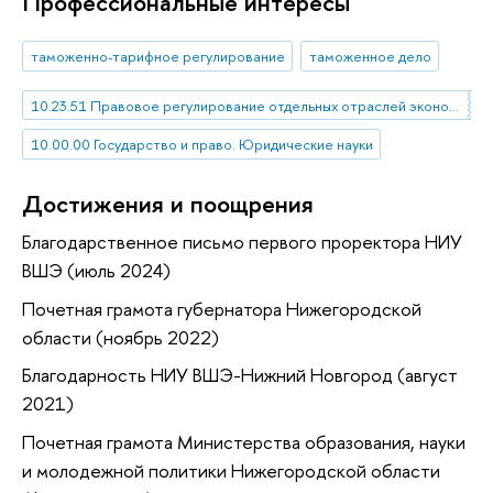
Профессиональные интересы
таможенно-тарифное регулирование
таможенное дело
10.23.51 Правовое регулирование отдельных отраслей экономики
10.00.00 Государство и право. Юридические науки
Достижения и поощрения
Благодарственное письмо первого проректора НИУ
ВШЭ (июль 2024)
Почетная грамота губернатора Нижегородской
области (ноябрь 2022)
Благодарность НИУ ВШЭ-Нижний Новгород (август
2021)
Почетная грамота Министерства образования, науки
и молодежной политики Нижегородской области