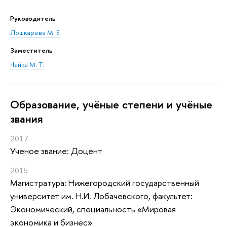
Руководитель
Лошкарева М. Е.
Заместитель
Чайка М. Т.
Oбразование, учёные степени и учёные
звания
2017
Ученое звание: Доцент
2015
Магистратура: Нижегородский государственный
университет им. Н.И. Лобачевского, факультет:
Экономический, специальность «Мировая
экономика и бизнес»