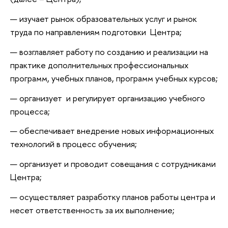
изучает рынок образовательных услуг и рынок
труда по направлениям подготовки Центра;
возглавляет работу по созданию и реализации на
практике дополнительных профессиональных
программ, учебных планов, программ учебных курсов;
организует и регулирует организацию учебного
процесса;
обеспечивает внедрение новых информационных
технологий в процесс обучения;
организует и проводит совещания с сотрудниками
Центра;
осуществляет разработку планов работы центра и
несет ответственность за их выполнение;