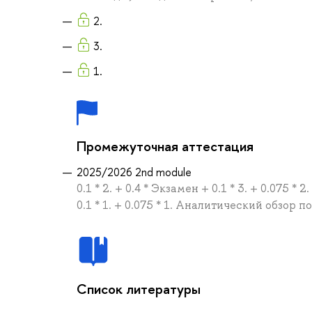
2.
3.
1.
Промежуточная аттестация
2025/2026 2nd module
0.1 * 2. + 0.4 * Экзамен + 0.1 * 3. + 0.075
0.1 * 1. + 0.075 * 1. Аналитический обзор
Список литературы