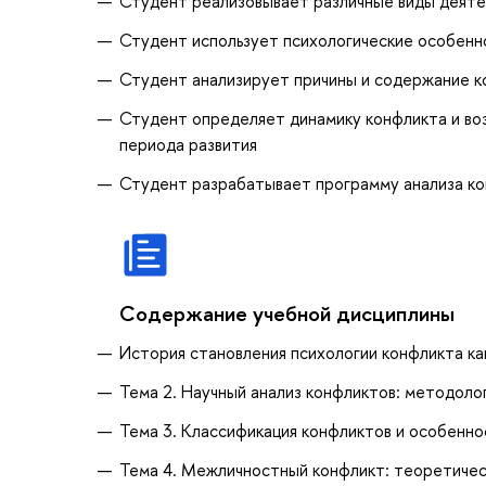
Студент реализовывает различные виды деяте
Студент использует психологические особенн
Студент анализирует причины и содержание к
Студент определяет динамику конфликта и во
периода развития
Студент разрабатывает программу анализа ко
Содержание учебной дисциплины
История становления психологии конфликта ка
Тема 2. Научный анализ конфликтов: методоло
Тема 3. Классификация конфликтов и особенно
Тема 4. Межличностный конфликт: теоретичес