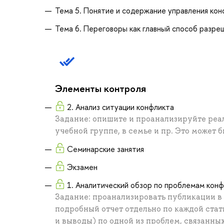
Тема 5. Понятие и содержание управления ко
Тема 6. Переговоры как главный способ разре
Элементы контроля
2. Анализ ситуации конфликта
Задание: опишите и проанализируйте реал
учебной группе, в семье и пр. Это может 
Семинарские занятия
Экзамен
1. Аналитический обзор по проблемам кон
Задание: проанализировать публикации в
подробный отчет отдельно по каждой стат
и выводы) по одной из проблем, связанны