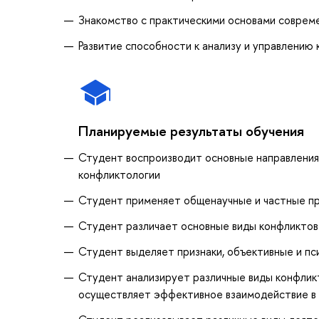
Знакомство с практическими основами соврем
Развитие способности к анализу и управлению
Планируемые результаты обучения
Студент воспроизводит основные направления
конфликтологии
Студент применяет общенаучные и частные пр
Студент различает основные виды конфликтов
Студент выделяет признаки, объективные и п
Студент анализирует различные виды конфлик
осуществляет эффективное взаимодействие в у