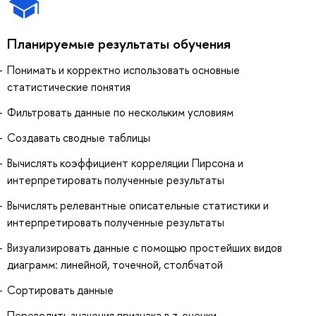
Планируемые результаты обучения
Понимать и корректно использовать основные
статистические понятия
Фильтровать данные по нескольким условиям
Создавать сводные таблицы
Вычислять коэффициент корреляции Пирсона и
интерпретировать полученные результаты
Вычислять релевантные описательные статистики и
интерпретировать полученные результаты
Визуализировать данные с помощью простейших видов
диаграмм: линейной, точечной, столбчатой
Сортировать данные
Переводить значения признака в z-оценки