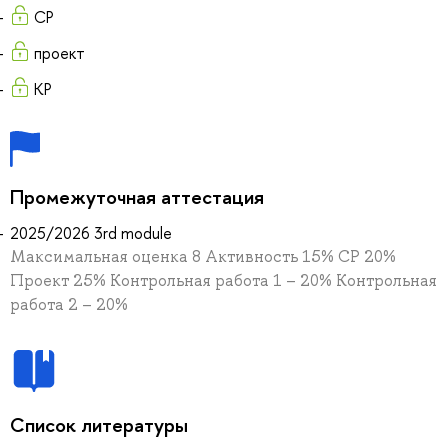
СР
проект
КР
Промежуточная аттестация
2025/2026 3rd module
Максимальная оценка 8 Активность 15% СР 20%
Проект 25% Контрольная работа 1 – 20% Контрольная
работа 2 – 20%
Список литературы