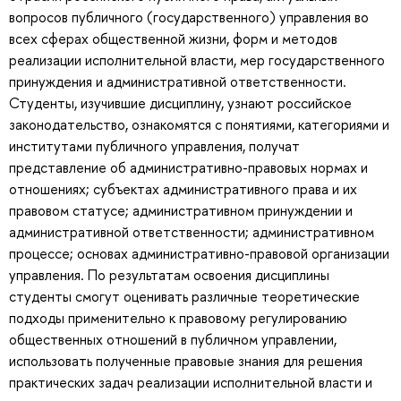
вопросов публичного (государственного) управления во
всех сферах общественной жизни, форм и методов
реализации исполнительной власти, мер государственного
принуждения и административной ответственности.
Студенты, изучившие дисциплину, узнают российское
законодательство, ознакомятся с понятиями, категориями и
институтами публичного управления, получат
представление об административно-правовых нормах и
отношениях; субъектах административного права и их
правовом статусе; административном принуждении и
административной ответственности; административном
процессе; основах административно-правовой организации
управления. По результатам освоения дисциплины
студенты смогут оценивать различные теоретические
подходы применительно к правовому регулированию
общественных отношений в публичном управлении,
использовать полученные правовые знания для решения
практических задач реализации исполнительной власти и