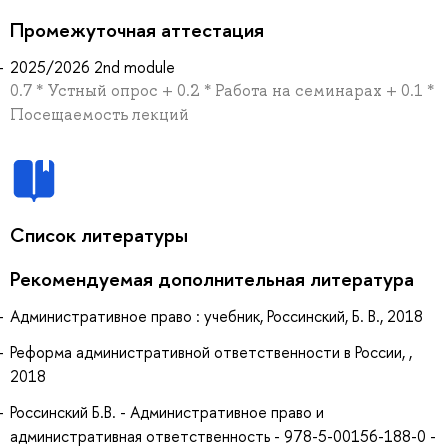
Промежуточная аттестация
2025/2026 2nd module
0.7 * Устный опрос + 0.2 * Работа на семинарах + 0.1 *
Посещаемость лекций
Список литературы
Рекомендуемая дополнительная литература
Административное право : учебник, Россинский, Б. В., 2018
Реформа административной ответственности в России, ,
2018
Россинский Б.В. - Административное право и
административная ответственность - 978-5-00156-188-0 -