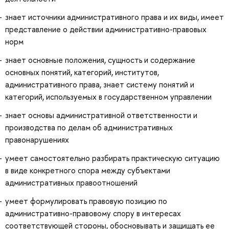
знает источники административного права и их виды, имеет
представление о действии административно-правовых
норм
знает основные положения, сущность и содержание
основных понятий, категорий, институтов,
административного права, знает систему понятий и
категорий, используемых в государственном управлении
знает основы административной ответственности и
производства по делам об административных
правонарушениях
умеет самостоятельно разбирать практическую ситуацию
в виде конкретного спора между субъектами
административных правоотношений
умеет формулировать правовую позицию по
административно-правовому спору в интересах
соответствующей стороны, обосновывать и защищать ее