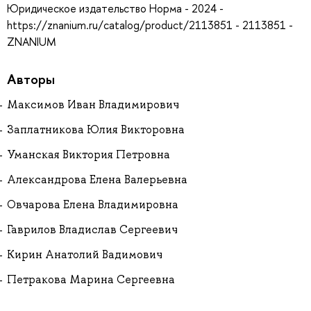
Юридическое издательство Норма - 2024 -
https://znanium.ru/catalog/product/2113851 - 2113851 -
ZNANIUM
Авторы
Максимов Иван Владимирович
Заплатникова Юлия Викторовна
Уманская Виктория Петровна
Александрова Елена Валерьевна
Овчарова Елена Владимировна
Гаврилов Владислав Сергеевич
Кирин Анатолий Вадимович
Петракова Марина Сергеевна