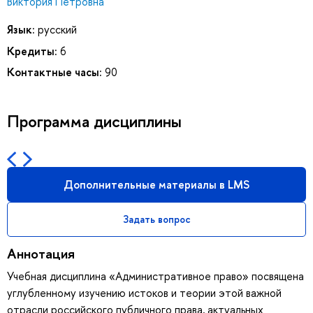
Виктория Петровна
Язык:
русский
Кредиты:
6
Контактные часы:
90
Программа дисциплины
Дополнительные материалы в LMS
Задать вопрос
Аннотация
Учебная дисциплина «Административное право» посвящена
углубленному изучению истоков и теории этой важной
отрасли российского публичного права, актуальных