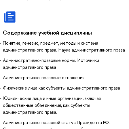
Содержание учебной дисциплины
Понятие, генезис, предмет, методы и система
административного права. Наука административного права
Административно-правовые нормы. Источники
административного права
Административно-правовые отношения
Физические лица как субъекты административного права
Юридические лица и иные организации, включая
общественные объединения, как субъекты
административного права.
Административно-правовой статус Президента РФ.