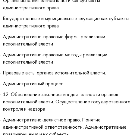
Органы исполнительной власти как субъекты
административного права
Государственные и муниципальные служащие как субъекты
административного права
Административно-правовые формы реализации
исполнительной власти
Административно-правовые методы реализации
исполнительной власти
Правовые акты органов исполнительной власти.
Административный процесс.
12. Обеспечение законности в деятельности органов
исполнительной власти. Осуществление государственного
контроля и надзора
Административно-деликтное право. Понятие
административной ответственности. Административные
правонарушения и их субъекты.