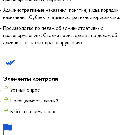
Административные наказания: понятие, виды, порядок
назначения. Субъекты административной юрисдикции.
Производство по делам об административных
правонарушениях. Стадии производства по делам об
административных правонарушениях.
Элементы контроля
Устный опрос
Посещаемость лекций
Работа на семинарах