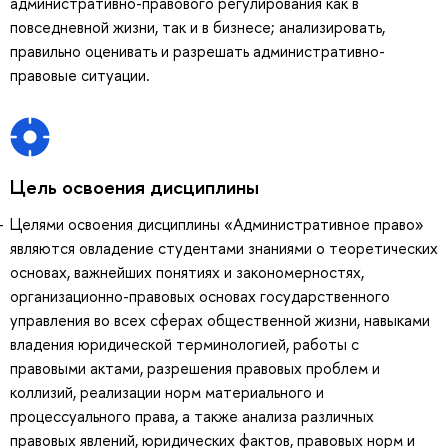
административно-правового регулирования как в
повседневной жизни, так и в бизнесе; анализировать,
правильно оценивать и разрешать административно-
правовые ситуации.
Цель освоения дисциплины
Целями освоения дисциплины «Административное право»
являются овладение студентами знаниями о теоретических
основах, важнейших понятиях и закономерностях,
организационно-правовых основах государственного
управления во всех сферах общественной жизни, навыками
владения юридической терминологией, работы с
правовыми актами, разрешения правовых проблем и
коллизий, реализации норм материального и
процессуального права, а также анализа различных
правовых явлений, юридических фактов, правовых норм и