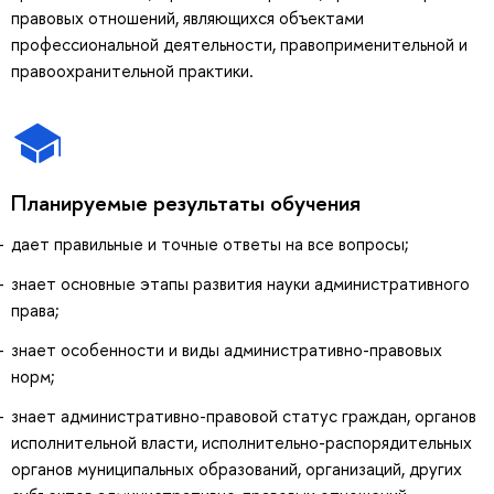
правовых отношений, являющихся объектами
профессиональной деятельности, правоприменительной и
правоохранительной практики.
Планируемые результаты обучения
дает правильные и точные ответы на все вопросы;
знает основные этапы развития науки административного
права;
знает особенности и виды административно-правовых
норм;
знает административно-правовой статус граждан, органов
исполнительной власти, исполнительно-распорядительных
органов муниципальных образований, организаций, других