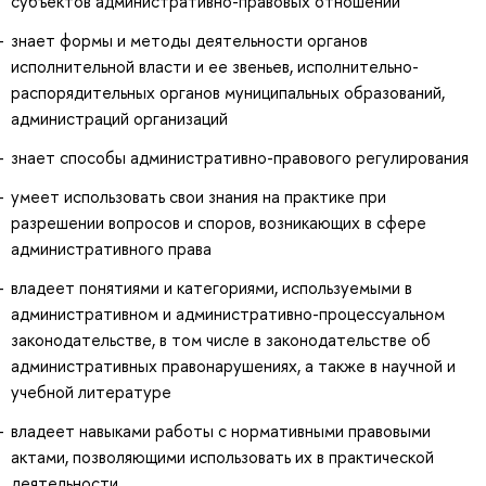
субъектов административно-правовых отношений
знает формы и методы деятельности органов
исполнительной власти и ее звеньев, исполнительно-
распорядительных органов муниципальных образований,
администраций организаций
знает способы административно-правового регулирования
умеет использовать свои знания на практике при
разрешении вопросов и споров, возникающих в сфере
административного права
владеет понятиями и категориями, используемыми в
административном и административно-процессуальном
законодательстве, в том числе в законодательстве об
административных правонарушениях, а также в научной и
учебной литературе
владеет навыками работы с нормативными правовыми
актами, позволяющими использовать их в практической
деятельности