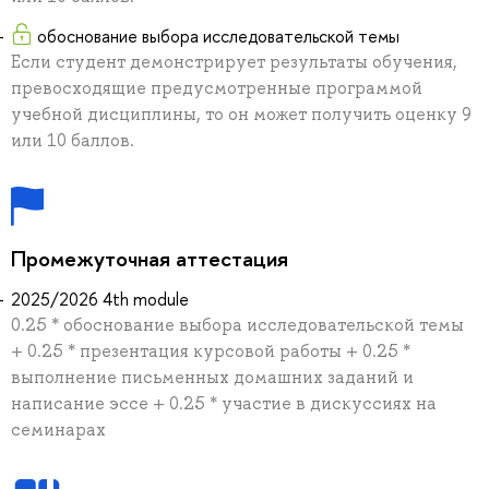
обоснование выбора исследовательской темы
Если студент демонстрирует результаты обучения,
превосходящие предусмотренные программой
учебной дисциплины, то он может получить оценку 9
или 10 баллов.
Промежуточная аттестация
2025/2026 4th module
0.25 * обоснование выбора исследовательской темы
+ 0.25 * презентация курсовой работы + 0.25 *
выполнение письменных домашних заданий и
написание эссе + 0.25 * участие в дискуссиях на
семинарах