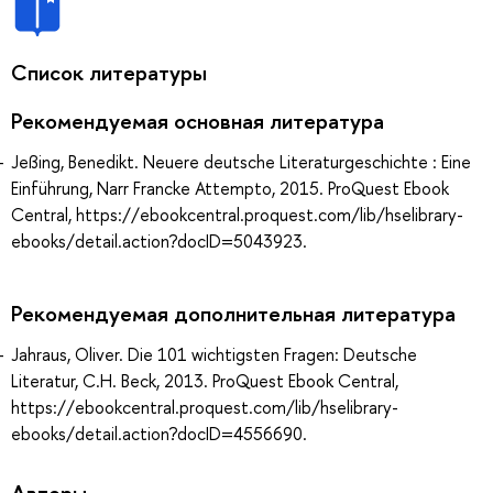
Список литературы
Рекомендуемая основная литература
Jeßing, Benedikt. Neuere deutsche Literaturgeschichte : Eine
Einführung, Narr Francke Attempto, 2015. ProQuest Ebook
Central, https://ebookcentral.proquest.com/lib/hselibrary-
ebooks/detail.action?docID=5043923.
Рекомендуемая дополнительная литература
Jahraus, Oliver. Die 101 wichtigsten Fragen: Deutsche
Literatur, C.H. Beck, 2013. ProQuest Ebook Central,
https://ebookcentral.proquest.com/lib/hselibrary-
ebooks/detail.action?docID=4556690.
Авторы