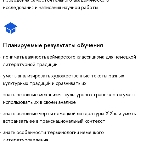
исследования и написания научной работы
Планируемые результаты обучения
понимать важность веймарского классицизма для немецкой
литературной традиции
уметь анализировать художественные тексты разных
культурных традиций и сравнивать их
знать основные механизмы культурного трансфера и уметь
использовать их в своем анализе
знать основные черты немецкой литературы XIX в. и уметь
встраивать ее в транснациональный контекст
знать особенности терминологии немецкого
литературоведения