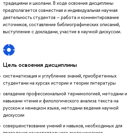
традициями и школами. В ходе освоения дисциплины
предполагается совместная и индивидуальная научная
деятельность студентов – работа и комментирование
источников, составление библиографических описаний,
выступление с докладами, участие в научной дискуссии.
Цель освоения дисциплины
систематизация и углубление знаний, приобретенных
студентами на курсах истории и теории литературы
овладение профессиональной терминологией, методами и
навыками чтения и филологического анализа текста на
русском и немецком языке, методами ведения научной
дискуссии
совершенствование умений и навыков, необходимых для
проведения самостоятельного академического