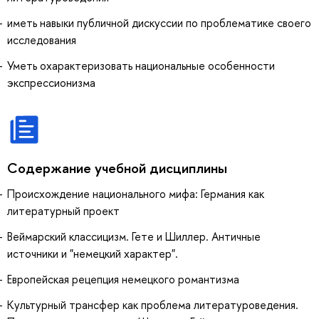
иметь навыки публичной дискуссии по проблематике своего
исследования
Уметь охарактеризовать национальные особенности
экспрессионизма
Содержание учебной дисциплины
Происхождение национального мифа: Германия как
литературный проект
Веймарский классицизм. Гете и Шиллер. Античные
источники и "немецкий характер".
Европейская рецепция немецкого романтизма
Культурный трансфер как проблема литературоведения.