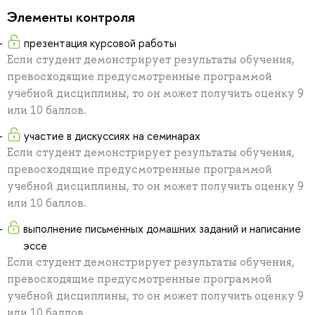
Элементы контроля
презентация курсовой работы
Если студент демонстрирует результаты обучения,
превосходящие предусмотренные программой
учебной дисциплины, то он может получить оценку 9
или 10 баллов.
участие в дискуссиях на семинарах
Если студент демонстрирует результаты обучения,
превосходящие предусмотренные программой
учебной дисциплины, то он может получить оценку 9
или 10 баллов.
выполнение письменных домашних заданий и написание
эссе
Если студент демонстрирует результаты обучения,
превосходящие предусмотренные программой
учебной дисциплины, то он может получить оценку 9
или 10 баллов.