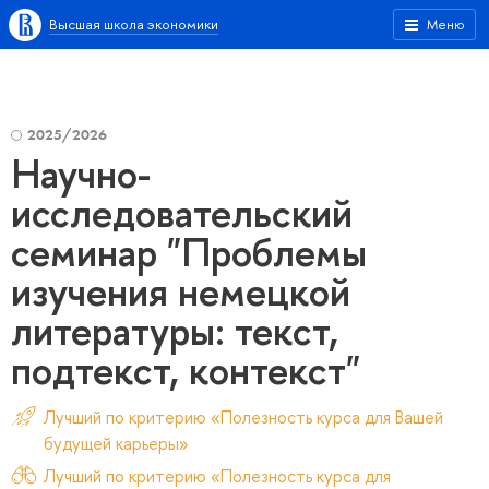
Высшая школа экономики
Меню
2025/2026
Научно-
исследовательский
семинар "Проблемы
изучения немецкой
литературы: текст,
подтекст, контекст"
Лучший по критерию «Полезность курса для Вашей
будущей карьеры»
Лучший по критерию «Полезность курса для