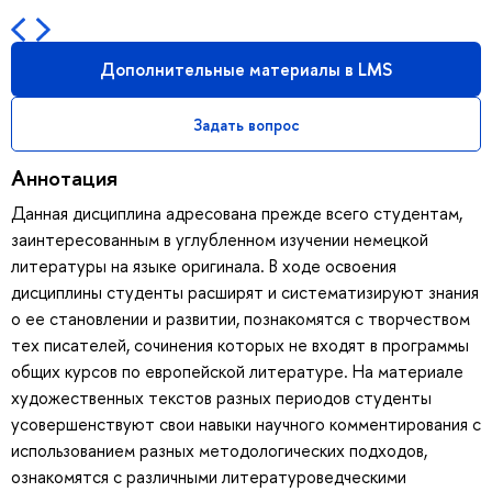
Дополнительные материалы в LMS
Задать вопрос
Аннотация
Данная дисциплина адресована прежде всего студентам,
заинтересованным в углубленном изучении немецкой
литературы на языке оригинала. В ходе освоения
дисциплины студенты расширят и систематизируют знания
о ее становлении и развитии, познакомятся с творчеством
тех писателей, сочинения которых не входят в программы
общих курсов по европейской литературе. На материале
художественных текстов разных периодов студенты
усовершенствуют свои навыки научного комментирования с
использованием разных методологических подходов,
ознакомятся с различными литературоведческими