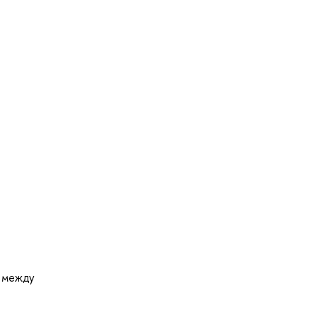
и между