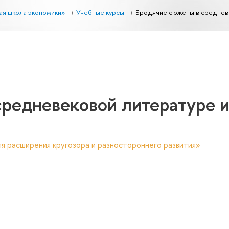
ая школа экономики»
Учебные курсы
Бродячие сюжеты в среднев
средневековой литературе 
я расширения кругозора и разностороннего развития»