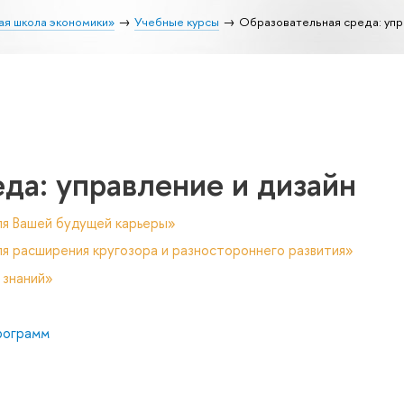
ая школа экономики»
Учебные курсы
Образовательная среда: упр
да: управление и дизайн
ля Вашей будущей карьеры»
я расширения кругозора и разностороннего развития»
 знаний»
рограмм