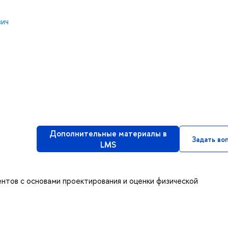
вич
Дополнительные материалы в
Задать во
LMS
нтов с основами проектирования и оценки физической