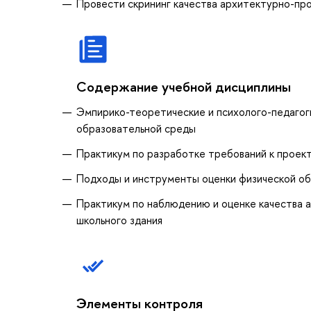
Провести скрининг качества архитектурно-пр
Содержание учебной дисциплины
Эмпирико-теоретические и психолого-педагог
образовательной среды
Практикум по разработке требований к прое
Подходы и инструменты оценки физической о
Практикум по наблюдению и оценке качества 
школьного здания
Элементы контроля