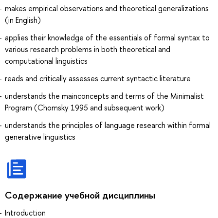
makes empirical observations and theoretical generalizations
(in English)
applies their knowledge of the essentials of formal syntax to
various research problems in both theoretical and
computational linguistics
reads and critically assesses current syntactic literature
understands the mainconcepts and terms of the Minimalist
Program (Chomsky 1995 and subsequent work)
understands the principles of language research within formal
generative linguistics
Содержание учебной дисциплины
Introduction