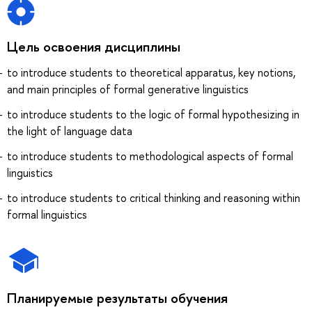
Цель освоения дисциплины
to introduce students to theoretical apparatus, key notions,
and main principles of formal generative linguistics
to introduce students to the logic of formal hypothesizing in
the light of language data
to introduce students to methodological aspects of formal
linguistics
to introduce students to critical thinking and reasoning within
formal linguistics
Планируемые результаты обучения