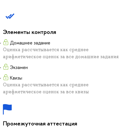
Элементы контроля
Домашнее задание
Оценка рассчитывается как среднее
арифметическое оценок за все домашние задания
Экзамен
Квизы
Оценка рассчитывается как среднее
арифметическое оценок за все квизы
Промежуточная аттестация