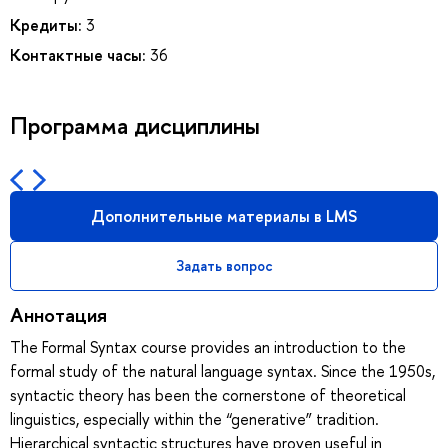
Кредиты:
3
Контактные часы:
36
Программа дисциплины
Дополнительные материалы в LMS
Задать вопрос
Аннотация
The Formal Syntax course provides an introduction to the
formal study of the natural language syntax. Since the 1950s,
syntactic theory has been the cornerstone of theoretical
linguistics, especially within the “generative” tradition.
Hierarchical syntactic structures have proven useful in