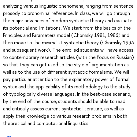
analyzing various linguistic phenomena, ranging from sentence
prosody to pronominal reference. In class, we will go through
the major advances of modern syntactic theory and evaluate
its potential and limitations. We start from the basics of the
Principles and Parameters model (Chomsky 1981, 1986) and
then move to the minimalist syntactic theory (Chomsky 1993
and subsequent work). The enrolled students will have access
to contemporary research articles (with the focus on Russian)
so that they can get used to the style of argumentation as
well as to the use of different syntactic formalisms. We will
pay particular attention to the explanatory power of formal
syntax and the applicability of its methodology to the study
of typologically diverse languages. In the best-case scenario,
by the end of the course, students should be able to read
and critically assess current syntactic literature, as well as
apply their knowledge to various research problems in both
theoretical and computational linguistics.