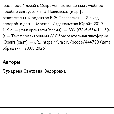
Графический дизайн. Современные концепции : учебное
пособие для вузов / Е. Э. Павловская [и др.] ;
ответственный редактор Е. Э. Павловская. — 2-е изд.,
перераб. и доп. — Москва : Издательство Юрайт, 2019. —
119 с. — (Университеты России). — ISBN 978-5-534-11169-
9. — Текст : электронный // Образовательная платформа
Юрайт [сайт]. — URL: https://urait.ru/bcode/444790 (дата
обращения: 28.08.2023).
Авторы
Чунарева Светлана Федоровна