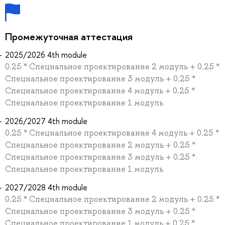
Промежуточная аттестация
2025/2026 4th module
0.25 * Специальное проектирование 2 модуль + 0.25 *
Специальное проектирование 3 модуль + 0.25 *
Специальное проектирование 4 модуль + 0.25 *
Специальное проектирование 1 модуль
2026/2027 4th module
0.25 * Специальное проектирование 4 модуль + 0.25 *
Специальное проектирование 2 модуль + 0.25 *
Специальное проектирование 3 модуль + 0.25 *
Специальное проектирование 1 модуль
2027/2028 4th module
0.25 * Специальное проектирование 2 модуль + 0.25 *
Специальное проектирование 3 модуль + 0.25 *
Специальное проектирование 1 модуль + 0.25 *