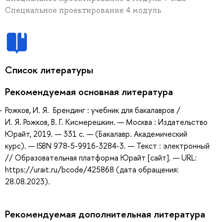
Специальное проектирование 4 модуль
Список литературы
Рекомендуемая основная литература
Рожков, И. Я. Брендинг : учебник для бакалавров /
И. Я. Рожков, В. Г. Кисмерешкин. — Москва : Издательство
Юрайт, 2019. — 331 с. — (Бакалавр. Академический
курс). — ISBN 978-5-9916-3284-3. — Текст : электронный
// Образовательная платформа Юрайт [сайт]. — URL:
https://urait.ru/bcode/425868 (дата обращения:
28.08.2023).
Рекомендуемая дополнительная литература