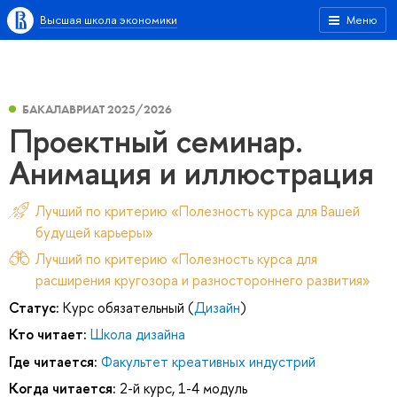
Высшая школа экономики
Меню
БАКАЛАВРИАТ 2025/2026
Проектный семинар.
Анимация и иллюстрация
Лучший по критерию «Полезность курса для Вашей
будущей карьеры»
Лучший по критерию «Полезность курса для
расширения кругозора и разностороннего развития»
Статус:
Курс обязательный (
Дизайн
)
Кто читает:
Школа дизайна
Где читается:
Факультет креативных индустрий
Когда читается:
2-й курс, 1-4 модуль