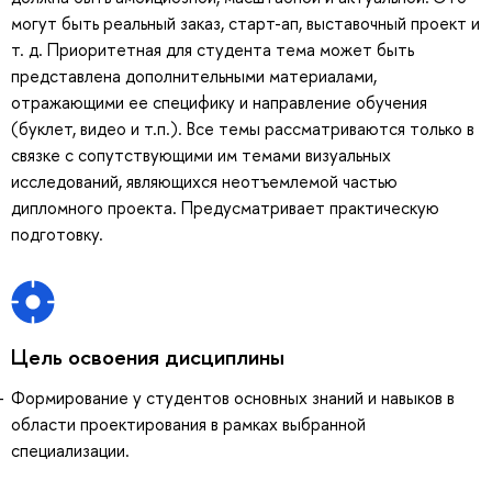
могут быть реальный заказ, старт-ап, выставочный проект и
т. д. Приоритетная для студента тема может быть
представлена дополнительными материалами,
отражающими ее специфику и направление обучения
(буклет, видео и т.п.). Все темы рассматриваются только в
связке с сопутствующими им темами визуальных
исследований, являющихся неотъемлемой частью
дипломного проекта. Предусматривает практическую
подготовку.
Цель освоения дисциплины
Формирование у студентов основных знаний и навыков в
области проектирования в рамках выбранной
специализации.