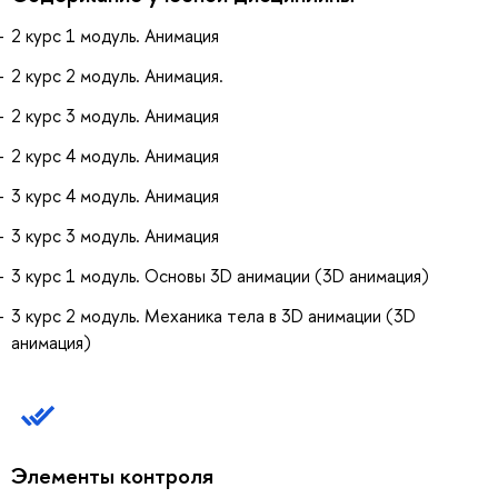
2 курс 1 модуль. Анимация
2 курс 2 модуль. Анимация.
2 курс 3 модуль. Анимация
2 курс 4 модуль. Анимация
3 курс 4 модуль. Анимация
3 курс 3 модуль. Анимация
3 курс 1 модуль. Основы 3D анимации (3D анимация)
3 курс 2 модуль. Механика тела в 3D анимации (3D
анимация)
Элементы контроля