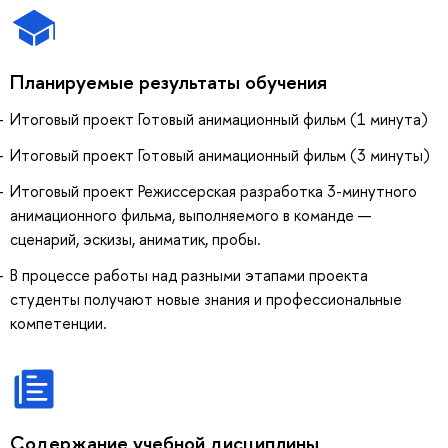
Планируемые результаты обучения
Итоговый проект Готовый анимационный фильм (1 минута)
Итоговый проект Готовый анимационный фильм (3 минуты)
Итоговый проект Режиссерская разработка 3-минутного
анимационного фильма, выполняемого в команде —
сценарий, эскизы, аниматик, пробы.
В процессе работы над разными этапами проекта
студенты получают новые знания и профессиональные
компетенции.
Содержание учебной дисциплины