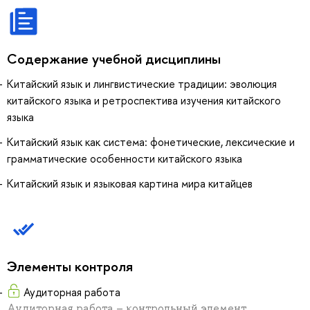
Содержание учебной дисциплины
Китайский язык и лингвистические традиции: эволюция
китайского языка и ретроспектива изучения китайского
языка
Китайский язык как система: фонетические, лексические и
грамматические особенности китайского языка
Китайский язык и языковая картина мира китайцев
Элементы контроля
Аудиторная работа
Аудиторная работа – контрольный элемент