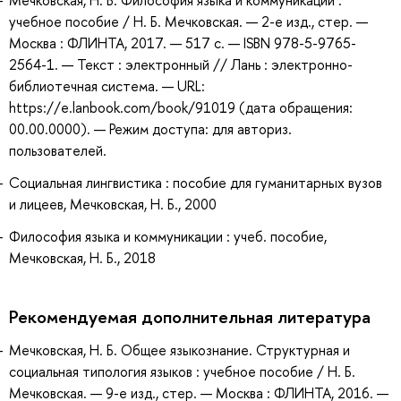
учебное пособие / Н. Б. Мечковская. — 2-е изд., стер. —
Москва : ФЛИНТА, 2017. — 517 с. — ISBN 978-5-9765-
2564-1. — Текст : электронный // Лань : электронно-
библиотечная система. — URL:
https://e.lanbook.com/book/91019 (дата обращения:
00.00.0000). — Режим доступа: для авториз.
пользователей.
Социальная лингвистика : пособие для гуманитарных вузов
и лицеев, Мечковская, Н. Б., 2000
Философия языка и коммуникации : учеб. пособие,
Мечковская, Н. Б., 2018
Рекомендуемая дополнительная литература
Мечковская, Н. Б. Общее языкознание. Структурная и
социальная типология языков : учебное пособие / Н. Б.
Мечковская. — 9-е изд., стер. — Москва : ФЛИНТА, 2016. —