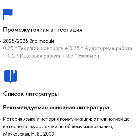
Промежуточная аттестация
2025/2026 2nd module
0.25 * Текущий контроль + 0.25 * Аудиторная работа
+ 0.2 * Итоговая работа + 0.3 * Экзамен
Список литературы
Рекомендуемая основная литература
История языка и история коммуникации: от клинописи до
интернета : курс лекций по общему языкознанию,
Мечковская, Н. Б., 2009