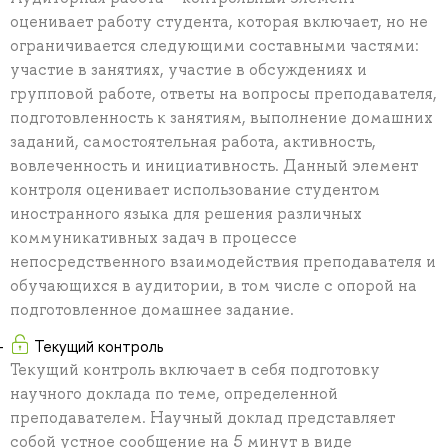
оценивает работу студента, которая включает, но не
ограничивается следующими составными частями:
участие в занятиях, участие в обсуждениях и
групповой работе, ответы на вопросы преподавателя,
подготовленность к занятиям, выполнение домашних
заданий, самостоятельная работа, активность,
вовлеченность и инициативность. Данный элемент
контроля оценивает использование студентом
иностранного языка для решения различных
коммуникативных задач в процессе
непосредственного взаимодействия преподавателя и
обучающихся в аудитории, в том числе с опорой на
подготовленное домашнее задание.
Текущий контроль
Текущий контроль включает в себя подготовку
научного доклада по теме, определенной
преподавателем. Научный доклад представляет
собой устное сообщение на 5 минут в виде