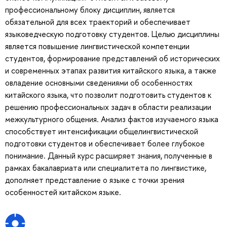
профессиональному блоку дисциплин, является
обязательной для всех траекторий и обеспечивает
языковедческую подготовку студентов. Целью дисциплины
является повышение лингвистической компетенции
студентов, формирование представлений об исторических
и современных этапах развития китайского языка, а также
овладение основными сведениями об особенностях
китайского языка, что позволит подготовить студентов к
решению профессиональных задач в области реализации
межкультурного общения. Анализ фактов изучаемого языка
способствует интенсификации общелингвистической
подготовки студентов и обеспечивает более глубокое
понимание. Данный курс расширяет знания, полученные в
рамках бакалавриата или специалитета по лингвистике,
дополняет представление о языке с точки зрения
особенностей китайском языке.