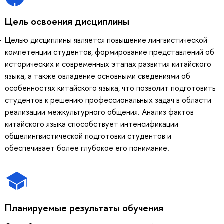
Цель освоения дисциплины
Целью дисциплины является повышение лингвистической
компетенции студентов, формирование представлений об
исторических и современных этапах развития китайского
языка, а также овладение основными сведениями об
особенностях китайского языка, что позволит подготовить
студентов к решению профессиональных задач в области
реализации межкультурного общения. Анализ фактов
китайского языка способствует интенсификации
общелингвистической подготовки студентов и
обеспечивает более глубокое его понимание.
Планируемые результаты обучения