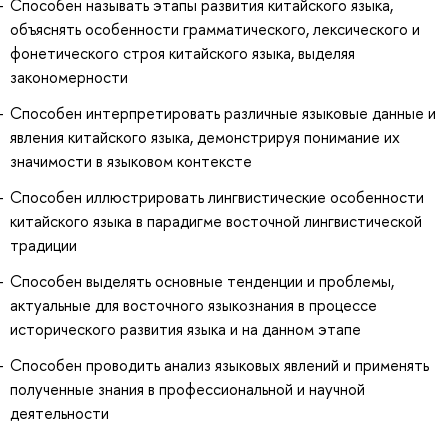
Способен называть этапы развития китайского языка,
объяснять особенности грамматического, лексического и
фонетического строя китайского языка, выделяя
закономерности
Способен интерпретировать различные языковые данные и
явления китайского языка, демонстрируя понимание их
значимости в языковом контексте
Способен иллюстрировать лингвистические особенности
китайского языка в парадигме восточной лингвистической
традиции
Способен выделять основные тенденции и проблемы,
актуальные для восточного языкознания в процессе
исторического развития языка и на данном этапе
Способен проводить анализ языковых явлений и применять
полученные знания в профессиональной и научной
деятельности