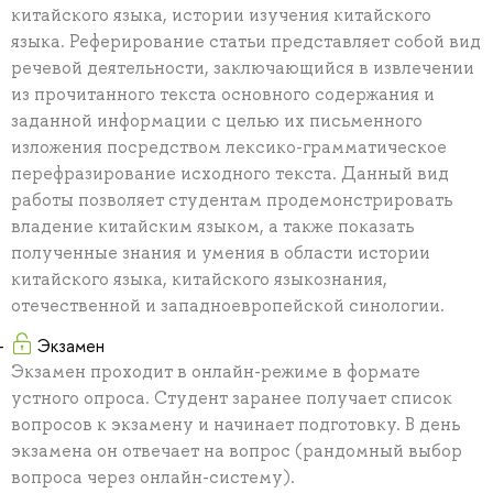
китайского языка, истории изучения китайского
языка. Реферирование статьи представляет собой вид
речевой деятельности, заключающийся в извлечении
из прочитанного текста основного содержания и
заданной информации с целью их письменного
изложения посредством лексико-грамматическое
перефразирование исходного текста. Данный вид
работы позволяет студентам продемонстрировать
владение китайским языком, а также показать
полученные знания и умения в области истории
китайского языка, китайского языкознания,
отечественной и западноевропейской синологии.
Экзамен
Экзамен проходит в онлайн-режиме в формате
устного опроса. Студент заранее получает список
вопросов к экзамену и начинает подготовку. В день
экзамена он отвечает на вопрос (рандомный выбор
вопроса через онлайн-систему).