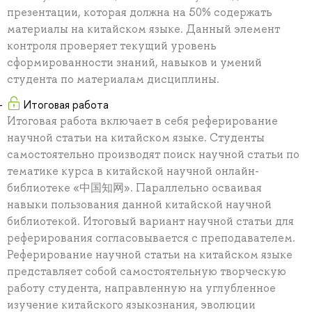
презентации, которая должна на 50% содержать
материалы на китайском языке. Данный элемент
контроля проверяет текущий уровень
сформированности знаний, навыков и умений
студента по материалам дисциплины.
Итоговая работа
Итоговая работа включает в себя реферирование
научной статьи на китайском языке. Студенты
самостоятельно производят поиск научной статьи по
тематике курса в китайской научной онлайн-
библиотеке «中国知网». Параллельно осваивая
навыки пользования данной китайской научной
библиотекой. Итоговый вариант научной статьи для
реферирования согласовывается с преподавателем.
Реферирование научной статьи на китайском языке
представляет собой самостоятельную творческую
работу студента, направленную на углубленное
изучение китайского языкознания, эволюции