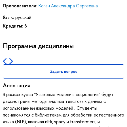
Преподаватели:
Коган Александра Сергеевна
Язык:
русский
Кредиты:
6
Программа дисциплины
Задать вопрос
Аннотация
В рамках курса “Языковые модели в социологии” будут
рассмотрены методы анализа текстовых данных с
использованием языковых моделей . Студенты
познакомятся с библиотекам для обработки естественного
языка (NLP), включая nltk, spacy и transformers, и