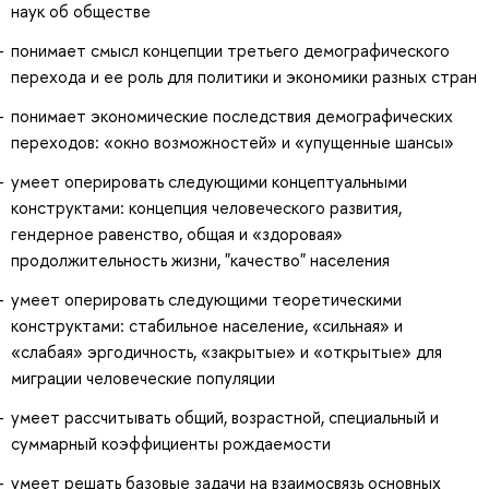
наук об обществе
понимает смысл концепции третьего демографического
перехода и ее роль для политики и экономики разных стран
понимает экономические последствия демографических
переходов: «окно возможностей» и «упущенные шансы»
умеет оперировать следующими концептуальными
конструктами: концепция человеческого развития,
гендерное равенство, общая и «здоровая»
продолжительность жизни, "качество" населения
умеет оперировать следующими теоретическими
конструктами: стабильное население, «сильная» и
«слабая» эргодичность, «закрытые» и «открытые» для
миграции человеческие популяции
умеет рассчитывать общий, возрастной, специальный и
суммарный коэффициенты рождаемости
умеет решать базовые задачи на взаимосвязь основных