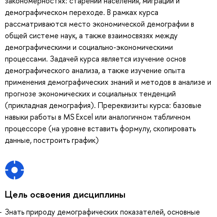
закономерностях: старении населения, миграции и
демографическом переходе. В рамках курса
рассматриваются место экономической демографии в
общей системе наук, а также взаимосвязях между
демографическими и социально-экономическими
процессами. Задачей курса является изучение основ
демографического анализа, а также изучение опыта
применения демографических знаний и методов в анализе и
прогнозе экономических и социальных тенденций
(прикладная демография). Пререквизиты курса: базовые
навыки работы в MS Excel или аналогичном табличном
процессоре (на уровне вставить формулу, скопировать
данные, построить график)
Цель освоения дисциплины
Знать природу демографических показателей, основные