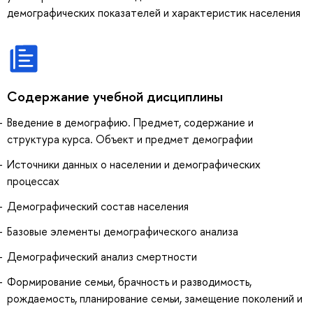
демографических показателей и характеристик населения
Содержание учебной дисциплины
Введение в демографию. Предмет, содержание и
структура курса. Объект и предмет демографии
Источники данных о населении и демографических
процессах
Демографический состав населения
Базовые элементы демографического анализа
Демографический анализ смертности
Формирование семьи, брачность и разводимость,
рождаемость, планирование семьи, замещение поколений и