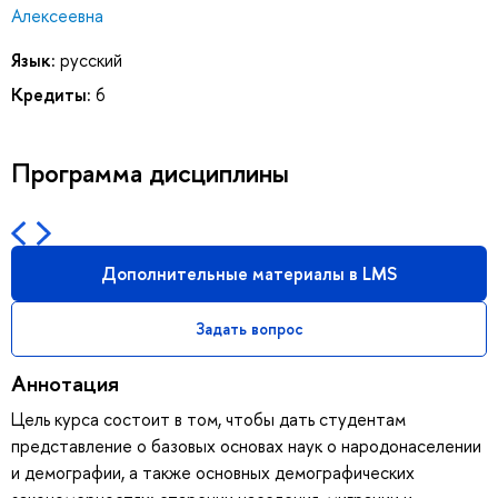
Алексеевна
Язык:
русский
Кредиты:
6
Программа дисциплины
Дополнительные материалы в LMS
Задать вопрос
Аннотация
Цель курса состоит в том, чтобы дать студентам
представление о базовых основах наук о народонаселении
и демографии, а также основных демографических