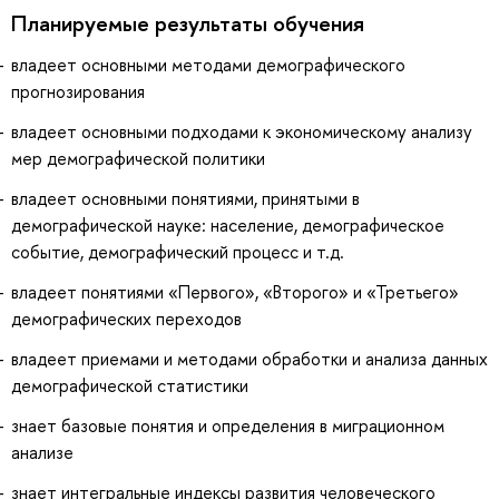
Планируемые результаты обучения
владеет основными методами демографического
прогнозирования
владеет основными подходами к экономическому анализу
мер демографической политики
владеет основными понятиями, принятыми в
демографической науке: население, демографическое
событие, демографический процесс и т.д.
владеет понятиями «Первого», «Второго» и «Третьего»
демографических переходов
владеет приемами и методами обработки и анализа данных
демографической статистики
знает базовые понятия и определения в миграционном
анализе
знает интегральные индексы развития человеческого