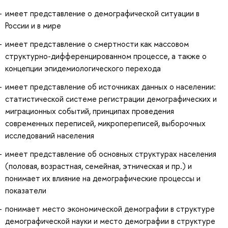
имеет представление о демографической ситуации в
России и в мире
имеет представление о смертности как массовом
структурно-дифференцированном процессе, а также о
концепции эпидемиологического перехода
имеет представление об источниках данных о населении:
статистической системе регистрации демографических и
миграционных событий, принципах проведения
современных переписей, микропереписей, выборочных
исследований населения
имеет представление об основных структурах населения
(половая, возрастная, семейная, этническая и пр.) и
понимает их влияние на демографические процессы и
показатели
понимает место экономической демографии в структуре
демографической науки и место демографии в структуре