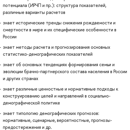
потенциала (ИРЧП и пр.): структура показателей,
различные варианты расчетов
знает исторические тренды снижения рождаемости и
смертности в мире и их специфические особенности в
России
знает методы расчета и прогнозирования основных
статистико-демографических показателей
знает об основных тенденциях формирования семьи и
эволюции брачно-партнерского состава населения в России
и других странах
знает различные ценностные и нормативные подходы к
конструированию целей и направлений в социально-
демографической политике
знает типологию демографических прогнозов:
нормативные, сценарные, вероятностные, прогнозы-
предостережения и др.