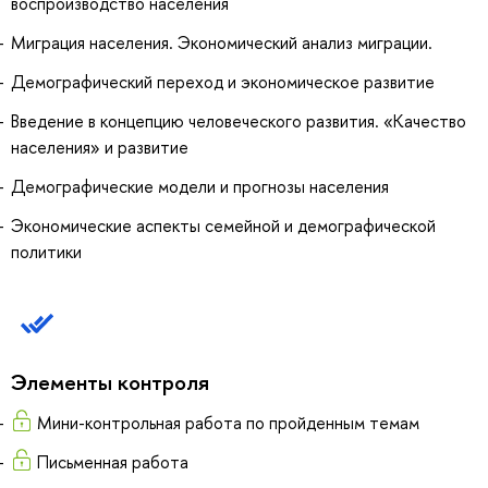
воспроизводство населения
Миграция населения. Экономический анализ миграции.
Демографический переход и экономическое развитие
Введение в концепцию человеческого развития. «Качество
населения» и развитие
Демографические модели и прогнозы населения
Экономические аспекты семейной и демографической
политики
Элементы контроля
Мини-контрольная работа по пройденным темам
Письменная работа